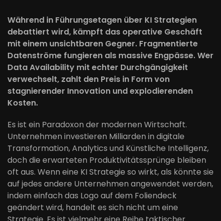
Während in Führungsetagen über KI Strategien
debattiert wird, kämpft das operative Geschäft
mit einem unsichtbaren Gegner. Fragmentierte
Datenströme fungieren als massive Engpässe. Wer
Data Availability mit echter Durchgängigkeit
verwechselt, zahlt den Preis in Form von
stagnierender Innovation und explodierenden
Kosten.
Es ist ein Paradoxon der modernen Wirtschaft.
Unternehmen investieren Milliarden in digitale
Transformation, Analytics und Künstliche Intelligenz,
doch die erwarteten Produktivitätssprünge bleiben
oft aus. Wenn eine KI Strategie so wirkt, als könnte sie
auf jedes andere Unternehmen angewendet werden,
indem einfach das Logo auf dem Foliendeck
geändert wird, handelt es sich nicht um eine
Strategie. Es ist vielmehr eine Reihe taktischer