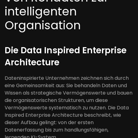
intelligenten
Organisation
Die Data Inspired Enterprise
Architecture
Dateninspirierte Unternehmen zeichnen sich durch
eine Gemeinsamkeit aus: Sie behandeln Daten und
Wissen als strategische Vermögenswerte und bauen
die organisatorischen Strukturen, um diese
Vermögenswerte systematisch zu nutzen. Die Data
Inspired Enterprise Architecture beschreibt, wie
dieser Aufbau gelingt: von der ersten
Datenerfassung bis zum handlungsfähigen,
lernenden KI-System.