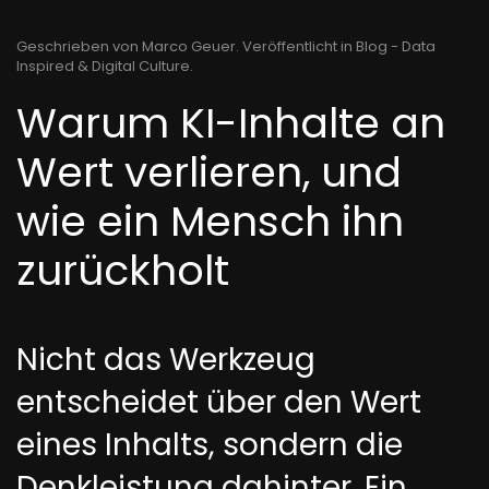
Geschrieben von Marco Geuer. Veröffentlicht in
Blog - Data
Inspired & Digital Culture
.
Warum KI-Inhalte an
Wert verlieren, und
wie ein Mensch ihn
zurückholt
Nicht das Werkzeug
entscheidet über den Wert
eines Inhalts, sondern die
Denkleistung dahinter. Ein