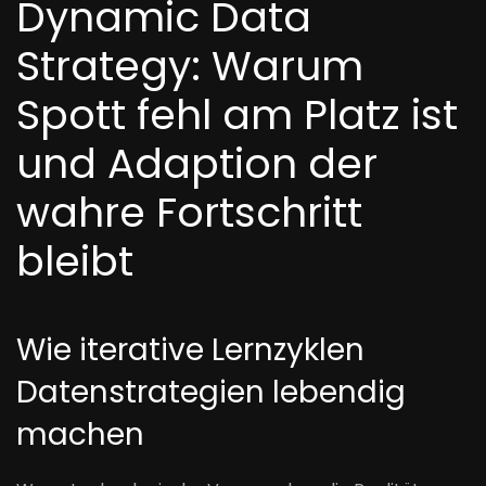
Dynamic Data
Strategy: Warum
Spott fehl am Platz ist
und Adaption der
wahre Fortschritt
bleibt
Wie iterative Lernzyklen
Datenstrategien lebendig
machen