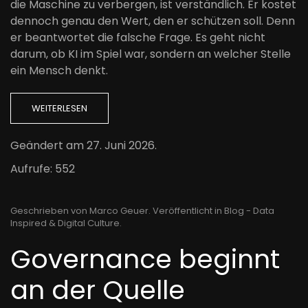
die Maschine zu verbergen, ist verständlich. Er kostet
dennoch genau den Wert, den er schützen soll. Denn
er beantwortet die falsche Frage. Es geht nicht
darum, ob KI im Spiel war, sondern an welcher Stelle
ein Mensch denkt.
WEITERLESEN
Geändert am
27. Juni 2026
.
Aufrufe: 552
Geschrieben von Marco Geuer. Veröffentlicht in
Blog - Data
Inspired & Digital Culture
.
Governance beginnt
an der Quelle