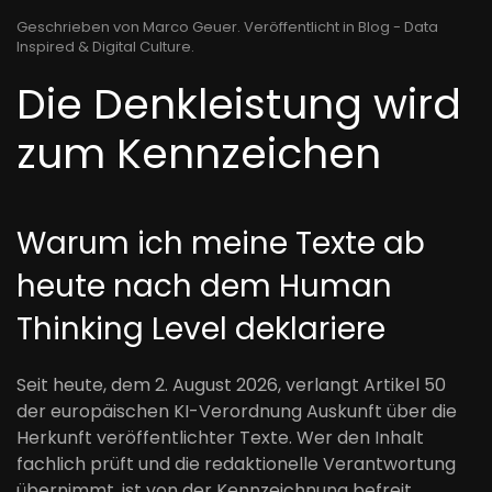
Geschrieben von Marco Geuer. Veröffentlicht in
Blog - Data
Inspired & Digital Culture
.
Die Denkleistung wird
zum Kennzeichen
Warum ich meine Texte ab
heute nach dem Human
Thinking Level deklariere
Seit heute, dem 2. August 2026, verlangt Artikel 50
der europäischen KI-Verordnung Auskunft über die
Herkunft veröffentlichter Texte. Wer den Inhalt
fachlich prüft und die redaktionelle Verantwortung
übernimmt, ist von der Kennzeichnung befreit.