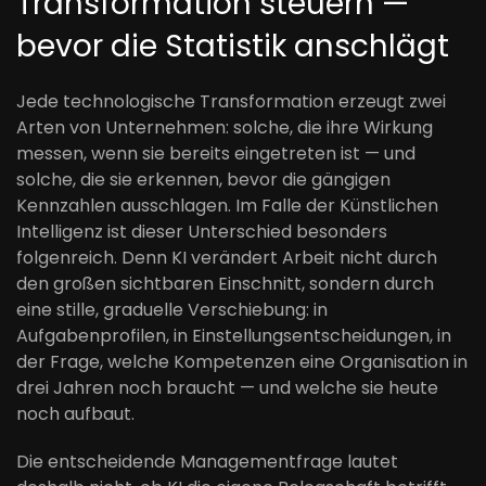
Transformation steuern —
bevor die Statistik anschlägt
Jede technologische Transformation erzeugt zwei
Arten von Unternehmen: solche, die ihre Wirkung
messen, wenn sie bereits eingetreten ist — und
solche, die sie erkennen, bevor die gängigen
Kennzahlen ausschlagen. Im Falle der Künstlichen
Intelligenz ist dieser Unterschied besonders
folgenreich. Denn KI verändert Arbeit nicht durch
den großen sichtbaren Einschnitt, sondern durch
eine stille, graduelle Verschiebung: in
Aufgabenprofilen, in Einstellungsentscheidungen, in
der Frage, welche Kompetenzen eine Organisation in
drei Jahren noch braucht — und welche sie heute
noch aufbaut.
Die entscheidende Managementfrage lautet