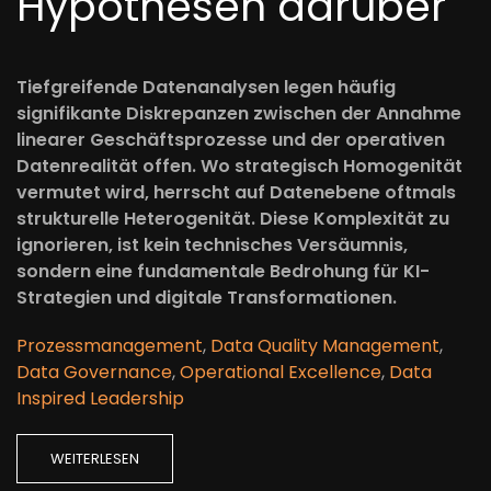
Hypothesen darüber
Tiefgreifende Datenanalysen legen häufig
signifikante Diskrepanzen zwischen der Annahme
linearer Geschäftsprozesse und der operativen
Datenrealität offen. Wo strategisch Homogenität
vermutet wird, herrscht auf Datenebene oftmals
strukturelle Heterogenität. Diese Komplexität zu
ignorieren, ist kein technisches Versäumnis,
sondern eine fundamentale Bedrohung für KI-
Strategien und digitale Transformationen.
Prozessmanagement
,
Data Quality Management
,
Data Governance
,
Operational Excellence
,
Data
Inspired Leadership
WEITERLESEN