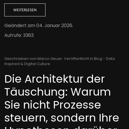
WEITERLESEN
Geändert am
04. Januar 2026
.
Aufrufe: 3363
Geschrieben von Marco Geuer. Veröffentlicht in
Blog - Data
Inspired & Digital Culture
.
Die Architektur der
Täuschung: Warum
Sie nicht Prozesse
steuern, sondern Ihre