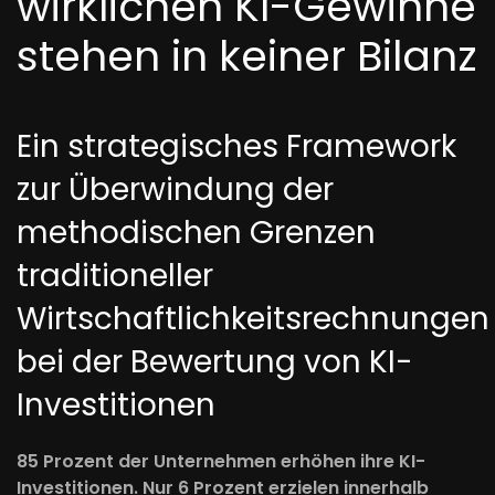
wirklichen KI-Gewinne
stehen in keiner Bilanz
Ein strategisches Framework
zur Überwindung der
methodischen Grenzen
traditioneller
Wirtschaftlichkeitsrechnungen
bei der Bewertung von KI-
Investitionen
85 Prozent der Unternehmen erhöhen ihre KI-
Investitionen. Nur 6 Prozent erzielen innerhalb