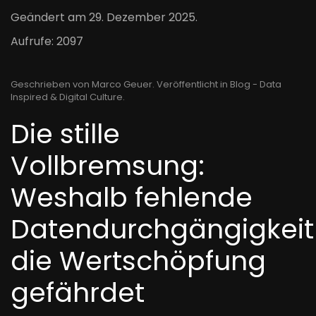
Geändert am
29. Dezember 2025
.
Aufrufe: 2097
Geschrieben von Marco Geuer. Veröffentlicht in
Blog - Data
Inspired & Digital Culture
.
Die stille
Vollbremsung:
Weshalb fehlende
Datendurchgängigkeit
die Wertschöpfung
gefährdet