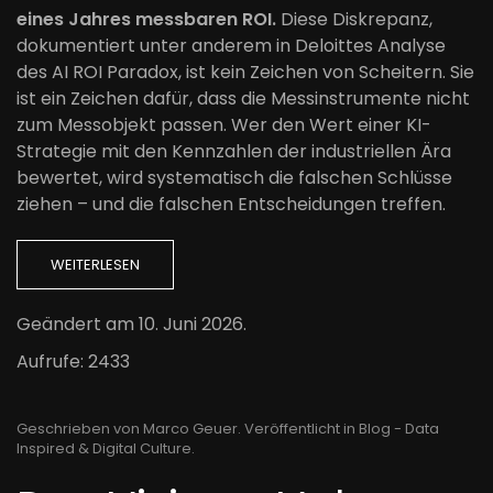
eines Jahres messbaren ROI.
Diese Diskrepanz,
dokumentiert unter anderem in Deloittes Analyse
des AI ROI Paradox, ist kein Zeichen von Scheitern. Sie
ist ein Zeichen dafür, dass die Messinstrumente nicht
zum Messobjekt passen. Wer den Wert einer KI-
Strategie mit den Kennzahlen der industriellen Ära
bewertet, wird systematisch die falschen Schlüsse
ziehen – und die falschen Entscheidungen treffen.
WEITERLESEN
Geändert am
10. Juni 2026
.
Aufrufe: 2433
Geschrieben von Marco Geuer. Veröffentlicht in
Blog - Data
Inspired & Digital Culture
.