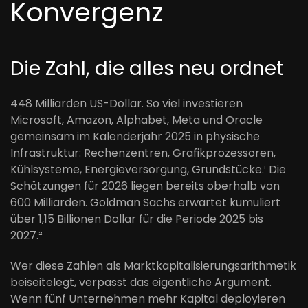
Konvergenz
Die Zahl, die alles neu ordnet
448 Milliarden US-Dollar. So viel investieren
Microsoft, Amazon, Alphabet, Meta und Oracle
gemeinsam im Kalenderjahr 2025 in physische
Infrastruktur: Rechenzentren, Grafikprozessoren,
Kühlsysteme, Energieversorgung, Grundstücke.¹ Die
Schätzungen für 2026 liegen bereits oberhalb von
600 Milliarden. Goldman Sachs erwartet kumuliert
über 1,15 Billionen Dollar für die Periode 2025 bis
2027.²
Wer diese Zahlen als Marktkapitalisierungsarithmetik
beiseitelegt, verpasst das eigentliche Argument.
Wenn fünf Unternehmen mehr Kapital deployieren