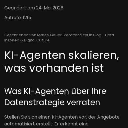
Geändert am
24. Mai 2026
.
Aufrufe: 1215
Geschrieben von Marco Geuer. Veröffentlicht in
Blog - Data
Inspired & Digital Culture
.
KI-Agenten skalieren,
was vorhanden ist
Was KI-Agenten über Ihre
Datenstrategie verraten
Stellen Sie sich einen KI-Agenten vor, der Angebote
automatisiert erstellt: Er erkennt eine