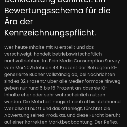
Bewertungsschema für die
Ära der
Kennzeichnungspflicht.
Wer heute Inhalte mit KI erstellt und das
verschweigt, handelt betriebswirtschaftlich
nachvollziehbar. Im Bain Media Consumption Survey
vom Mai 2025 lehnen 44 Prozent der Befragten KI-
generierte Bücher vollständig ab, bei Nachrichten
sind es 32 Prozent.¹ Über alle Medienformate hinweg
geben nur rund 6 bis 16 Prozent an, dass sie KI-
Inhalte eher oder sehr wahrscheinlich nutzen
würden. Die Mehrheit reagiert neutral bis ablehnend.
Wer also KI nutzt und das offenlegt, fürchtet die
Abwertung seines Produkts, und diese Furcht beruht
auf einer korrekten Marktbeobachtung. Der Reflex,