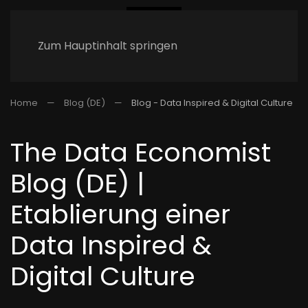
Zum Hauptinhalt springen
Home
Blog (DE)
Blog - Data Inspired & Digital Culture
The Data Economist
Blog (DE) |
Etablierung einer
Data Inspired &
Digital Culture