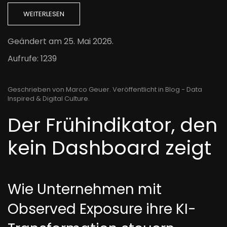
WEITERLESEN
Geändert am
25. Mai 2026
.
Aufrufe: 1239
Geschrieben von Marco Geuer. Veröffentlicht in
Blog - Data
Inspired & Digital Culture
.
Der Frühindikator, den
kein Dashboard zeigt
Wie Unternehmen mit
Observed Exposure ihre KI-