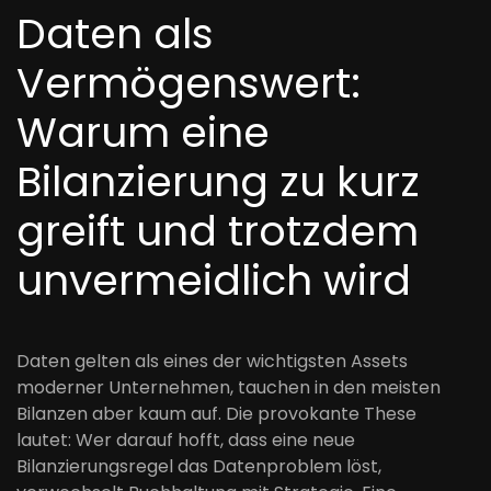
Daten als
Vermögenswert:
Warum eine
Bilanzierung zu kurz
greift und trotzdem
unvermeidlich wird
Daten gelten als eines der wichtigsten Assets
moderner Unternehmen, tauchen in den meisten
Bilanzen aber kaum auf. Die provokante These
lautet: Wer darauf hofft, dass eine neue
Bilanzierungsregel das Datenproblem löst,