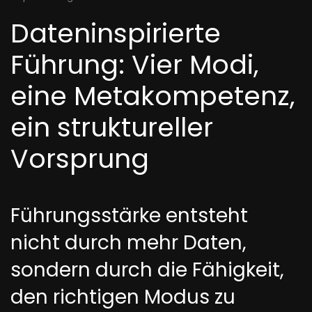
Dateninspirierte
Führung: Vier Modi,
eine Metakompetenz,
ein struktureller
Vorsprung
Führungsstärke entsteht
nicht durch mehr Daten,
sondern durch die Fähigkeit,
den richtigen Modus zu