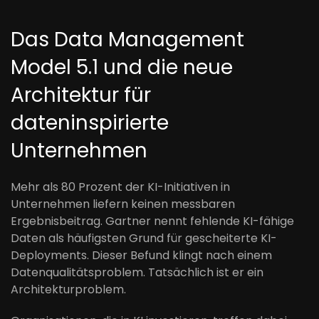
Das Data Management
Model 5.1 und die neue
Architektur für
dateninspirierte
Unternehmen
Mehr als 80 Prozent der KI-Initiativen in
Unternehmen liefern keinen messbaren
Ergebnisbeitrag. Gartner nennt fehlende KI-fähige
Daten als häufigsten Grund für gescheiterte KI-
Deployments. Dieser Befund klingt nach einem
Datenqualitätsproblem. Tatsächlich ist er ein
Architekturproblem.