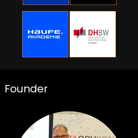
Founder