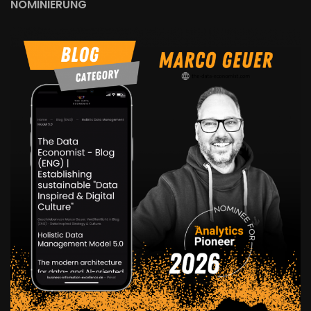
NOMINIERUNG