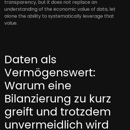
transparency, but it does not replace an
understanding of the economic value of data, let
alone the ability to systematically leverage that
value.
Daten als
Vermögenswert:
Warum eine
Bilanzierung zu kurz
greift und trotzdem
unvermeidlich wird