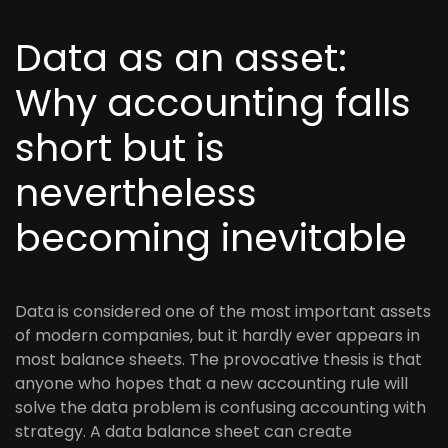
Data as an asset:
Why accounting falls
short but is
nevertheless
becoming inevitable
Data is considered one of the most important assets
of modern companies, but it hardly ever appears in
most balance sheets. The provocative thesis is that
anyone who hopes that a new accounting rule will
solve the data problem is confusing accounting with
strategy. A data balance sheet can create