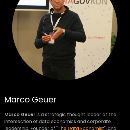
Marco Geuer
Marco Geuer
is a strategic thought leader at the
intersection of data economics and corporate
leadership, Founder of "
The Data Economist
", and