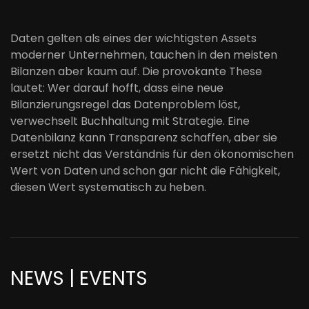
Daten gelten als eines der wichtigsten Assets
moderner Unternehmen, tauchen in den meisten
Bilanzen aber kaum auf. Die provokante These
lautet: Wer darauf hofft, dass eine neue
Bilanzierungsregel das Datenproblem löst,
verwechselt Buchhaltung mit Strategie. Eine
Datenbilanz kann Transparenz schaffen, aber sie
ersetzt nicht das Verständnis für den ökonomischen
Wert von Daten und schon gar nicht die Fähigkeit,
diesen Wert systematisch zu heben.
NEWS | EVENTS