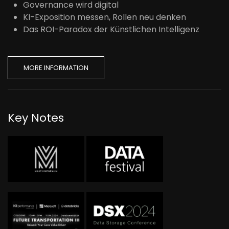
Governance wird digital
KI-Exposition messen, Rollen neu denken
Das ROI-Paradox der Künstlichen Intelligenz
MORE INFORMATION
Key Notes