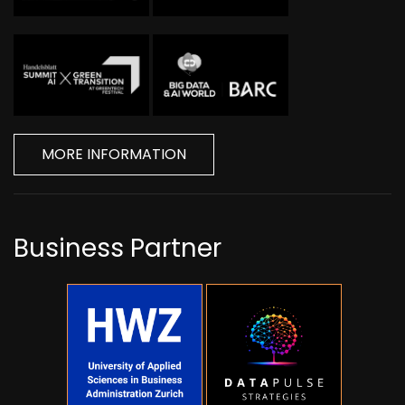
MORE INFORMATION
Business Partner