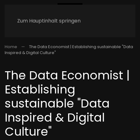
Zum Hauptinhalt springen
Home
The Data Economist | Establishing sustainable "Data
Inspired & Digital Culture"
The Data Economist |
Establishing
sustainable "Data
Inspired & Digital
Culture"