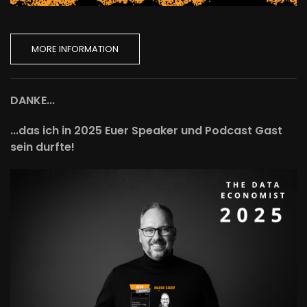
MORE INFORMATION
DANKE...
...das ich in 2025 Euer Speaker und Podcast Gast
sein durfte!