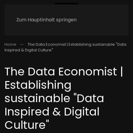
Zum Hauptinhalt springen
Home
The Data Economist | Establishing sustainable "Data
Inspired & Digital Culture"
The Data Economist |
Establishing
sustainable "Data
Inspired & Digital
Culture"