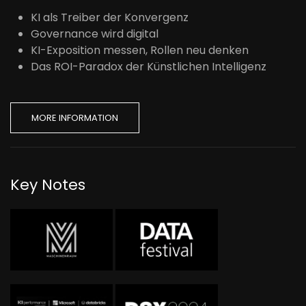
KI als Treiber der Konvergenz
Governance wird digital
KI-Exposition messen, Rollen neu denken
Das ROI-Paradox der Künstlichen Intelligenz
MORE INFORMATION
Key Notes