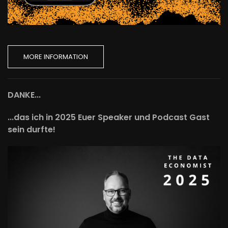
MORE INFORMATION
DANKE...
...das ich in 2025 Euer Speaker und Podcast Gast
sein durfte!