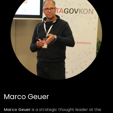
Marco Geuer
Marco Geuer
is a strategic thought leader at the