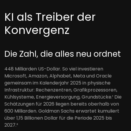
KI als Treiber der
Konvergenz
Die Zahl, die alles neu ordnet
448 Milliarden US-Dollar. So viel investieren
Microsoft, Amazon, Alphabet, Meta und Oracle
gemeinsam im Kalenderjahr 2025 in physische
Infrastruktur: Rechenzentren, Grafikprozessoren,
Kühlsysteme, Energieversorgung, Grundstücke.¹ Die
Schätzungen für 2026 liegen bereits oberhalb von
600 Milliarden. Goldman Sachs erwartet kumuliert
über 1,15 Billionen Dollar für die Periode 2025 bis
2027.²