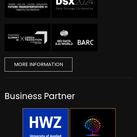
MORE INFORMATION
Business Partner