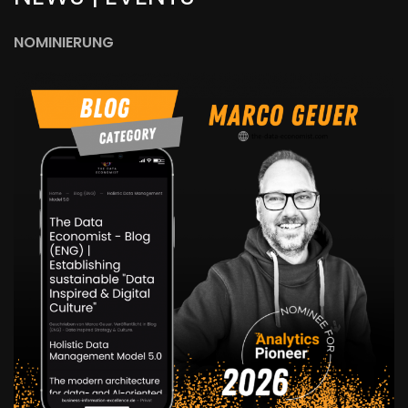
NOMINIERUNG