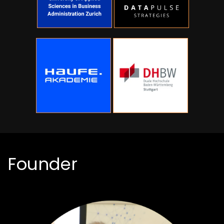
Founder