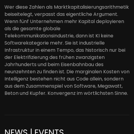
Wer diese Zahlen als Marktkapitalisierungsarithmetik
beiseitelegt, verpasst das eigentliche Argument.
Wenn fünf Unternehmen mehr Kapital deployieren
als die gesamte globale
Telekommunikationsindustrie, dann ist KI keine
Softwarekategorie mehr. Sie ist industrielle
Infrastruktur in einem Tempo, das historisch nur bei
der Elektrifizierung des frühen zwanzigsten
Jahrhunderts und beim Eisenbahnbau des
neunzehnten zu finden ist. Die marginalen Kosten von
Intelligenz bestehen nicht aus Code allein, sondern
aus dem Zusammenspiel von Software, Megawatt,
Beton und Kupfer. Konvergenz im wörtlichsten Sinne.
NEWS | EVENTS