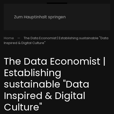
Zum Hauptinhalt springen
Home
The Data Economist | Establishing sustainable "Data
Inspired & Digital Culture"
The Data Economist |
Establishing
sustainable "Data
Inspired & Digital
Culture"