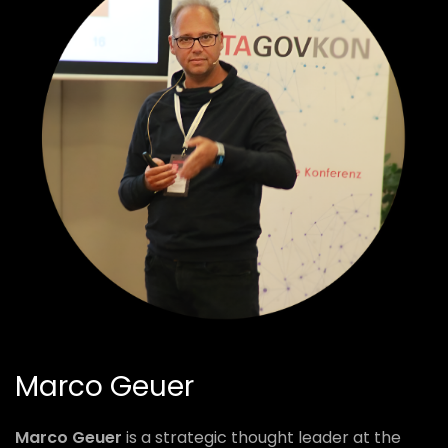
Marco Geuer
Marco Geuer
is a strategic thought leader at the