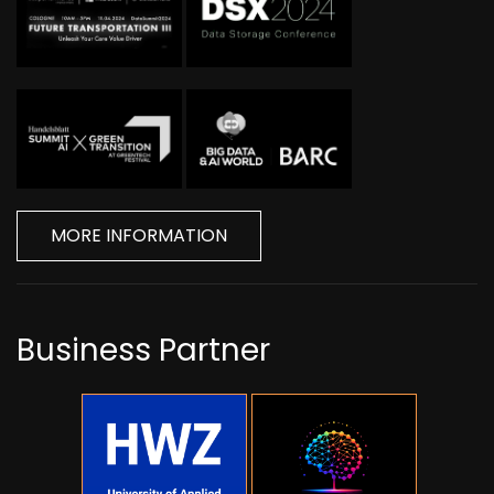
MORE INFORMATION
Business Partner