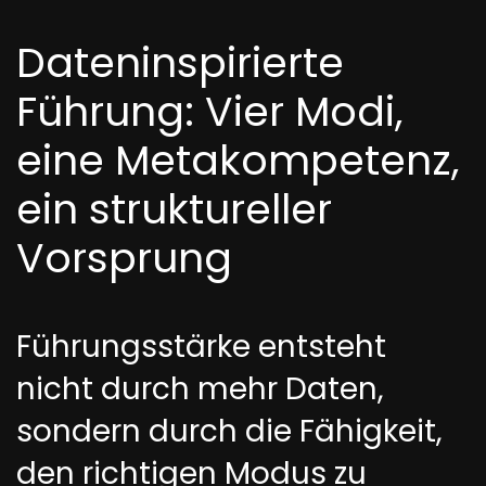
Dateninspirierte
Führung: Vier Modi,
eine Metakompetenz,
ein struktureller
Vorsprung
Führungsstärke entsteht
nicht durch mehr Daten,
sondern durch die Fähigkeit,
den richtigen Modus zu