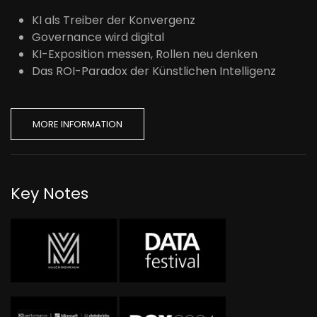
KI als Treiber der Konvergenz
Governance wird digital
KI-Exposition messen, Rollen neu denken
Das ROI-Paradox der Künstlichen Intelligenz
MORE INFORMATION
Key Notes