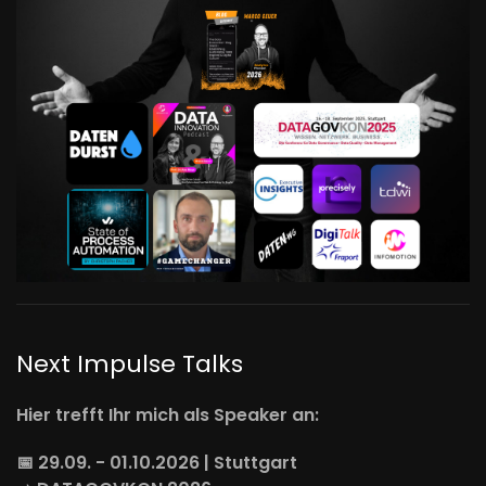
Next Impulse Talks
Hier trefft Ihr mich als Speaker an:
📅 29.09. - 01.10.2026 | Stuttgart