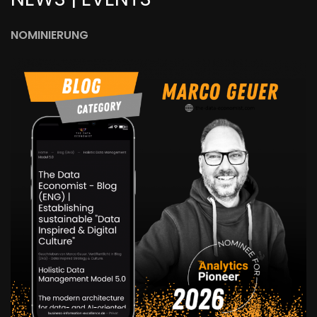
NOMINIERUNG