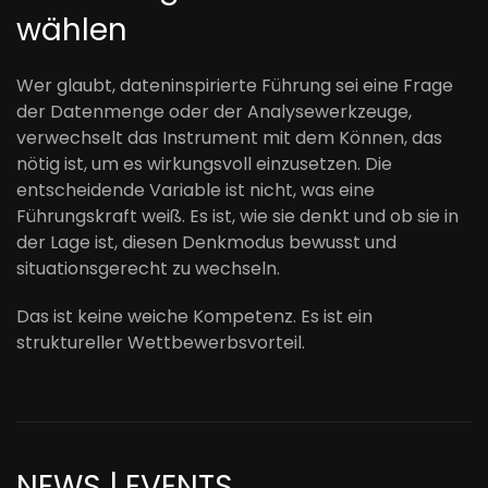
wählen
Wer glaubt, dateninspirierte Führung sei eine Frage
der Datenmenge oder der Analysewerkzeuge,
verwechselt das Instrument mit dem Können, das
nötig ist, um es wirkungsvoll einzusetzen. Die
entscheidende Variable ist nicht, was eine
Führungskraft weiß. Es ist, wie sie denkt und ob sie in
der Lage ist, diesen Denkmodus bewusst und
situationsgerecht zu wechseln.
Das ist keine weiche Kompetenz. Es ist ein
struktureller Wettbewerbsvorteil.
NEWS | EVENTS