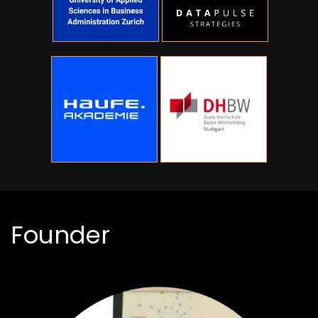
Founder