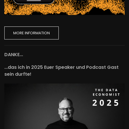
MORE INFORMATION
DANKE...
...das ich in 2025 Euer Speaker und Podcast Gast
sein durfte!