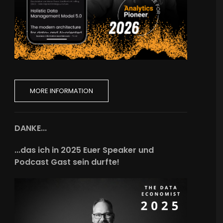
MORE INFORMATION
DANKE...
...das ich in 2025 Euer Speaker und
Podcast Gast sein durfte!