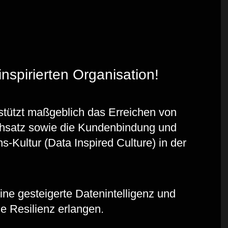
inspirierten Organisation!
stützt maßgeblich das Erreichen von
rchsatz sowie die Kundenbindung und
s-Kultur (Data Inspired Culture) in der
ne gesteigerte Datenintelligenz und
e Resilienz erlangen.