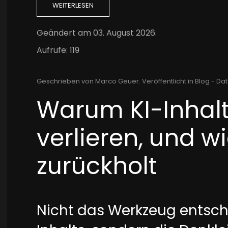
WEITERLESEN
Geändert am
03. August 2026
.
Aufrufe: 119
Geschrieben von Marco Geuer. Veröffentlicht in
Blog - Dat
Warum KI-Inhalt
verlieren, und w
zurückholt
Nicht das Werkzeug entsch