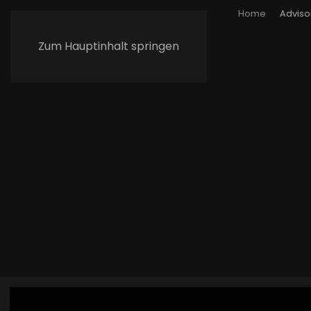
Home
Adviso
Zum Hauptinhalt springen