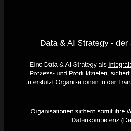
Data & AI Strategy - der 
Eine Data & AI Strategy als
integral
Prozess- und Produktzielen, sicher
unterstützt Organisationen in der Tran
Organisationen sichern somit ihre 
Datenkompetenz (Data