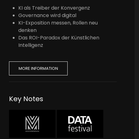
KI als Treiber der Konvergenz
Governance wird digital
KI-Exposition messen, Rollen neu
denken
Das ROI-Paradox der Künstlichen
Intelligenz
MORE INFORMATION
Key Notes