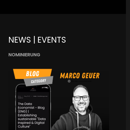
NEWS | EVENTS
NOMINIERUNG