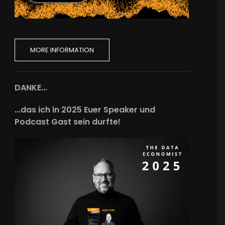
MORE INFORMATION
DANKE...
...das ich in 2025 Euer Speaker und
Podcast Gast sein durfte!