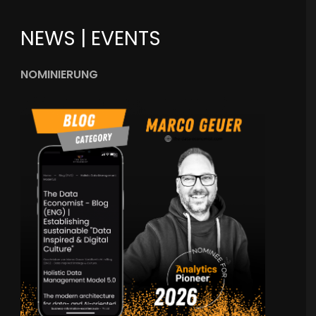
NEWS | EVENTS
NOMINIERUNG