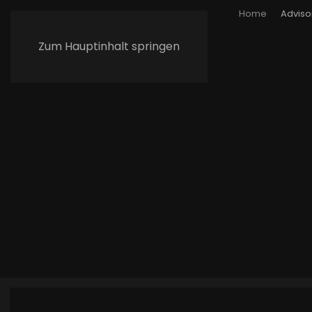
Home
Adviso
Zum Hauptinhalt springen