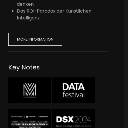
denken
Das ROI-Paradox der Künstlichen
Intelligenz
MORE INFORMATION
Key Notes