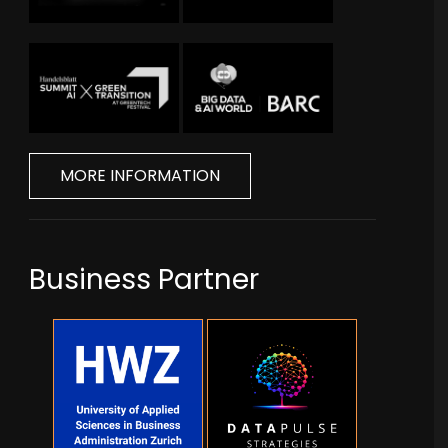
MORE INFORMATION
Business Partner