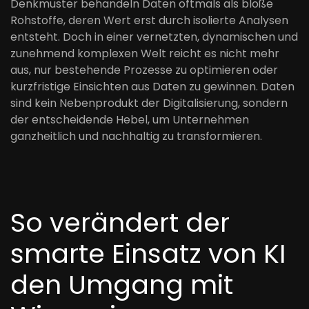
Denkmuster behandeln Daten oftmals als bloße
Rohstoffe, deren Wert erst durch isolierte Analysen
entsteht. Doch in einer vernetzten, dynamischen und
zunehmend komplexen Welt reicht es nicht mehr
aus, nur bestehende Prozesse zu optimieren oder
kurzfristige Einsichten aus Daten zu gewinnen. Daten
sind kein Nebenprodukt der Digitalisierung, sondern
der entscheidende Hebel, um Unternehmen
ganzheitlich und nachhaltig zu transformieren.
So verändert der
smarte Einsatz von KI
den Umgang mit