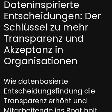
Dateninspirierte
Entscheidungen: Der
Schlüssel zu mehr
Transparenz und
Akzeptanz in
Organisationen
Wie datenbasierte
Entscheidungsfindung die
Transparenz erhöht und
Mitarbeitende ins Boot holt