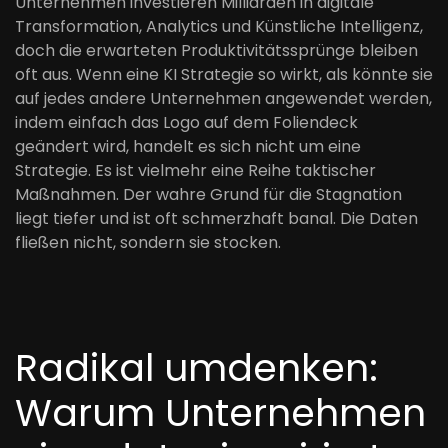
Unternehmen investieren Milliarden in digitale
Transformation, Analytics und Künstliche Intelligenz,
doch die erwarteten Produktivitätssprünge bleiben
oft aus. Wenn eine KI Strategie so wirkt, als könnte sie
auf jedes andere Unternehmen angewendet werden,
indem einfach das Logo auf dem Foliendeck
geändert wird, handelt es sich nicht um eine
Strategie. Es ist vielmehr eine Reihe taktischer
Maßnahmen. Der wahre Grund für die Stagnation
liegt tiefer und ist oft schmerzhaft banal. Die Daten
fließen nicht, sondern sie stocken.
Radikal umdenken:
Warum Unternehmen