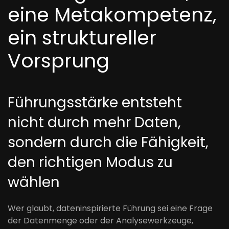
eine Metakompetenz,
ein struktureller
Vorsprung
Führungsstärke entsteht
nicht durch mehr Daten,
sondern durch die Fähigkeit,
den richtigen Modus zu
wählen
Wer glaubt, dateninspirierte Führung sei eine Frage
der Datenmenge oder der Analysewerkzeuge,