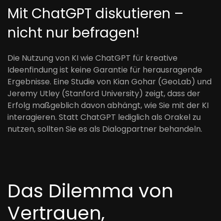
Mit ChatGPT diskutieren –
nicht nur befragen!
Die Nutzung von KI wie ChatGPT für kreative
Ideenfindung ist keine Garantie für herausragende
Ergebnisse. Eine Studie von Kian Gohar (GeoLab) und
Jeremy Utley (Stanford University) zeigt, dass der
Erfolg maßgeblich davon abhängt, wie Sie mit der KI
interagieren. Statt ChatGPT lediglich als Orakel zu
nutzen, sollten Sie es als Dialogpartner behandeln.
Das Dilemma von
Vertrauen,