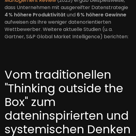
Management Review
(2023) ergab beispielsweise,
dass Unternehmen mit ausgereifter Datenstrategie
4 % höhere Produktivität
und
6 % höhere Gewinne
aufweisen als ihre weniger datenorientierten
Wettbewerber. Weitere aktuelle Studien (u. a.
Gartner, S&P Global Market Intelligence) berichten:
Vom traditionellen
"Thinking outside the
Box" zum
dateninspirierten und
systemischen Denken