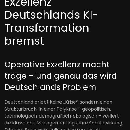
Exzellenz
Deutschlands KI-
Transformation
bremst
Operative Exzellenz macht
träge – und genau das wird
Deutschlands Problem
Deutschland erlebt keine „Krise“, sondern einen
Strukturbruch. In einer Polykrise – geopolitisch,
technologisch, demografisch, ökologisch – verliert
die klassische Managementlogik ihre Schutzwirkung:
Effizienz, Prozessdisziplin und inkrementelle