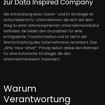
zur Data Inspired Company
Die Entwicklung einer Daten- und KI-Strategie ist
entscheidend für Unternehmen, die sich auf dem
Weg zu einer dateninspirierten Unternehmenskultur
befinden. Sie bildet den Grundstein für eine
erfolgreiche Transformation und ist tief in der
Wertschöpfung des Unternehmens verankert. Das
„Why-How-What“-Prinzip liefert dabei den Rahmen
für eine kohärente Strategie, die den
Unternehmenswert maximiert.
Warum
Verantwortung