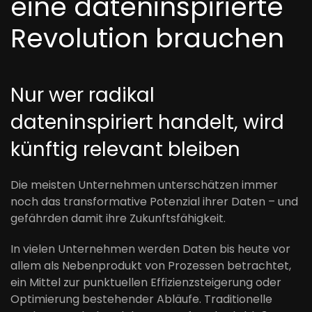
eine dateninspirierte
Revolution brauchen
Nur wer radikal
dateninspiriert handelt, wird
künftig relevant bleiben
Die meisten Unternehmen unterschätzen immer
noch das transformative Potenzial ihrer Daten – und
gefährden damit ihre Zukunftsfähigkeit.
In vielen Unternehmen werden Daten bis heute vor
allem als Nebenprodukt von Prozessen betrachtet,
ein Mittel zur punktuellen Effizienzsteigerung oder
Optimierung bestehender Abläufe. Traditionelle