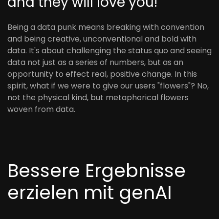
and they will love you!
Being a data punk means breaking with convention
and being creative, unconventional and bold with
data. It's about challenging the status quo and seeing
data not just as a series of numbers, but as an
opportunity to effect real, positive change. In this
spirit, what if we were to give our users "flowers"? No,
not the physical kind, but metaphorical flowers
woven from data.
Bessere Ergebnisse
erzielen mit genAI