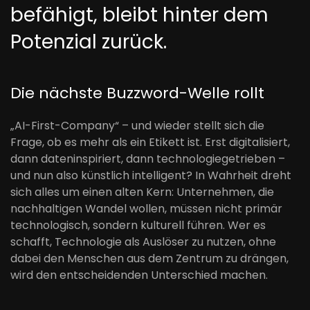
befähigt, bleibt hinter dem
Potenzial zurück.
Die nächste Buzzword-Welle rollt
„AI-First-Company“ – und wieder stellt sich die
Frage, ob es mehr als ein Etikett ist. Erst digitalisiert,
dann dateninspiriert, dann technologiegetrieben –
und nun also künstlich intelligent? In Wahrheit dreht
sich alles um einen alten Kern: Unternehmen, die
nachhaltigen Wandel wollen, müssen nicht primär
technologisch, sondern kulturell führen. Wer es
schafft, Technologie als Auslöser zu nutzen, ohne
dabei den Menschen aus dem Zentrum zu drängen,
wird den entscheidenden Unterschied machen.