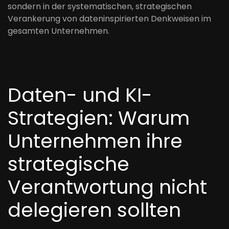
sondern in der systematischen, strategischen
Verankerung von dateninspirierten Denkweisen im
gesamten Unternehmen.
Daten- und KI-
Strategien: Warum
Unternehmen ihre
strategische
Verantwortung nicht
delegieren sollten