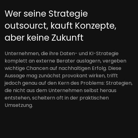
Wer seine Strategie
outsourct, kauft Konzepte,
aber keine Zukunft
Unternehmen, die ihre Daten- und KI-Strategie
komplett an externe Berater auslagern, vergeben
wichtige Chancen auf nachhaltigen Erfolg. Diese
Aussage mag zunächst provokant wirken, trifft
jedoch genau auf den Kern des Problems: Strategien,
die nicht aus dem Unternehmen selbst heraus
entstehen, scheitern oft in der praktischen
Umsetzung.