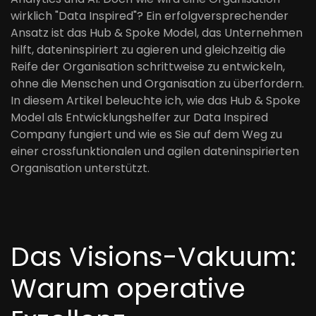
wirklich "Data Inspired"? Ein erfolgversprechender
Ansatz ist das Hub & Spoke Model, das Unternehmen
hilft, dateninspiriert zu agieren und gleichzeitig die
Reife der Organisation schrittweise zu entwickeln,
ohne die Menschen und Organisation zu überfordern.
In diesem Artikel beleuchte ich, wie das Hub & Spoke
Model als Entwicklungshelfer zur Data Inspired
Company fungiert und wie es Sie auf dem Weg zu
einer crossfunktionalen und agilen dateninspirierten
Organisation unterstützt.
Das Visions-Vakuum:
Warum operative