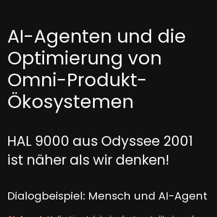
AI-Agenten und die
Optimierung von
Omni-Produkt-
Ökosystemen
HAL 9000 aus Odyssee 2001
ist näher als wir denken!
Dialogbeispiel: Mensch und AI-Agent