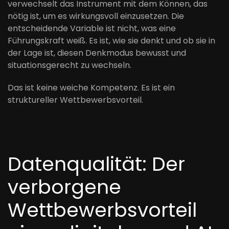
verwechselt das Instrument mit dem Können, das
nötig ist, um es wirkungsvoll einzusetzen. Die
entscheidende Variable ist nicht, was eine
Führungskraft weiß. Es ist, wie sie denkt und ob sie in
der Lage ist, diesen Denkmodus bewusst und
situationsgerecht zu wechseln.
Das ist keine weiche Kompetenz. Es ist ein
struktureller Wettbewerbsvorteil.
Datenqualität: Der
verborgene
Wettbewerbsvorteil