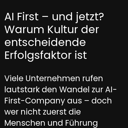
AI First – und jetzt?
Warum Kultur der
entscheidende
Erfolgsfaktor ist
Viele Unternehmen rufen
lautstark den Wandel zur AI-
First-Company aus – doch
wer nicht zuerst die
Menschen und Führung