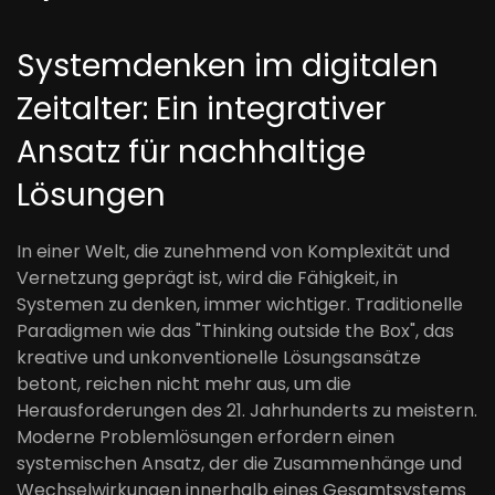
Systemdenken im digitalen
Zeitalter: Ein integrativer
Ansatz für nachhaltige
Lösungen
In einer Welt, die zunehmend von Komplexität und
Vernetzung geprägt ist, wird die Fähigkeit, in
Systemen zu denken, immer wichtiger. Traditionelle
Paradigmen wie das "Thinking outside the Box", das
kreative und unkonventionelle Lösungsansätze
betont, reichen nicht mehr aus, um die
Herausforderungen des 21. Jahrhunderts zu meistern.
Moderne Problemlösungen erfordern einen
systemischen Ansatz, der die Zusammenhänge und
Wechselwirkungen innerhalb eines Gesamtsystems