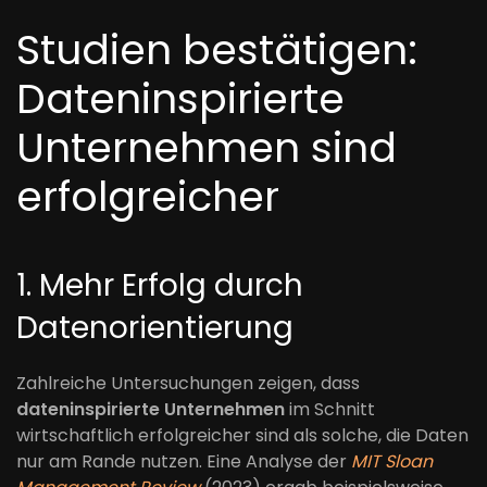
Studien bestätigen:
Dateninspirierte
Unternehmen sind
erfolgreicher
1. Mehr Erfolg durch
Datenorientierung
Zahlreiche Untersuchungen zeigen, dass
dateninspirierte Unternehmen
im Schnitt
wirtschaftlich erfolgreicher sind als solche, die Daten
nur am Rande nutzen. Eine Analyse der
MIT Sloan