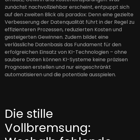
zunächst nachvollziehbar erscheint, entpuppt sich
auf den zweiten Blick als paradox: Denn eine gezielte
Verbesserung der Datenqualität führt in der Regel zu
effizienteren Prozessen, reduzierten Kosten und
gesteigerten Gewinnen. Zudem bildet eine
verlässliche Datenbasis das Fundament für den
erfolgreichen Einsatz von KI-Technologien – ohne
saubere Daten können KI-Systeme keine präzisen
Prognosen erstellen und nur eingeschränkt
automatisieren und die potentiale ausspielen.
Die stille
Vollbremsung: