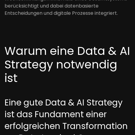
berücksichtigt und dabei datenbasierte
Entscheidungen und digitale Prozesse integriert.
Warum eine Data & AI
Strategy notwendig
ist
Eine gute Data & AI Strategy
ist das Fundament einer
erfolgreichen Transformation