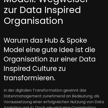
zur Data Inspired
Organisation
Warum das Hub & Spoke
Model eine gute Idee ist die
Organisation zur einer Data
Inspired Culture zu
transformieren.
In der digitalen Transformation gewinnt das
Datenmanagement zunehmend an Bedeutung, als
Voraussetzung einer erfolgreichen Nutzung von Data
Analytics und AI. Doch wie wird eine Organisation