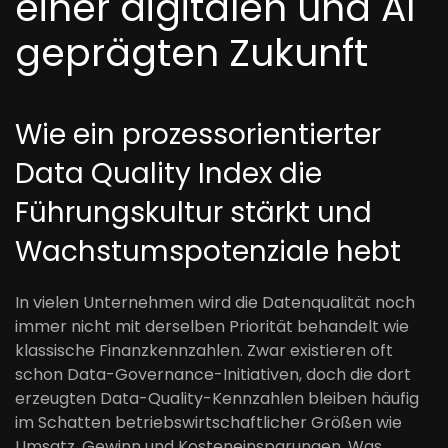
einer digitalen und AI
geprägten Zukunft
Wie ein prozessorientierter
Data Quality Index die
Führungskultur stärkt und
Wachstumspotenziale hebt
In vielen Unternehmen wird die Datenqualität noch
immer nicht mit derselben Priorität behandelt wie
klassische Finanzkennzahlen. Zwar existieren oft
schon Data-Governance-Initiativen, doch die dort
erzeugten Data-Quality-Kennzahlen bleiben häufig
im Schatten betriebswirtschaftlicher Größen wie
Umsatz, Gewinn und Kosteneinsparungen. Was