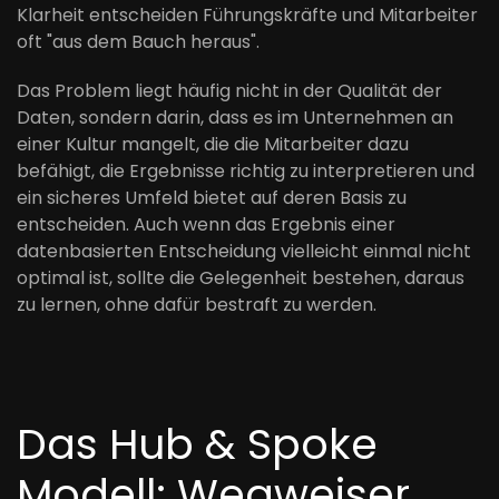
Klarheit entscheiden Führungskräfte und Mitarbeiter
oft "aus dem Bauch heraus".
Das Problem liegt häufig nicht in der Qualität der
Daten, sondern darin, dass es im Unternehmen an
einer Kultur mangelt, die die Mitarbeiter dazu
befähigt, die Ergebnisse richtig zu interpretieren und
ein sicheres Umfeld bietet auf deren Basis zu
entscheiden. Auch wenn das Ergebnis einer
datenbasierten Entscheidung vielleicht einmal nicht
optimal ist, sollte die Gelegenheit bestehen, daraus
zu lernen, ohne dafür bestraft zu werden.
Das Hub & Spoke
Modell: Wegweiser