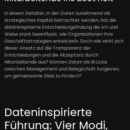
In einem Zeitalter, in der Daten zunehmend als
strategisches Kapital betrachtet werden, hat die
dateninspirierte Entscheidungsfindung die Art und
Weise stark beeinflusst, wie Organisationen ihre
Geschäftsstrategien entwickeln. Doch wie wirkt sich
dieser Ansatz auf die Transparenz der
Entscheidungen und die Akzeptanz durch
Mitarbeitende aus? Können Daten als Brücke
zwischen Management und Belegschaft fungieren,
um gemeinsame Ziele zu fördern?
Dateninspirierte
Führung: Vier Modi,