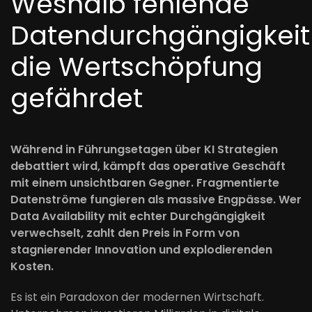
Weshalb fehlende
Datendurchgängigkeit
die Wertschöpfung
gefährdet
Während in Führungsetagen über KI Strategien
debattiert wird, kämpft das operative Geschäft
mit einem unsichtbaren Gegner. Fragmentierte
Datenströme fungieren als massive Engpässe. Wer
Data Availability mit echter Durchgängigkeit
verwechselt, zahlt den Preis in Form von
stagnierender Innovation und explodierenden
Kosten.
Es ist ein Paradoxon der modernen Wirtschaft.