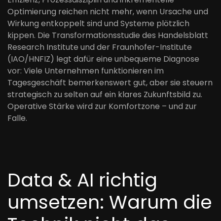
Optimierung reichen nicht mehr, wenn Ursache und
Wirkung entkoppelt sind und Systeme plötzlich
kippen. Die Transformationsstudie des Handelsblatt
Research Institute und der Fraunhofer-Institute
(IAO/HNFIZ) legt dafür eine unbequeme Diagnose
vor: Viele Unternehmen funktionieren im
Tagesgeschäft bemerkenswert gut, aber sie steuern
strategisch zu selten auf ein klares Zukunftsbild zu.
Operative Stärke wird zur Komfortzone – und zur
Falle.
Data & AI richtig
umsetzen: Warum die