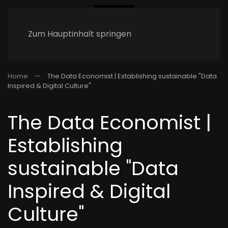
Zum Hauptinhalt springen
Home
The Data Economist | Establishing sustainable "Data
Inspired & Digital Culture"
The Data Economist |
Establishing
sustainable "Data
Inspired & Digital
Culture"