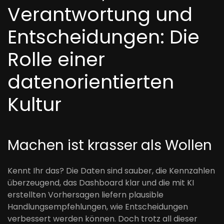
Verantwortung und
Entscheidungen: Die
Rolle einer
datenorientierten
Kultur
Machen ist krasser als Wollen
Kennt Ihr das? Die Daten sind sauber, die Kennzahlen
überzeugend, das Dashboard klar und die mit KI
erstellten Vorhersagen liefern plausible
Handlungsempfehlungen, wie Entscheidungen
verbessert werden können. Doch trotz all dieser