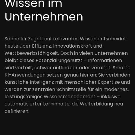
Wissen im
Unternehmen
Schneller Zugriff auf relevantes Wissen entscheidet
heute über Effizienz, Innovationskraft und
Wettbewerbsfähigkeit. Doch in vielen Unternehmen
bleibt dieses Potenzial ungenutzt – Informationen
sind verteilt, schwer auffindbar oder veraltet. Smarte
KI-Anwendungen setzen genau hier an: Sie verbinden
künstliche Intelligenz mit menschlicher Expertise und
werden zur zentralen Schnittstelle für ein modernes,
leistungsfähiges Wissensmanagement – inklusive
automatisierter Lerninhalte, die Weiterbildung neu
definieren.