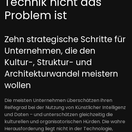
Technik nicht das
Problem ist
Zehn strategische Schritte für
Unternehmen, die den
Kultur-, Struktur- und
Architekturwandel meistern
wollen
Die meisten Unternehmen überschätzen ihren
Reifegrad bei der Nutzung von Künstlicher Intelligenz
und Daten – und unterschätzen gleichzeitig die
kulturellen und organisatorischen Hürden. Die wahre
Herausforderung liegt nicht in der Technologie,