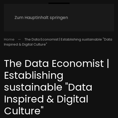
Zum Hauptinhalt springen
Home
The Data Economist | Establishing sustainable "Data
Inspired & Digital Culture"
The Data Economist |
Establishing
sustainable "Data
Inspired & Digital
Culture"