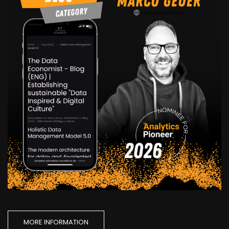
MORE INFORMATION