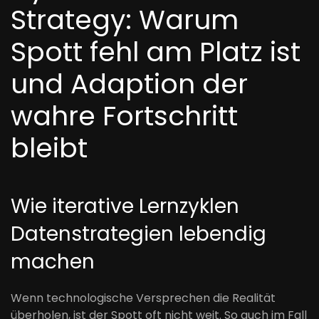
Strategy: Warum
Spott fehl am Platz ist
und Adaption der
wahre Fortschritt
bleibt
Wie iterative Lernzyklen
Datenstrategien lebendig
machen
Wenn technologische Versprechen die Realität
überholen, ist der Spott oft nicht weit. So auch im Fall