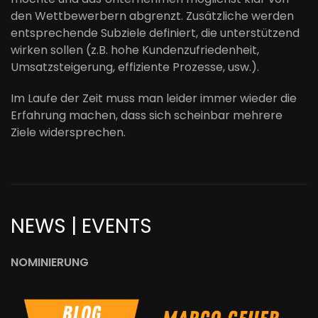
den Wettbewerbern abgrenzt. Zusätzliche werden
entsprechende Subziele definiert, die unterstützend
wirken sollen (z.B. hohe Kundenzufriedenheit,
Umsatzsteigerung, effiziente Prozesse, usw.).
Im Laufe der Zeit muss man leider immer wieder die
Erfahrung machen, dass sich scheinbar mehrere
Ziele widersprechen.
NEWS | EVENTS
NOMINIERUNG