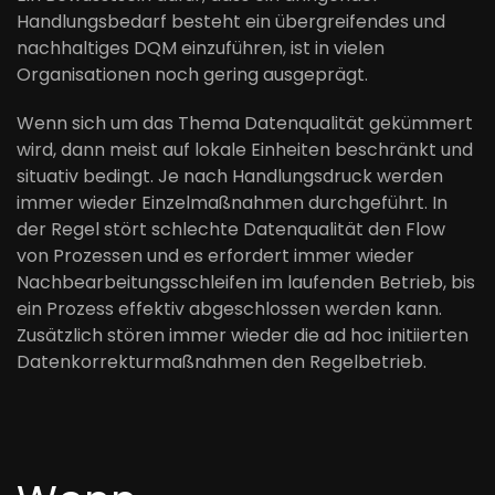
Handlungsbedarf besteht ein übergreifendes und
nachhaltiges DQM einzuführen, ist in vielen
Organisationen noch gering ausgeprägt.
Wenn sich um das Thema Datenqualität gekümmert
wird, dann meist auf lokale Einheiten beschränkt und
situativ bedingt. Je nach Handlungsdruck werden
immer wieder Einzelmaßnahmen durchgeführt. In
der Regel stört schlechte Datenqualität den Flow
von Prozessen und es erfordert immer wieder
Nachbearbeitungsschleifen im laufenden Betrieb, bis
ein Prozess effektiv abgeschlossen werden kann.
Zusätzlich stören immer wieder die ad hoc initiierten
Datenkorrekturmaßnahmen den Regelbetrieb.