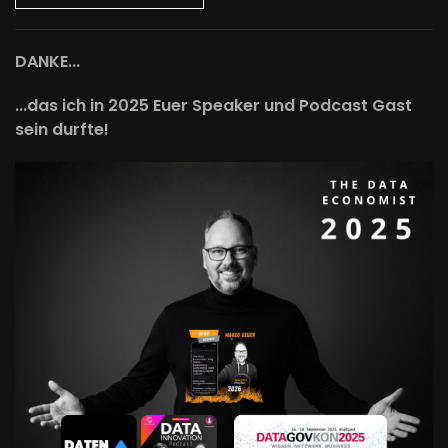
DANKE...
...das ich in 2025 Euer Speaker und Podcast Gast
sein durfte!