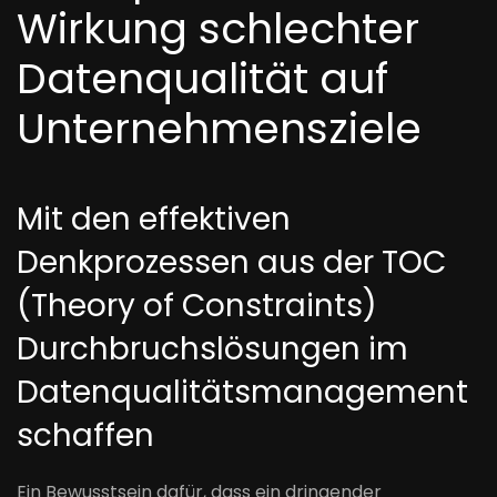
Wirkung schlechter
Datenqualität auf
Unternehmensziele
Mit den effektiven
Denkprozessen aus der TOC
(Theory of Constraints)
Durchbruchslösungen im
Datenqualitätsmanagement
schaffen
Ein Bewusstsein dafür, dass ein dringender