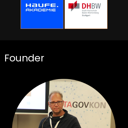
Founder