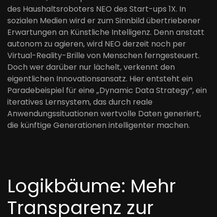
des Haushaltsroboters NEO des Start-ups 1X. In
sozialen Medien wird er zum Sinnbild übertriebener
Erwartungen an Künstliche Intelligenz. Denn anstatt
autonom zu agieren, wird NEO derzeit noch per
Virtual-Reality-Brille von Menschen ferngesteuert.
Doch wer darüber nur lächelt, verkennt den
eigentlichen Innovationsansatz. Hier entsteht ein
Paradebeispiel für eine „Dynamic Data Strategy“, ein
iteratives Lernsystem, das durch reale
Anwendungssituationen wertvolle Daten generiert,
die künftige Generationen intelligenter machen.
Logikbäume: Mehr
Transparenz zur