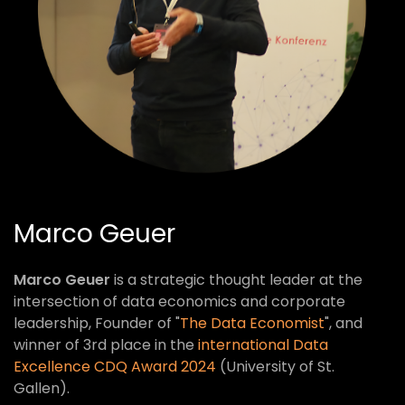
Marco Geuer
Marco Geuer
is a strategic thought leader at the
intersection of data economics and corporate
leadership, Founder of "
The Data Economist
", and
winner of 3rd place in the
international Data
Excellence CDQ Award 2024
(University of St.
Gallen).