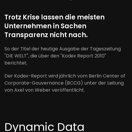
Trotz Krise lassen die meisten
Unternehmen in Sachen
Transparenz nicht nach.
So der Titel der heutige Ausgabe der Tageszeitung
"DIE WELT", die über den "Kodex Report 2010"
berichtet.
Der Kodex-Report wird jährlich vom Berlin Center of
Corporate-Gouvernance (BCCG) unter der Leitung
von Axel von Weber veröffentlicht.
Dynamic Data