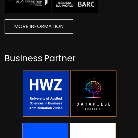
MORE INFORMATION
Business Partner