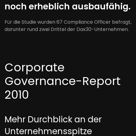
noch erheblich ausbaufähig.
Für die Studie wurden 67 Compliance Officer befragt,
darunter rund zwei Drittel der Dax30-Unternehmen.
Corporate
Governance-Report
2010
Mehr Durchblick an der
Unternehmensspitze