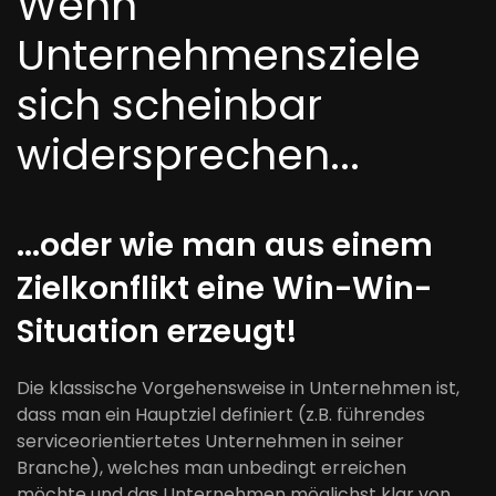
Wenn
Unternehmensziele
sich scheinbar
widersprechen...
...oder wie man aus einem
Zielkonflikt eine Win-Win-
Situation erzeugt!
Die klassische Vorgehensweise in Unternehmen ist,
dass man ein Hauptziel definiert (z.B. führendes
serviceorientiertetes Unternehmen in seiner
Branche), welches man unbedingt erreichen
möchte und das Unternehmen möglichst klar von