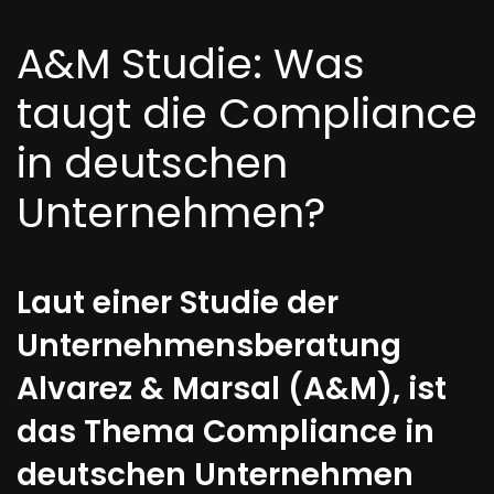
A&M Studie: Was
taugt die Compliance
in deutschen
Unternehmen?
Laut einer Studie der
Unternehmensberatung
Alvarez & Marsal (A&M), ist
das Thema Compliance in
deutschen Unternehmen