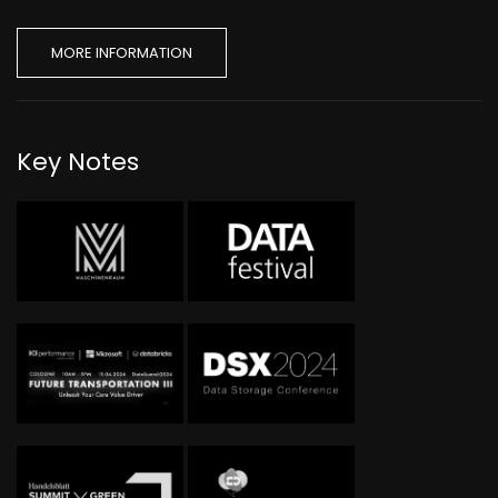
MORE INFORMATION
Key Notes