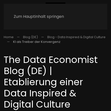
Zum Hauptinhalt springen
Home
Blog (DE)
Blog - Data Inspired & Digital Culture
KI als Treiber der Konvergenz
The Data Economist
Blog (DE) |
Etablierung einer
Data Inspired &
Digital Culture