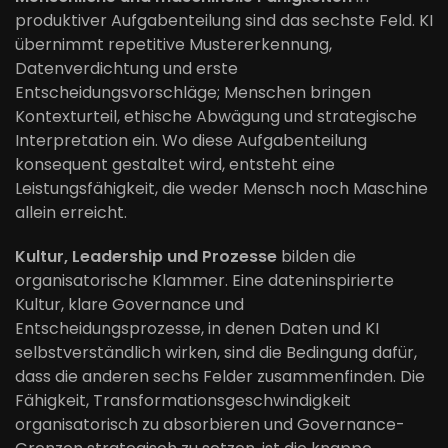
produktiver Aufgabenteilung sind das sechste Feld. KI
übernimmt repetitive Mustererkennung,
Datenverdichtung und erste
Entscheidungsvorschläge; Menschen bringen
Kontexturteil, ethische Abwägung und strategische
Interpretation ein. Wo diese Aufgabenteilung
konsequent gestaltet wird, entsteht eine
Leistungsfähigkeit, die weder Mensch noch Maschine
allein erreicht.
Kultur, Leadership und Prozesse
bilden die
organisatorische Klammer. Eine dateninspirierte
Kultur, klare Governance und
Entscheidungsprozesse, in denen Daten und KI
selbstverständlich wirken, sind die Bedingung dafür,
dass die anderen sechs Felder zusammenfinden. Die
Fähigkeit, Transformationsgeschwindigkeit
organisatorisch zu absorbieren und Governance-