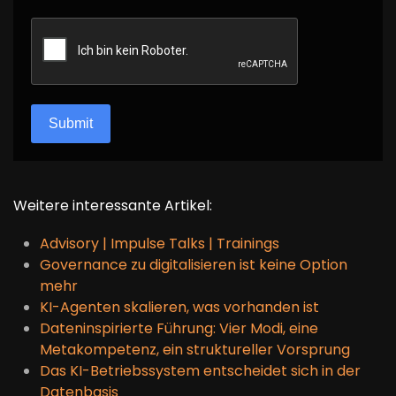
reCAPTCHA
*
Submit
Weitere interessante Artikel:
Advisory | Impulse Talks | Trainings
Governance zu digitalisieren ist keine Option
mehr
KI-Agenten skalieren, was vorhanden ist
Dateninspirierte Führung: Vier Modi, eine
Metakompetenz, ein struktureller Vorsprung
Das KI-Betriebssystem entscheidet sich in der
Datenbasis