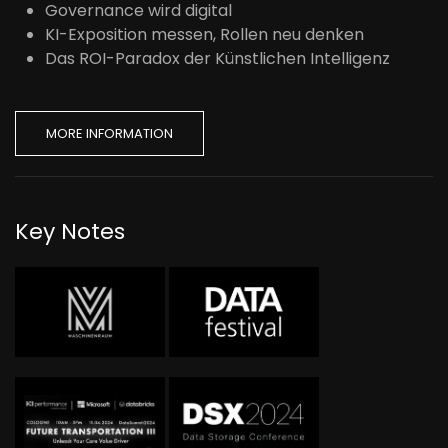
Governance wird digital
KI-Exposition messen, Rollen neu denken
Das ROI-Paradox der Künstlichen Intelligenz
MORE INFORMATION
Key Notes