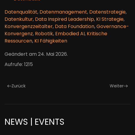
Datenqualität
,
Datenmanagement
,
Datenstrategie
,
Datenkultur
,
Data Inspired Leadership
,
KI Strategie
,
Konvergenzzeitalter
,
Data Foundation
,
Governance-
Konvergenz
,
Robotik
,
Embodied AI
,
Kritische
Ressourcen
,
KI Fähigkeiten
Geändert am
24. Mai 2026
.
Aufrufe: 1215
Zurück
Weiter
NEWS | EVENTS