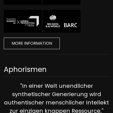
MORE INFORMATION
Aphorismen
"In einer Welt unendlicher
synthetischer Generierung wird
authentischer menschlicher Intellekt
zur einzigen knappen Ressource."