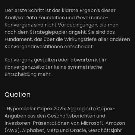
Der erste Schritt ist das klarste Ergebnis dieser
Analyse: Data Foundation und Governance-
Konvergenz sind nicht Vorbedingungen, die man
nach dem Strategiepapier angeht. Sie sind das
Fundament, das über die Wirkungstiefe aller anderen
Konvergenzinvestitionen entscheidet.
Konvergenz gestalten oder abwarten ist im
Konvergenzzeitalter keine symmetrische
Entscheidung mehr.
Quellen
¹ Hyperscaler Capex 2025: Aggregierte Capex-
Angaben aus den Geschäftsberichten und
Investoren-Präsentationen von Microsoft, Amazon
(AWS), Alphabet, Meta und Oracle, Geschäftsjahr