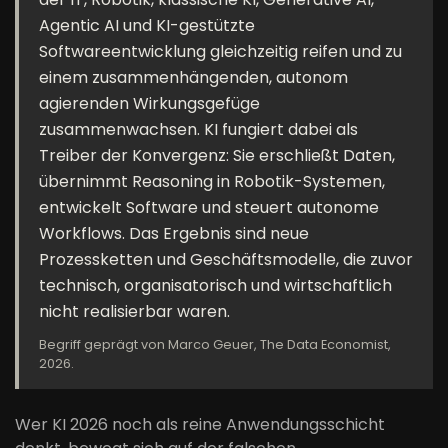
Agentic AI und KI-gestützte
Softwareentwicklung gleichzeitig reifen und zu
einem zusammenhängenden, autonom
agierenden Wirkungsgefüge
zusammenwachsen. KI fungiert dabei als
Treiber der Konvergenz: Sie erschließt Daten,
übernimmt Reasoning in Robotik-Systemen,
entwickelt Software und steuert autonome
Workflows. Das Ergebnis sind neue
Prozessketten und Geschäftsmodelle, die zuvor
technisch, organisatorisch und wirtschaftlich
nicht realisierbar waren.
Begriff geprägt von Marco Geuer, The Data Economist,
2026.
Wer KI 2026 noch als reine Anwendungsschicht