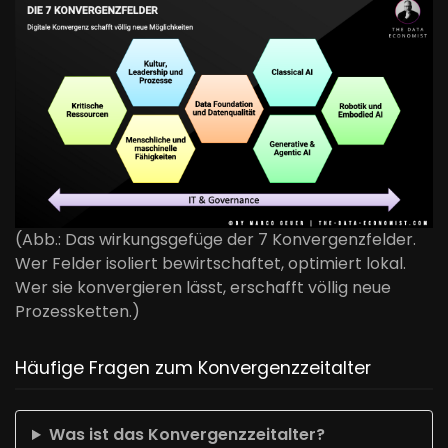
(Abb.: Das wirkungsgefüge der 7 Konvergenzfelder.
Wer Felder isoliert bewirtschaftet, optimiert lokal.
Wer sie konvergieren lässt, erschafft völlig neue
Prozessketten.)
Häufige Fragen zum Konvergenzzeitalter
Was ist das Konvergenzzeitalter?