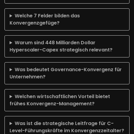
Welche 7 Felder bilden das
Konvergenzgefüge?
Warum sind 448 Milliarden Dollar
Hyperscaler-Capex strategisch relevant?
Was bedeutet Governance-Konvergenz für
Unternehmen?
Welchen wirtschaftlichen Vorteil bietet
frühes Konvergenz-Management?
Was ist die strategische Leitfrage für C-
Level-Führungskräfte im Konvergenzzeitalter?