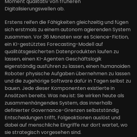
Moment qualitativ von früheren
Digitalisierungswellen ab.
Erstens reifen die Fähigkeiten gleichzeitig und fügen
sich erstmals zu einem autonom agierenden System
zusammen. Vor 36 Monaten war es Science-Fiction,
ein KI-gestütztes Forecasting-Modell auf
qualitätsgesicherten Datenprodukten laufen zu
lassen, einen KI-Agenten Geschäftslogik
eigenständig ausführen zu lassen, einen humanoiden
Roboter physische Aufgaben übernehmen zu lassen
und die zugehörige Software dafür in Tagen selbst zu
bauen. Jede dieser Komponenten existierte in
Ansätzen bereits. Was neu ist: Sie wirken heute als
zusammenhängendes System, das innerhalb
definierter Governance-Grenzen selbstständig
Entscheidungen trifft, Folgeaktionen auslöst und
dabei auf menschliche Eingriffe nur dort wartet, wo
sie strategisch vorgesehen sind.