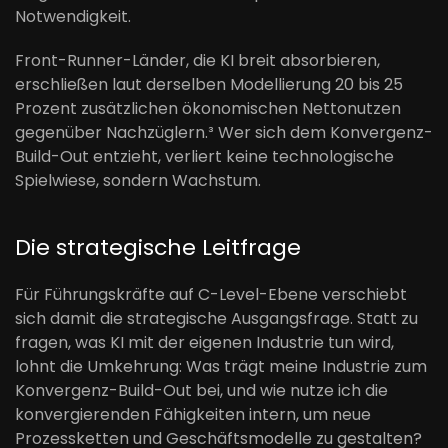
Notwendigkeit.
Front-Runner-Länder, die KI breit absorbieren,
erschließen laut derselben Modellierung 20 bis 25
Prozent zusätzlichen ökonomischen Nettonutzen
gegenüber Nachzüglern.³ Wer sich dem Konvergenz-
Build-Out entzieht, verliert keine technologische
Spielwiese, sondern Wachstum.
Die strategische Leitfrage
Für Führungskräfte auf C-Level-Ebene verschiebt
sich damit die strategische Ausgangsfrage. Statt zu
fragen, was KI mit der eigenen Industrie tun wird,
lohnt die Umkehrung: Was trägt meine Industrie zum
Konvergenz-Build-Out bei, und wie nutze ich die
konvergierenden Fähigkeiten intern, um neue
Prozessketten und Geschäftsmodelle zu gestalten?