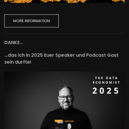
MORE INFORMATION
DANKE...
...das ich in 2025 Euer Speaker und Podcast Gast
sein durfte!