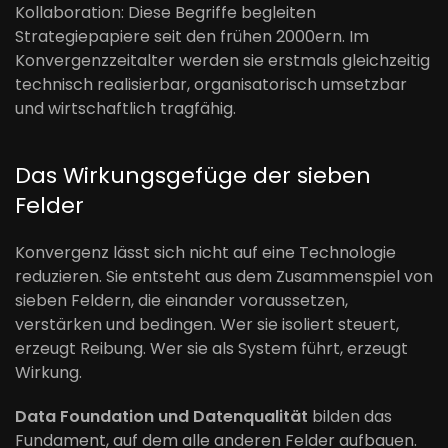
Kollaboration: Diese Begriffe begleiten
Strategiepapiere seit den frühen 2000ern. Im
Konvergenzzeitalter werden sie erstmals gleichzeitig
technisch realisierbar, organisatorisch umsetzbar
und wirtschaftlich tragfähig.
Das Wirkungsgefüge der sieben
Felder
Konvergenz lässt sich nicht auf eine Technologie
reduzieren. Sie entsteht aus dem Zusammenspiel von
sieben Feldern, die einander voraussetzen,
verstärken und bedingen. Wer sie isoliert steuert,
erzeugt Reibung. Wer sie als System führt, erzeugt
Wirkung.
Data Foundation und Datenqualität
bilden das
Fundament, auf dem alle anderen Felder aufbauen.