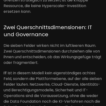
Grenzen strategisch zu setzen, ist die knappe
Ressource, die keine Hyperscaler-Investition
ersetzen kann.
Zwei Querschnittsdimensionen: IT
und Governance
Die sieben Felder wirken nicht im luftleeren Raum.
Zwei Querschnittsdimensionen durchziehen alle von
ihnen und entscheiden, ob das Wirkungsgefüge trägt
oder fragmentiert.
IT
ist in diesem Modell kein eigenständiges achtes
Feld, sondern die Plattformebene, auf der alle sieben
Felder laufen. Netzwerke, Cloud-Dienste, Identitäts-
und Berechtigungsmodelle, Sicherheit und IT-
Operations sind die Voraussetzung, ohne die weder
die Data Foundation noch die KI-Verfahren noch die