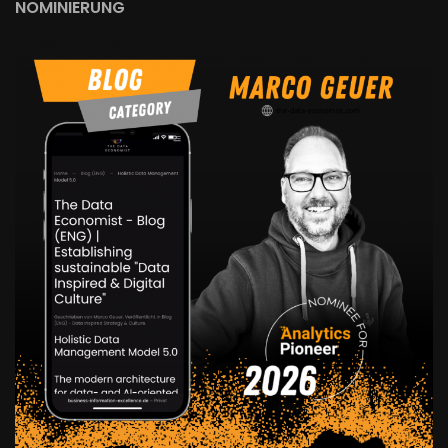
NOMINIERUNG