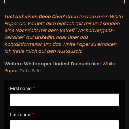
Lust auf einen Deep Dive?
Dann fordere mein White
Paper an. Vernetz dich einfach mit mir und senden
eine Nachricht mit dem Betreff "WP Konvergenz-
Zeitalter" auf
LinkedIn
, oder über das
Kontaktformular, um das White Paper zu erhalten.
Ich freue mich auf den Austausch!
Weitere Whitepaper findest Du auch hier:
White
Paper Data & AI
First name
*
Last name
*