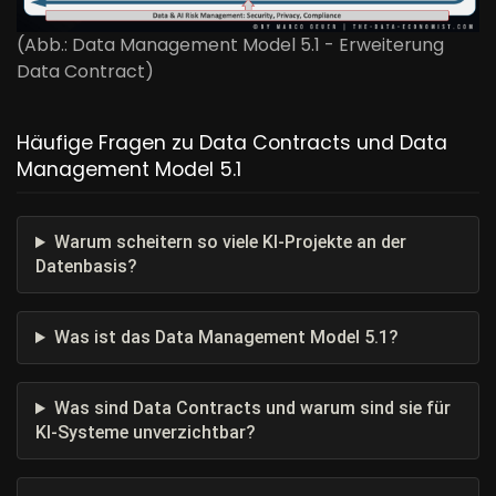
(Abb.: Data Management Model 5.1 - Erweiterung
Data Contract)
Häufige Fragen zu Data Contracts und Data
Management Model 5.1
Warum scheitern so viele KI-Projekte an der
Datenbasis?
Was ist das Data Management Model 5.1?
Was sind Data Contracts und warum sind sie für
KI-Systeme unverzichtbar?