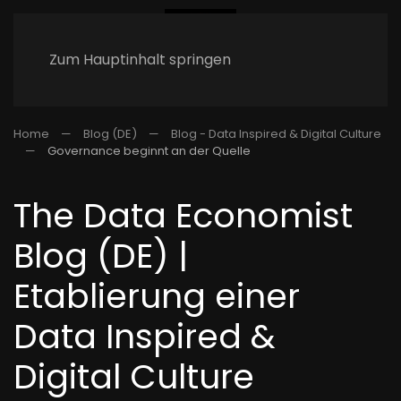
Zum Hauptinhalt springen
Home
Blog (DE)
Blog - Data Inspired & Digital Culture
Governance beginnt an der Quelle
The Data Economist
Blog (DE) |
Etablierung einer
Data Inspired &
Digital Culture