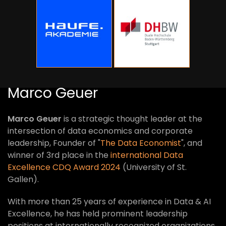
Marco Geuer
Marco Geuer
is a strategic thought leader at the
intersection of data economics and corporate
leadership, Founder of "
The Data Economist
", and
winner of 3rd place in the
international Data
Excellence CDQ Award 2024
(University of St.
Gallen).
With more than 25 years of experience in Data & AI
Excellence, he has held prominent leadership
positions at internationally recognized organizations,