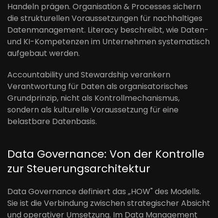
Handeln prägen. Organisation & Processes sichern
die strukturellen Voraussetzungen für nachhaltiges
Datenmanagement. Literacy beschreibt, wie Daten-
und KI-Kompetenzen im Unternehmen systematisch
aufgebaut werden.
Accountability und Stewardship verankern
Verantwortung für Daten als organisatorisches
Grundprinzip, nicht als Kontrollmechanismus,
sondern als kulturelle Voraussetzung für eine
belastbare Datenbasis.
Data Governance: Von der Kontrolle
zur Steuerungsarchitektur
Data Governance definiert das „HOW" des Modells.
Sie ist die Verbindung zwischen strategischer Absicht
und operativer Umsetzung. Im Data Management