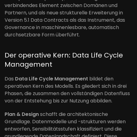
verbindendes Element zwischen Domänen und
Partnern, und als neue strukturelle Erweiterung in
Version 5.1 Data Contracts als das Instrument, das
Governance in maschinenlesbare, automatisch
durchsetzbare Form überführt.
Der operative Kern: Data Life Cycle
Management
Das
Data Life Cycle Management
bildet den
operativen Kern des Modells. Es gliedert sich in drei
Phasen, die zusammen den vollständigen Datenfluss
von der Entstehung bis zur Nutzung abbilden.
Plan & Design
schafft die architektonische
Grundlage. Datenmodelle und -strukturen werden
entworfen, Sensibilitätsstufen klassifiziert und die
grundlegende Datenlandschaft definiert. Diese