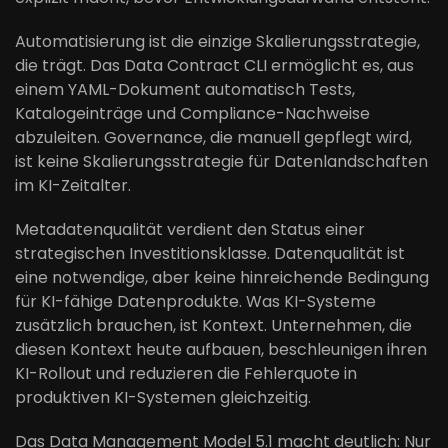
Automatisierung ist die einzige Skalierungsstrategie,
die trägt. Das Data Contract CLI ermöglicht es, aus
einem YAML-Dokument automatisch Tests,
Katalogeinträge und Compliance-Nachweise
abzuleiten. Governance, die manuell gepflegt wird,
ist keine Skalierungsstrategie für Datenlandschaften
im KI-Zeitalter.
Metadatenqualität verdient den Status einer
strategischen Investitionsklasse. Datenqualität ist
eine notwendige, aber keine hinreichende Bedingung
für KI-fähige Datenprodukte. Was KI-Systeme
zusätzlich brauchen, ist Kontext. Unternehmen, die
diesen Kontext heute aufbauen, beschleunigen ihren
KI-Rollout und reduzieren die Fehlerquote in
produktiven KI-Systemen gleichzeitig.
Das Data Management Model 5.1 macht deutlich: Nur