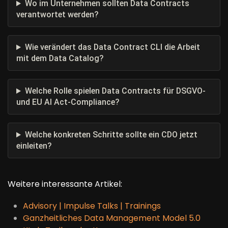
Wo im Unternehmen sollten Data Contracts
verantwortet werden?
Wie verändert das Data Contract CLI die Arbeit
mit dem Data Catalog?
Welche Rolle spielen Data Contracts für DSGVO-
und EU AI Act-Compliance?
Welche konkreten Schritte sollte ein CDO jetzt
einleiten?
Weitere interessante Artikel:
Advisory | Impulse Talks | Trainings
Ganzheitliches Data Management Model 5.0