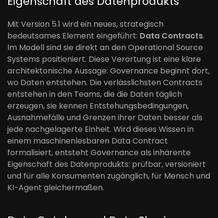
Eigenschaft des Datenprodukts
Mit Version 5.1 wird ein neues, strategisch
bedeutsames Element eingeführt:
Data Contracts
.
Im Modell sind sie direkt an den Operational Source
Systems positioniert. Diese Verortung ist eine klare
architektonische Aussage: Governance beginnt dort,
wo Daten entstehen. Die verlässlichsten Contracts
entstehen in den Teams, die die Daten täglich
erzeugen, sie kennen Entstehungsbedingungen,
Ausnahmefälle und Grenzen ihrer Daten besser als
jede nachgelagerte Einheit. Wird dieses Wissen in
einem maschinenlesbaren Data Contract
formalisiert, entsteht Governance als inhärente
Eigenschaft des Datenprodukts: prüfbar, versioniert
und für alle Konsumenten zugänglich, für Mensch und
KI-Agent gleichermaßen.