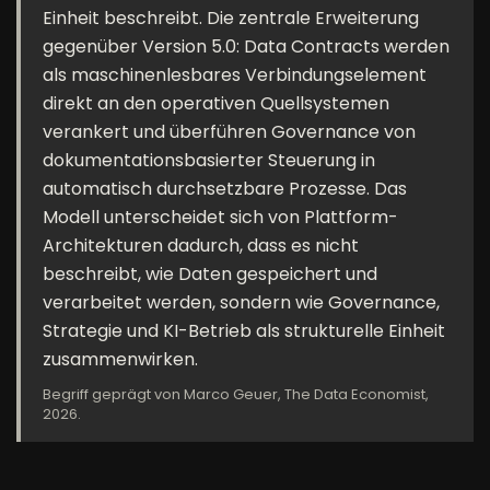
Einheit beschreibt. Die zentrale Erweiterung
gegenüber Version 5.0: Data Contracts werden
als maschinenlesbares Verbindungselement
direkt an den operativen Quellsystemen
verankert und überführen Governance von
dokumentationsbasierter Steuerung in
automatisch durchsetzbare Prozesse. Das
Modell unterscheidet sich von Plattform-
Architekturen dadurch, dass es nicht
beschreibt, wie Daten gespeichert und
verarbeitet werden, sondern wie Governance,
Strategie und KI-Betrieb als strukturelle Einheit
zusammenwirken.
Begriff geprägt von Marco Geuer, The Data Economist,
2026.