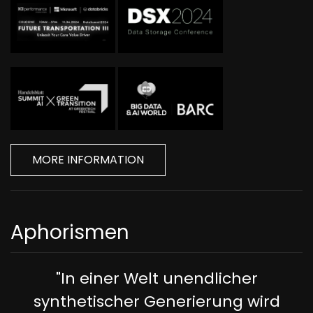
MORE INFORMATION
Aphorismen
"In einer Welt unendlicher
synthetischer Generierung wird