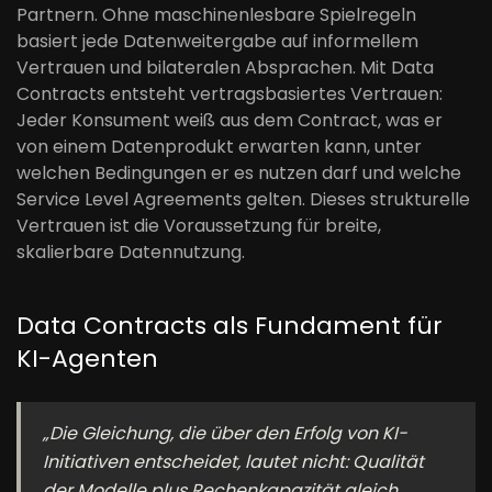
Partnern. Ohne maschinenlesbare Spielregeln
basiert jede Datenweitergabe auf informellem
Vertrauen und bilateralen Absprachen. Mit Data
Contracts entsteht vertragsbasiertes Vertrauen:
Jeder Konsument weiß aus dem Contract, was er
von einem Datenprodukt erwarten kann, unter
welchen Bedingungen er es nutzen darf und welche
Service Level Agreements gelten. Dieses strukturelle
Vertrauen ist die Voraussetzung für breite,
skalierbare Datennutzung.
Data Contracts als Fundament für
KI-Agenten
„Die Gleichung, die über den Erfolg von KI-
Initiativen entscheidet, lautet nicht: Qualität
der Modelle plus Rechenkapazität gleich