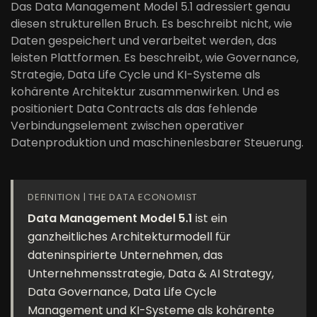
Das Data Management Model 5.1 adressiert genau
diesen strukturellen Bruch. Es beschreibt nicht, wie
Daten gespeichert und verarbeitet werden, das
leisten Plattformen. Es beschreibt, wie Governance,
Strategie, Data Life Cycle und KI-Systeme als
kohärente Architektur zusammenwirken. Und es
positioniert Data Contracts als das fehlende
Verbindungselement zwischen operativer
Datenproduktion und maschinenlesbarer Steuerung.
DEFINITION | THE DATA ECONOMIST
Data Management Model 5.1
ist ein
ganzheitliches Architekturmodell für
dateninspirierte Unternehmen, das
Unternehmensstrategie, Data & AI Strategy,
Data Governance, Data Life Cycle
Management und KI-Systeme als kohärente