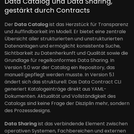
Data Catalog und Data Sharing,
gestärkt durch Contracts
Der
Data Catalog
ist das Herzstück für Transparenz
und Auffindbarkeit im Modell. Er bietet eine zentrale
Übersicht aller strukturierten und unstrukturierten
Datenanlagen und ermöglicht konsistente Suche,
Sichtbarkeit zu Datenherkunft und Qualität sowie die
Grundlage für regelkonformes Data Sharing. In
Version 5.0 war der Catalog ein Repository, das
manuell gepflegt werden musste. In Version 5.1
ändert sich das strukturell: Das Data Contract CLI
generiert Katalogeinträge direkt aus YAML-
Dokumenten. Aktualität und Vollständigkeit des
Catalogs sind keine Frage der Disziplin mehr, sondern
des Prozessdesigns.
Data Sharing
ist das verbindende Element zwischen
operativen Systemen, Fachbereichen und externen