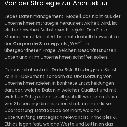
Von der Strategie zur Architektur
Jedes Datenmanagement-Modell, das nicht aus der
Unternehmensstrategie heraus entwickelt wird, ist
ein technisches Selbstzweckprojekt. Das Data
Management Model 5.1 beginnt deshalb bewusst mit
der
Corporate Strategy
als „WHY", der
übergeordneten Frage, welchen Geschäftsnutzen
Daten und KI im Unternehmen schaffen sollen.
Daraus leitet sich die
Data & AI Strategy
ab. Sie ist
kein IT-Dokument, sondern die Übersetzung von
Unternehmenszielen in konkrete Entscheidungen
darüber, welche Daten in welcher Qualität und mit
welchen Fähigkeiten bereitgestellt werden müssen.
Vier Steuerungsdimensionen strukturieren diese
Übersetzung: Data Scope definiert, welcher
Datenumfang strategisch relevant ist. Principles &
Ethics legen fest, welche Werte und Leitlinien das