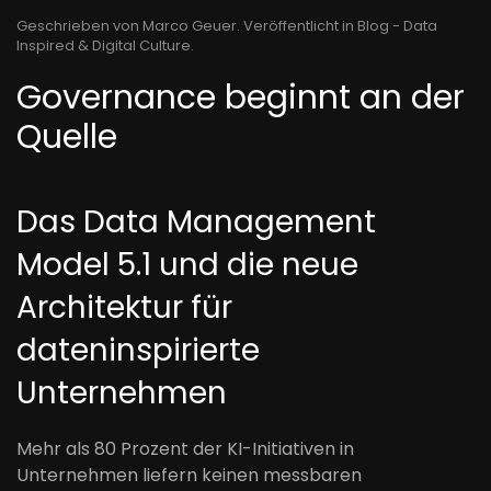
Geschrieben von Marco Geuer. Veröffentlicht in
Blog - Data
Inspired & Digital Culture
.
Governance beginnt an der
Quelle
Das Data Management
Model 5.1 und die neue
Architektur für
dateninspirierte
Unternehmen
Mehr als 80 Prozent der KI-Initiativen in
Unternehmen liefern keinen messbaren