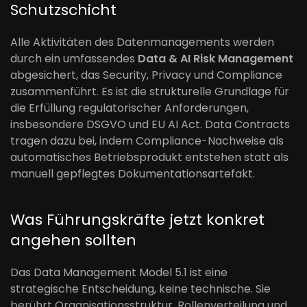
Schutzschicht
Alle Aktivitäten des Datenmanagements werden
durch ein umfassendes
Data & AI Risk Management
abgesichert, das Security, Privacy und Compliance
zusammenführt. Es ist die strukturelle Grundlage für
die Erfüllung regulatorischer Anforderungen,
insbesondere DSGVO und EU AI Act. Data Contracts
tragen dazu bei, indem Compliance-Nachweise als
automatisches Betriebsprodukt entstehen statt als
manuell gepflegtes Dokumentationsartefakt.
Was Führungskräfte jetzt konkret
angehen sollten
Das Data Management Model 5.1 ist eine
strategische Entscheidung, keine technische. Sie
berührt Organisationsstruktur, Rollenverteilung und