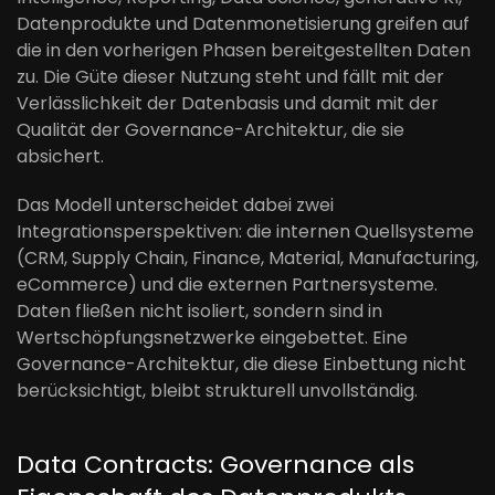
Datenprodukte und Datenmonetisierung greifen auf
die in den vorherigen Phasen bereitgestellten Daten
zu. Die Güte dieser Nutzung steht und fällt mit der
Verlässlichkeit der Datenbasis und damit mit der
Qualität der Governance-Architektur, die sie
absichert.
Das Modell unterscheidet dabei zwei
Integrationsperspektiven: die internen Quellsysteme
(CRM, Supply Chain, Finance, Material, Manufacturing,
eCommerce) und die externen Partnersysteme.
Daten fließen nicht isoliert, sondern sind in
Wertschöpfungsnetzwerke eingebettet. Eine
Governance-Architektur, die diese Einbettung nicht
berücksichtigt, bleibt strukturell unvollständig.
Data Contracts: Governance als