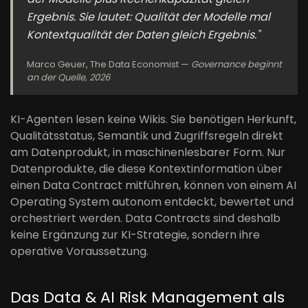
Ergebnis. Sie lautet: Qualität der Modelle mal
Kontextqualität der Daten gleich Ergebnis."
Marco Geuer, The Data Economist —
Governance beginnt
an der Quelle, 2026
KI-Agenten lesen keine Wikis. Sie benötigen Herkunft,
Qualitätsstatus, Semantik und Zugriffsregeln direkt
am Datenprodukt, in maschinenlesbarer Form. Nur
Datenprodukte, die diese Kontextinformation über
einen Data Contract mitführen, können von einem AI
Operating System autonom entdeckt, bewertet und
orchestriert werden. Data Contracts sind deshalb
keine Ergänzung zur KI-Strategie, sondern ihre
operative Voraussetzung.
Das Data & AI Risk Management als