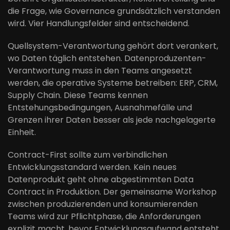
die Frage, wie Governance grundsätzlich verstanden
wird. Vier Handlungsfelder sind entscheidend.
Quellsystem-Verantwortung gehört dort verankert,
wo Daten täglich entstehen. Datenproduzenten-
Verantwortung muss in den Teams angesetzt
werden, die operative Systeme betreiben: ERP, CRM,
Supply Chain. Diese Teams kennen
Entstehungsbedingungen, Ausnahmefälle und
Grenzen ihrer Daten besser als jede nachgelagerte
Einheit.
Contract-First sollte zum verbindlichen
Entwicklungsstandard werden. Kein neues
Datenprodukt geht ohne abgestimmten Data
Contract in Produktion. Der gemeinsame Workshop
zwischen produzierenden und konsumierenden
Teams wird zur Pflichtphase, die Anforderungen
explizit macht, bevor Entwicklungsaufwand entsteht.