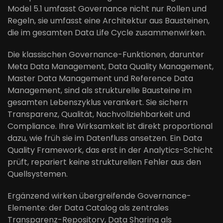
Model 5.1 umfasst Governance nicht nur Rollen und
Regeln, sie umfasst eine Architektur aus Bausteinen,
die im gesamten Data Life Cycle zusammenwirken.
Die klassischen Governance-Funktionen, darunter
Meta Data Management, Data Quality Management,
Master Data Management und Reference Data
Management, sind als strukturelle Bausteine im
gesamten Lebenszyklus verankert. Sie sichern
Transparenz, Qualität, Nachvollziehbarkeit und
Compliance. Ihre Wirksamkeit ist direkt proportional
dazu, wie früh sie im Datenfluss ansetzen. Ein Data
Quality Framework, das erst in der Analytics-Schicht
prüft, repariert keine strukturellen Fehler aus den
Quellsystemen.
Ergänzend wirken übergreifende Governance-
Elemente: der Data Catalog als zentrales
Transparenz-Repository, Data Sharing als