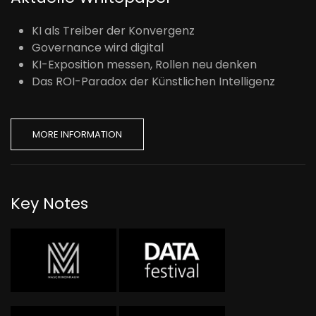
KI als Treiber der Konvergenz
Governance wird digital
KI-Exposition messen, Rollen neu denken
Das ROI-Paradox der Künstlichen Intelligenz
MORE INFORMATION
Key Notes