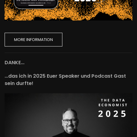
MORE INFORMATION
DANKE...
...das ich in 2025 Euer Speaker und Podcast Gast
sein durfte!