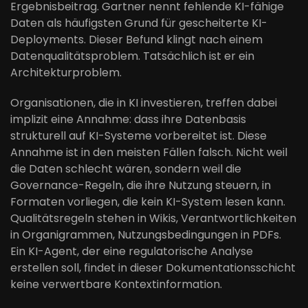
Ergebnisbeitrag. Gartner nennt fehlende KI-fähige
Daten als häufigsten Grund für gescheiterte KI-
Deployments. Dieser Befund klingt nach einem
Datenqualitätsproblem. Tatsächlich ist er ein
Architekturproblem.
Organisationen, die in KI investieren, treffen dabei
implizit eine Annahme: dass ihre Datenbasis
strukturell auf KI-Systeme vorbereitet ist. Diese
Annahme ist in den meisten Fällen falsch. Nicht weil
die Daten schlecht wären, sondern weil die
Governance-Regeln, die ihre Nutzung steuern, in
Formaten vorliegen, die kein KI-System lesen kann.
Qualitätsregeln stehen in Wikis, Verantwortlichkeiten
in Organigrammen, Nutzungsbedingungen in PDFs.
Ein KI-Agent, der eine regulatorische Analyse
erstellen soll, findet in dieser Dokumentationsschicht
keine verwertbare Kontextinformation.