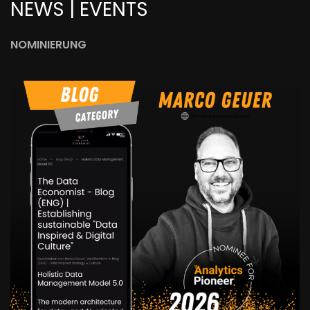
NEWS | EVENTS
NOMINIERUNG