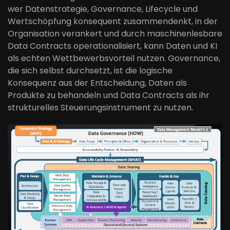
wer Datenstrategie, Governance, Lifecycle und
Wertschöpfung konsequent zusammendenkt, in der
Organisation verankert und durch maschinenlesbare
Data Contracts operationalisiert, kann Daten und KI
als echten Wettbewerbsvorteil nutzen. Governance,
die sich selbst durchsetzt, ist die logische
Konsequenz aus der Entscheidung, Daten als
Produkte zu behandeln und Data Contracts als ihr
strukturelles Steuerungsinstrument zu nutzen.