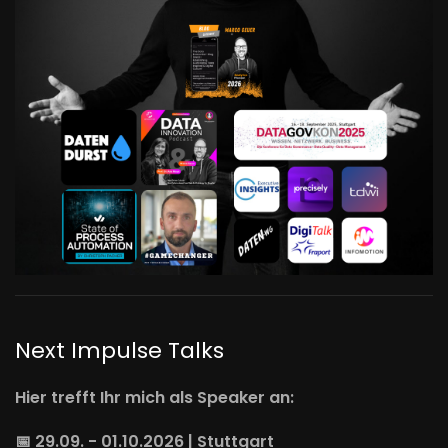
Next Impulse Talks
Hier trefft Ihr mich als Speaker an:
📅 29.09. - 01.10.2026 | Stuttgart