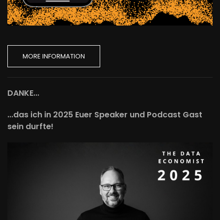
MORE INFORMATION
DANKE...
...das ich in 2025 Euer Speaker und Podcast Gast
sein durfte!