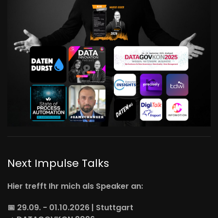
Next Impulse Talks
Hier trefft Ihr mich als Speaker an:
📅 29.09. - 01.10.2026 | Stuttgart