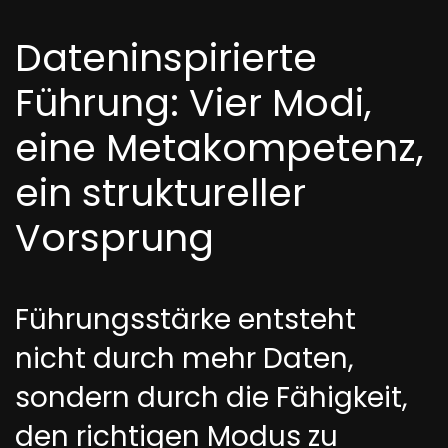
Dateninspirierte
Führung: Vier Modi,
eine Metakompetenz,
ein struktureller
Vorsprung
Führungsstärke entsteht
nicht durch mehr Daten,
sondern durch die Fähigkeit,
den richtigen Modus zu