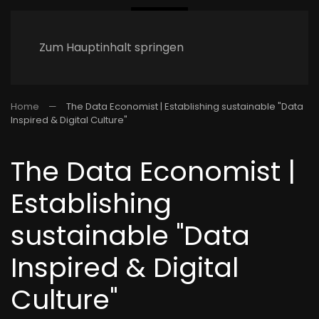
Zum Hauptinhalt springen
Home
The Data Economist | Establishing sustainable "Data
Inspired & Digital Culture"
The Data Economist |
Establishing
sustainable "Data
Inspired & Digital
Culture"