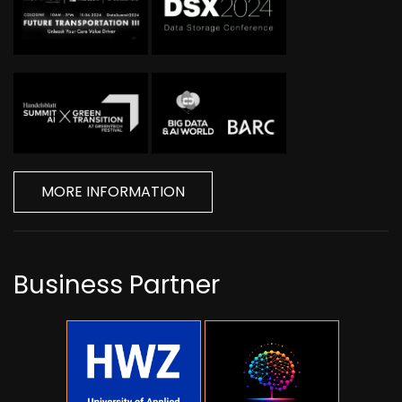
MORE INFORMATION
Business Partner