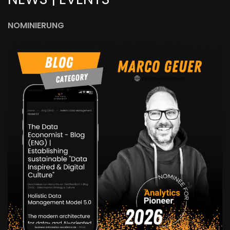
NOMINIERUNG