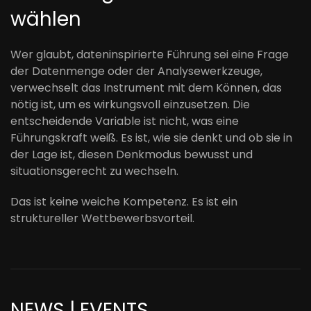
wählen
Wer glaubt, dateninspirierte Führung sei eine Frage
der Datenmenge oder der Analysewerkzeuge,
verwechselt das Instrument mit dem Können, das
nötig ist, um es wirkungsvoll einzusetzen. Die
entscheidende Variable ist nicht, was eine
Führungskraft weiß. Es ist, wie sie denkt und ob sie in
der Lage ist, diesen Denkmodus bewusst und
situationsgerecht zu wechseln.
Das ist keine weiche Kompetenz. Es ist ein
struktureller Wettbewerbsvorteil.
NEWS | EVENTS