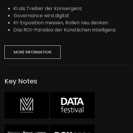
KI als Treiber der Konvergenz
Governance wird digital
KI-Exposition messen, Rollen neu denken
Das ROI-Paradox der Künstlichen Intelligenz
MORE INFORMATION
Key Notes