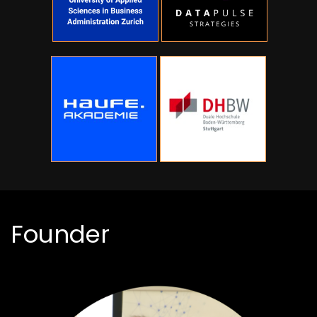
Founder