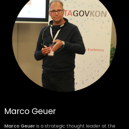
Marco Geuer
Marco Geuer
is a strategic thought leader at the