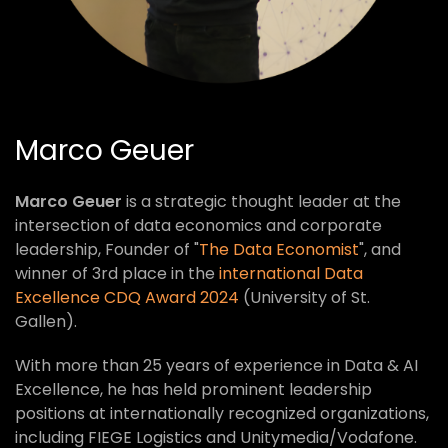
Marco Geuer
Marco Geuer
is a strategic thought leader at the
intersection of data economics and corporate
leadership, Founder of "
The Data Economist
", and
winner of 3rd place in the
international Data
Excellence CDQ Award 2024
(University of St.
Gallen).
With more than 25 years of experience in Data & AI
Excellence, he has held prominent leadership
positions at internationally recognized organizations,
including FIEGE Logistics and Unitymedia/Vodafone.