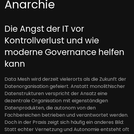
Anarchie
Die Angst der IT vor
Kontrollverlust und wie
moderne Governance helfen
kann
Data Mesh wird derzeit vielerorts als die Zukunft der
Datenorganisation gefeiert. Anstatt monolithischer
Datenstrukturen verspricht der Ansatz eine
dezentrale Organisation mit eigenständigen
Datenprodukten, die autonom von den
Fachbereichen betrieben und verantwortet werden.
Doch in der Praxis zeigt sich häufig ein anderes Bild:
Statt echter Vernetzung und Autonomie entsteht oft