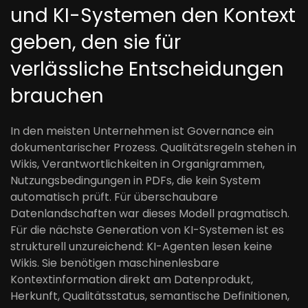
und KI-Systemen den Kontext
geben, den sie für
verlässliche Entscheidungen
brauchen
In den meisten Unternehmen ist Governance ein
dokumentarischer Prozess. Qualitätsregeln stehen in
Wikis, Verantwortlichkeiten in Organigrammen,
Nutzungsbedingungen in PDFs, die kein System
automatisch prüft. Für überschaubare
Datenlandschaften war dieses Modell pragmatisch.
Für die nächste Generation von KI-Systemen ist es
strukturell unzureichend: KI-Agenten lesen keine
Wikis. Sie benötigen maschinenlesbare
Kontextinformation direkt am Datenprodukt,
Herkunft, Qualitätsstatus, semantische Definitionen,