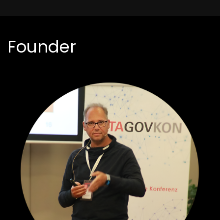
Founder