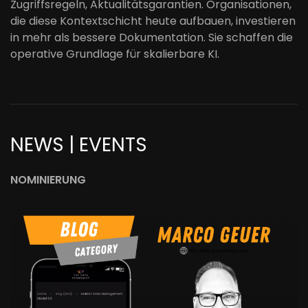
Zugriffsregeln, Aktualitätsgarantien. Organisationen,
die diese Kontextschicht heute aufbauen, investieren
in mehr als bessere Dokumentation. Sie schaffen die
operative Grundlage für skalierbare KI.
NEWS | EVENTS
NOMINIERUNG