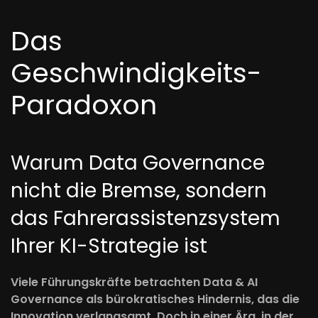
Das
Geschwindigkeits-
Paradoxon
Warum Data Governance
nicht die Bremse, sondern
das Fahrerassistenzsystem
Ihrer KI-Strategie ist
Viele Führungskräfte betrachten Data & AI
Governance als bürokratisches Hindernis, das die
Innovation verlangsamt. Doch in einer Ära, in der