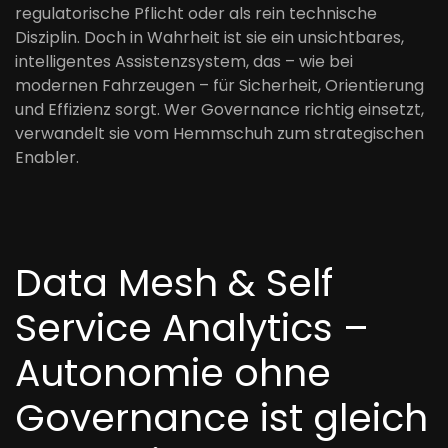
regulatorische Pflicht oder als rein technische
Disziplin. Doch in Wahrheit ist sie ein unsichtbares,
intelligentes Assistenzsystem, das – wie bei
modernen Fahrzeugen – für Sicherheit, Orientierung
und Effizienz sorgt. Wer Governance richtig einsetzt,
verwandelt sie vom Hemmschuh zum strategischen
Enabler.
Data Mesh & Self
Service Analytics –
Autonomie ohne
Governance ist gleich