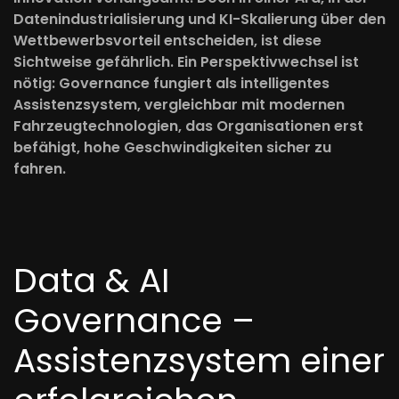
Datenindustrialisierung und KI-Skalierung über den
Wettbewerbsvorteil entscheiden, ist diese
Sichtweise gefährlich. Ein Perspektivwechsel ist
nötig: Governance fungiert als intelligentes
Assistenzsystem, vergleichbar mit modernen
Fahrzeugtechnologien, das Organisationen erst
befähigt, hohe Geschwindigkeiten sicher zu
fahren.
Data & AI
Governance –
Assistenzsystem einer