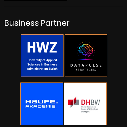
Business Partner