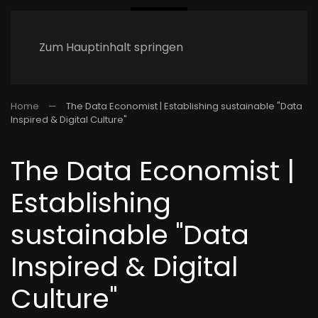
Zum Hauptinhalt springen
Home
The Data Economist | Establishing sustainable "Data
Inspired & Digital Culture"
The Data Economist |
Establishing
sustainable "Data
Inspired & Digital
Culture"