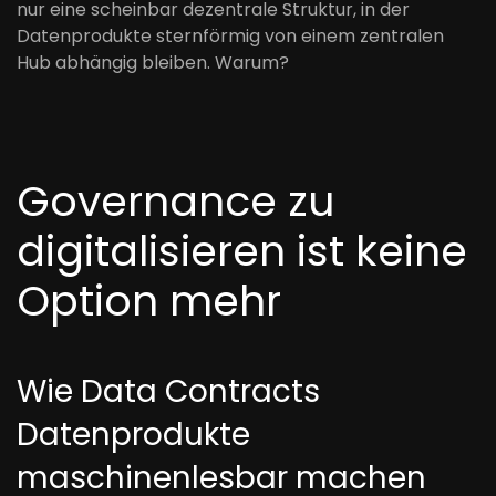
nur eine scheinbar dezentrale Struktur, in der
Datenprodukte sternförmig von einem zentralen
Hub abhängig bleiben. Warum?
Governance zu
digitalisieren ist keine
Option mehr
Wie Data Contracts
Datenprodukte
maschinenlesbar machen