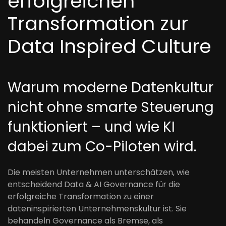
erfolgreichen
Transformation zur
Data Inspired Culture
Warum moderne Datenkultur
nicht ohne smarte Steuerung
funktioniert – und wie KI
dabei zum Co-Piloten wird.
Die meisten Unternehmen unterschätzen, wie
entscheidend Data & AI Governance für die
erfolgreiche Transformation zu einer
dateninspirierten Unternehmenskultur ist. Sie
behandeln Governance als Bremse, als