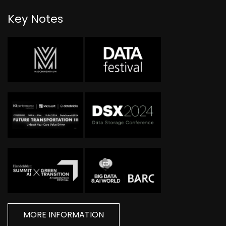
Key Notes
MORE INFORMATION