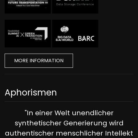
MORE INFORMATION
Aphorismen
"In einer Welt unendlicher
synthetischer Generierung wird
authentischer menschlicher Intellekt