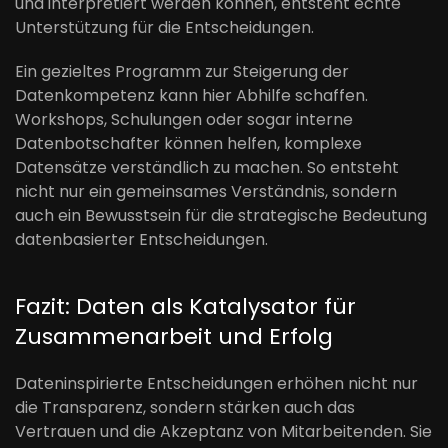
und interpretiert werden können, entsteht echte
Unterstützung für die Entscheidungen.
Ein gezieltes Programm zur Steigerung der
Datenkompetenz kann hier Abhilfe schaffen.
Workshops, Schulungen oder sogar interne
Datenbotschafter können helfen, komplexe
Datensätze verständlich zu machen. So entsteht
nicht nur ein gemeinsames Verständnis, sondern
auch ein Bewusstsein für die strategische Bedeutung
datenbasierter Entscheidungen.
Fazit: Daten als Katalysator für
Zusammenarbeit und Erfolg
Dateninspirierte Entscheidungen erhöhen nicht nur
die Transparenz, sondern stärken auch das
Vertrauen und die Akzeptanz von Mitarbeitenden. Sie