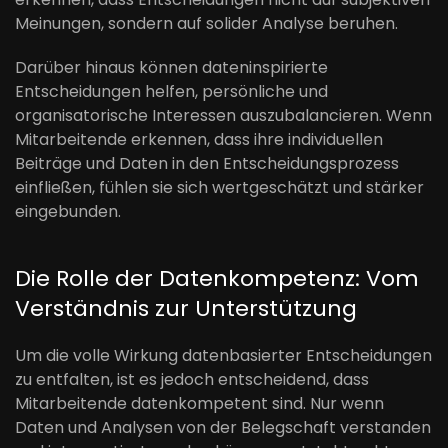
Meinungen, sondern auf solider Analyse beruhen.
Darüber hinaus können dateninspirierte
Entscheidungen helfen, persönliche und
organisatorische Interessen auszubalancieren. Wenn
Mitarbeitende erkennen, dass ihre individuellen
Beiträge und Daten in den Entscheidungsprozess
einfließen, fühlen sie sich wertgeschätzt und stärker
eingebunden.
Die Rolle der Datenkompetenz: Vom
Verständnis zur Unterstützung
Um die volle Wirkung datenbasierter Entscheidungen
zu entfalten, ist es jedoch entscheidend, dass
Mitarbeitende datenkompetent sind. Nur wenn
Daten und Analysen von der Belegschaft verstanden