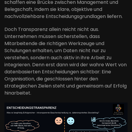
schaffen eine Brücke zwischen Management und
Belegschaft, indem sie klare, objektive und
nachvollziehbare Entscheidungsgrundlagen liefern.
Doch Transparenz allein reicht nicht aus.
Unternehmen müssen sicherstellen, dass
Mitarbeitende die richtigen Werkzeuge und
Schulungen erhalten, um Daten nicht nur zu
verstehen, sondern auch aktiv in ihre Arbeit zu
integrieren. Denn erst dann wird der wahre Wert von
datenbasierten Entscheidungen sichtbar: Eine
Organisation, die geschlossen hinter den
strategischen Zielen steht und gemeinsam auf Erfolg
hinarbeitet.