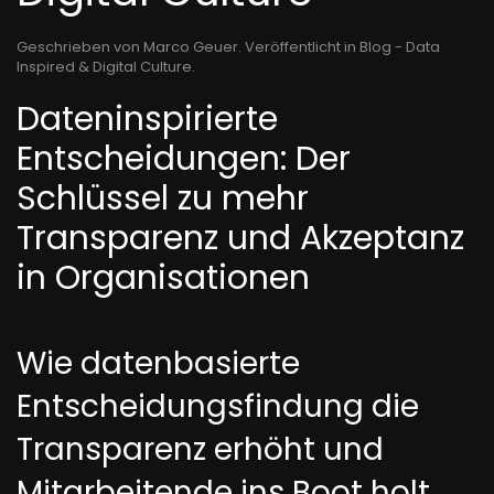
Geschrieben von Marco Geuer. Veröffentlicht in
Blog - Data
Inspired & Digital Culture
.
Dateninspirierte
Entscheidungen: Der
Schlüssel zu mehr
Transparenz und Akzeptanz
in Organisationen
Wie datenbasierte
Entscheidungsfindung die
Transparenz erhöht und
Mitarbeitende ins Boot holt