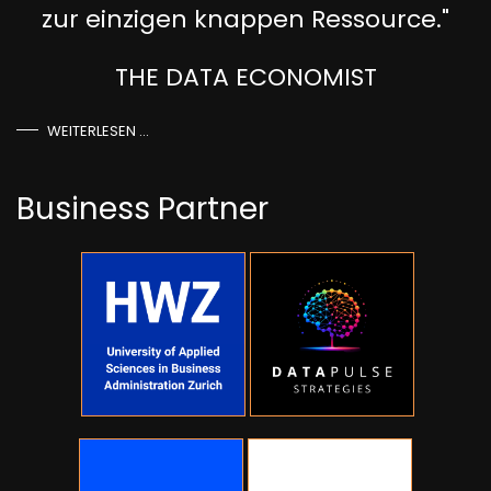
zur einzigen knappen Ressource."
THE DATA ECONOMIST
WEITERLESEN …
Business Partner