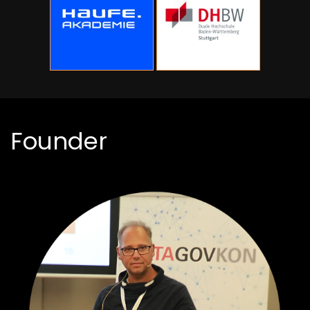
Founder