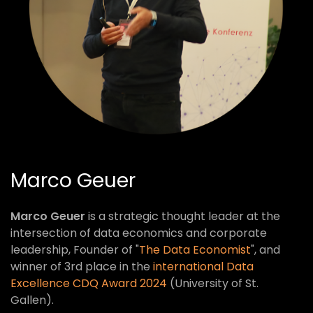
Marco Geuer
Marco Geuer
is a strategic thought leader at the
intersection of data economics and corporate
leadership, Founder of "
The Data Economist
", and
winner of 3rd place in the
international Data
Excellence CDQ Award 2024
(University of St.
Gallen).