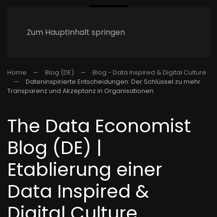
Zum Hauptinhalt springen
Home
Blog (DE)
Blog - Data Inspired & Digital Culture
Dateninspirierte Entscheidungen: Der Schlüssel zu mehr
Transparenz und Akzeptanz in Organisationen
The Data Economist
Blog (DE) |
Etablierung einer
Data Inspired &
Digital Culture