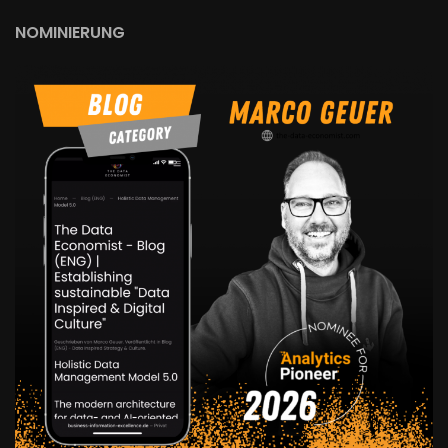
NOMINIERUNG