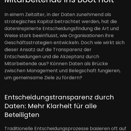
In einem Zeitalter, in der Daten zunehmend als
strategisches Kapital betrachtet werden, hat die
dateninspirierte Entscheidungsfindung die Art und
Weise stark beeinflusst, wie Organisationen ihre
Geschäftsstrategien entwickeln. Doch wie wirkt sich
dieser Ansatz auf die Transparenz der
Entscheidungen und die Akzeptanz durch
Mitarbeitende aus? Können Daten als Brücke
zwischen Management und Belegschaft fungieren,
um gemeinsame Ziele zu fördern?
Entscheidungstransparenz durch
Daten: Mehr Klarheit für alle
Beteiligten
Traditionelle Entscheidungsprozesse basieren oft auf