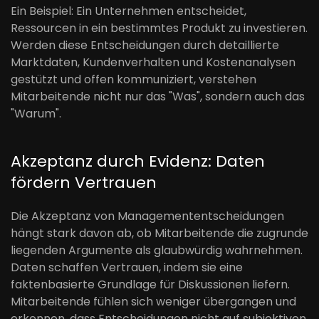
Ein Beispiel: Ein Unternehmen entscheidet,
Ressourcen in ein bestimmtes Produkt zu investieren.
Werden diese Entscheidungen durch detaillierte
Marktdaten, Kundenverhalten und Kostenanalysen
gestützt und offen kommuniziert, verstehen
Mitarbeitende nicht nur das "Was", sondern auch das
"Warum".
Akzeptanz durch Evidenz: Daten
fördern Vertrauen
Die Akzeptanz von Managemententscheidungen
hängt stark davon ab, ob Mitarbeitende die zugrunde
liegenden Argumente als glaubwürdig wahrnehmen.
Daten schaffen Vertrauen, indem sie eine
faktenbasierte Grundlage für Diskussionen liefern.
Mitarbeitende fühlen sich weniger übergangen und
erkennen, dass Entscheidungen nicht auf subjektiven