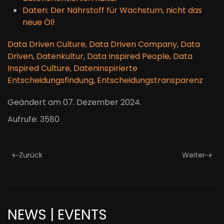
Daten: Der Nährstoff für Wachstum, nicht das
neue Öl!
Data Driven Culture
,
Data Driven Company
,
Data
Driven
,
Datenkultur
,
Data Inspired People
,
Data
Inspired Culture
,
Dateninspirierte
Entscheidungsfindung
,
Entscheidungstransparenz
Geändert am
07. Dezember 2024
.
Aufrufe: 3580
Zurück
Weiter
NEWS | EVENTS