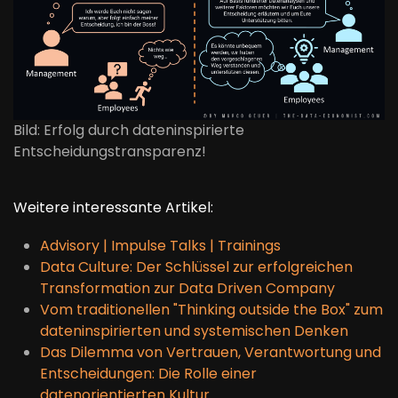
Bild: Erfolg durch dateninspirierte
Entscheidungstransparenz!
Weitere interessante Artikel:
Advisory | Impulse Talks | Trainings
Data Culture: Der Schlüssel zur erfolgreichen
Transformation zur Data Driven Company
Vom traditionellen "Thinking outside the Box" zum
dateninspirierten und systemischen Denken
Das Dilemma von Vertrauen, Verantwortung und
Entscheidungen: Die Rolle einer
datenorientierten Kultur