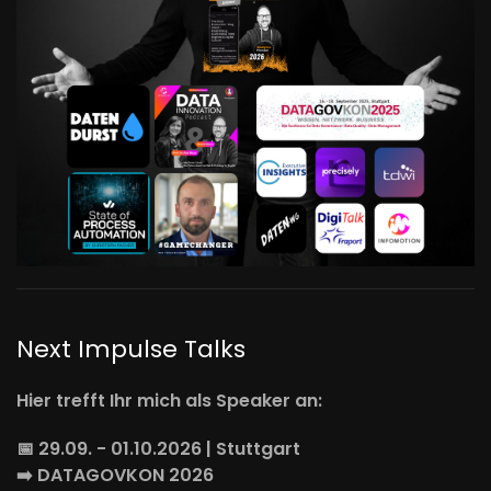
Next Impulse Talks
Hier trefft Ihr mich als Speaker an:
📅 29.09. - 01.10.2026 | Stuttgart
➡️
DATAGOVKON
2026