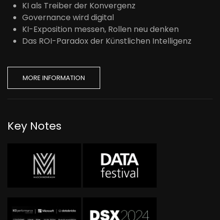
KI als Treiber der Konvergenz
Governance wird digital
KI-Exposition messen, Rollen neu denken
Das ROI-Paradox der Künstlichen Intelligenz
MORE INFORMATION
Key Notes