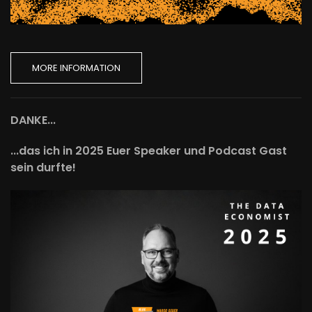
MORE INFORMATION
DANKE...
...das ich in 2025 Euer Speaker und Podcast Gast
sein durfte!