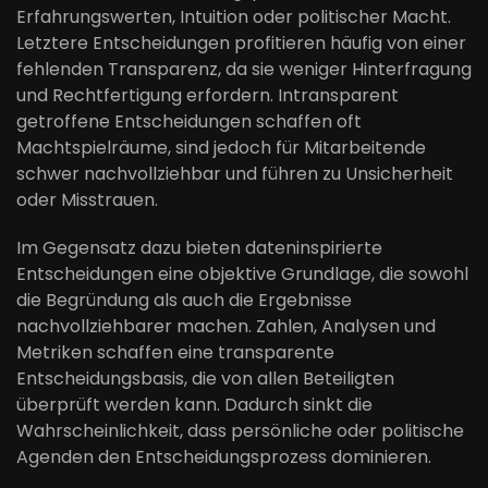
Erfahrungswerten, Intuition oder politischer Macht.
Letztere Entscheidungen profitieren häufig von einer
fehlenden Transparenz, da sie weniger Hinterfragung
und Rechtfertigung erfordern. Intransparent
getroffene Entscheidungen schaffen oft
Machtspielräume, sind jedoch für Mitarbeitende
schwer nachvollziehbar und führen zu Unsicherheit
oder Misstrauen.
Im Gegensatz dazu bieten dateninspirierte
Entscheidungen eine objektive Grundlage, die sowohl
die Begründung als auch die Ergebnisse
nachvollziehbarer machen. Zahlen, Analysen und
Metriken schaffen eine transparente
Entscheidungsbasis, die von allen Beteiligten
überprüft werden kann. Dadurch sinkt die
Wahrscheinlichkeit, dass persönliche oder politische
Agenden den Entscheidungsprozess dominieren.