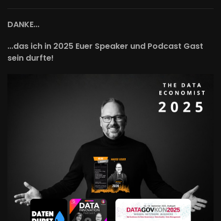
DANKE...
...das ich in 2025 Euer Speaker und Podcast Gast
sein durfte!