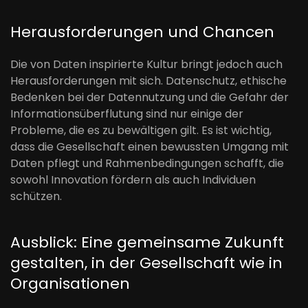
Herausforderungen und Chancen
Die von Daten inspirierte Kultur bringt jedoch auch
Herausforderungen mit sich. Datenschutz, ethische
Bedenken bei der Datennutzung und die Gefahr der
Informationsüberflutung sind nur einige der
Probleme, die es zu bewältigen gilt. Es ist wichtig,
dass die Gesellschaft einen bewussten Umgang mit
Daten pflegt und Rahmenbedingungen schafft, die
sowohl Innovation fördern als auch Individuen
schützen.
Ausblick: Eine gemeinsame Zukunft
gestalten, in der Gesellschaft wie in
Organisationen