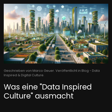
Geschrieben von Marco Geuer. Veröffentlicht in
Blog - Data
Inspired & Digital Culture
.
Was eine "Data Inspired
Culture" ausmacht