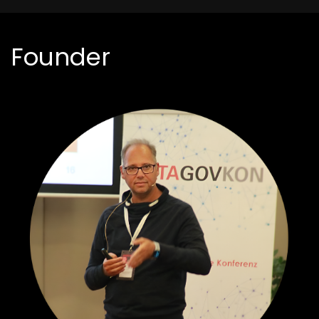
Founder