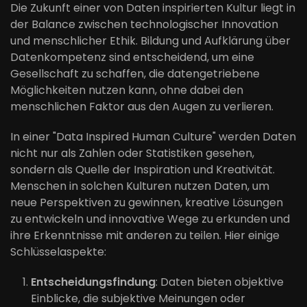
Die Zukunft einer von Daten inspirierten Kultur liegt in
der Balance zwischen technologischer Innovation
und menschlicher Ethik. Bildung und Aufklärung über
Datenkompetenz sind entscheidend, um eine
Gesellschaft zu schaffen, die datengetriebene
Möglichkeiten nutzen kann, ohne dabei den
menschlichen Faktor aus den Augen zu verlieren.
In einer "Data Inspired Human Culture" werden Daten
nicht nur als Zahlen oder Statistiken gesehen,
sondern als Quelle der Inspiration und Kreativität.
Menschen in solchen Kulturen nutzen Daten, um
neue Perspektiven zu gewinnen, kreative Lösungen
zu entwickeln und innovative Wege zu erkunden und
ihre Erkenntnisse mit anderen zu teilen. Hier einige
Schlüsselaspekte:
Entscheidungsfindung
: Daten bieten objektive
Einblicke, die subjektive Meinungen oder