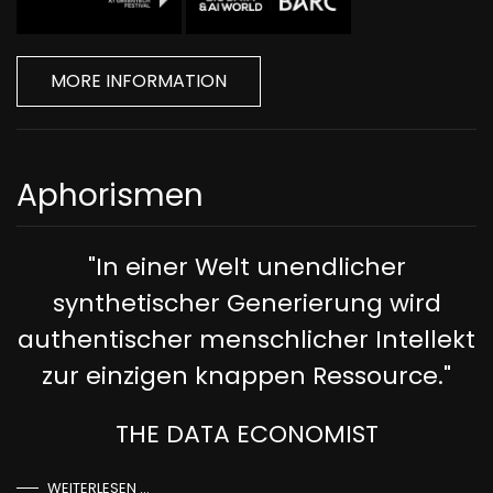
MORE INFORMATION
Aphorismen
"In einer Welt unendlicher
synthetischer Generierung wird
authentischer menschlicher Intellekt
zur einzigen knappen Ressource."
THE DATA ECONOMIST
WEITERLESEN …