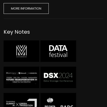
MORE INFORMATION
Key Notes