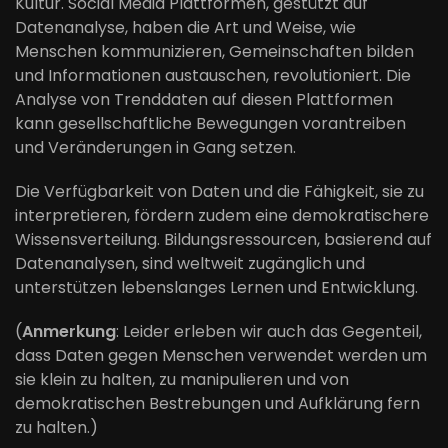
Kultur. Social Media Plattformen, gestützt auf
Datenanalyse, haben die Art und Weise, wie
Menschen kommunizieren, Gemeinschaften bilden
und Informationen austauschen, revolutioniert. Die
Analyse von Trenddaten auf diesen Plattformen
kann gesellschaftliche Bewegungen vorantreiben
und Veränderungen in Gang setzen.
Die Verfügbarkeit von Daten und die Fähigkeit, sie zu
interpretieren, fördern zudem eine demokratischere
Wissensverteilung. Bildungsressourcen, basierend auf
Datenanalysen, sind weltweit zugänglich und
unterstützen lebenslanges Lernen und Entwicklung.
(
Anmerkung
: Leider erleben wir auch das Gegenteil,
dass Daten gegen Menschen verwendet werden um
sie klein zu halten, zu manipulieren und von
demokratischen Bestrebungen und Aufklärung fern
zu halten.)