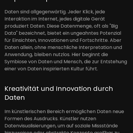
Daten sind allgegenwärtig. Jeder Klick, jede
Interaktion im Internet, jedes digitale Gerät
produziert Daten. Diese Datenmenge, oft als "Big
Data" bezeichnet, bietet ein ungeahntes Potenzial
für Einsichten, Innovationen und Fortschritte. Aber
Daten allein, ohne menschliche Interpretation und
Anwendung, bleiben nutzlos. Hier beginnt die
Symbiose von Daten und Mensch, die zur Entstehung
einer von Daten inspirierten Kultur führt.
Kreativität und Innovation durch
Daten
Im künstlerischen Bereich ermöglichen Daten neue
Formen des Ausdrucks. Künstler nutzen
Datenvisualisierungen, um auf soziale Missstände
hinzuweisen oder abstrakte Konzepte greifbar zu