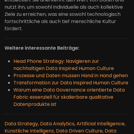
nutzt ihn, um sowohl individuelle als auch kollektive
Ziele zu erreichen, was eine sowohl technologisch
fortschrittliche als auch tief menschliche Kultur
fördert.
Weitere interessante Beiträge:
Head Phone Strategy: Navigieren zur
nachhaltigen Data Inspired Human Culture
Prozesse und Daten müssen Hand in Hand gehen
Transformation zur Data Inspired Human Culture
Warum eine Data Governance orientierte Data
Fabric essenziell für skalierbare qualitative
Datenprodukte ist
Data Strategy
,
Data Analytics
,
Artificial Intelligence
,
Künstliche Intelligenz
,
Data Driven Culture
,
Data