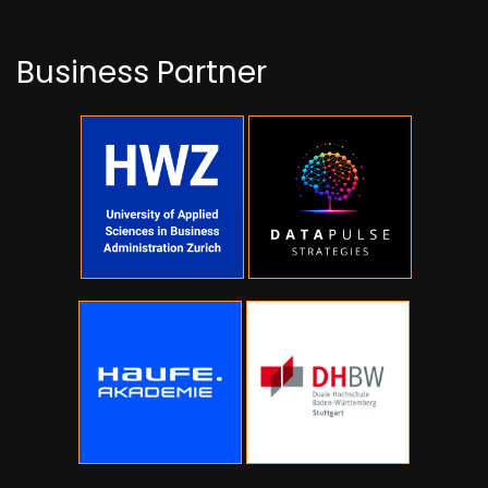
Business Partner