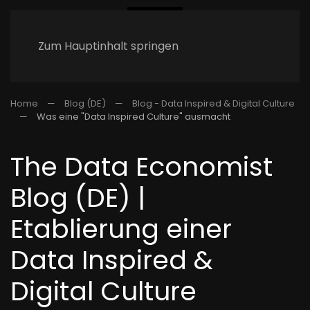
Zum Hauptinhalt springen
Home
Blog (DE)
Blog - Data Inspired & Digital Culture
Was eine "Data Inspired Culture" ausmacht
The Data Economist
Blog (DE) |
Etablierung einer
Data Inspired &
Digital Culture