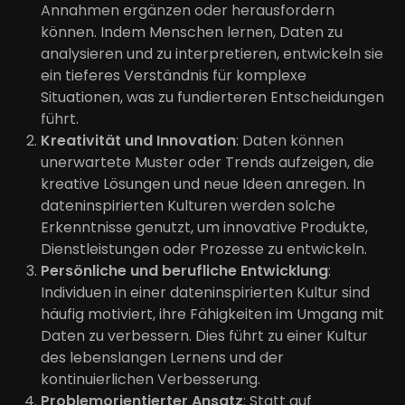
Annahmen ergänzen oder herausfordern
können. Indem Menschen lernen, Daten zu
analysieren und zu interpretieren, entwickeln sie
ein tieferes Verständnis für komplexe
Situationen, was zu fundierteren Entscheidungen
führt.
Kreativität und Innovation
: Daten können
unerwartete Muster oder Trends aufzeigen, die
kreative Lösungen und neue Ideen anregen. In
dateninspirierten Kulturen werden solche
Erkenntnisse genutzt, um innovative Produkte,
Dienstleistungen oder Prozesse zu entwickeln.
Persönliche und berufliche Entwicklung
:
Individuen in einer dateninspirierten Kultur sind
häufig motiviert, ihre Fähigkeiten im Umgang mit
Daten zu verbessern. Dies führt zu einer Kultur
des lebenslangen Lernens und der
kontinuierlichen Verbesserung.
Problemorientierter Ansatz
: Statt auf