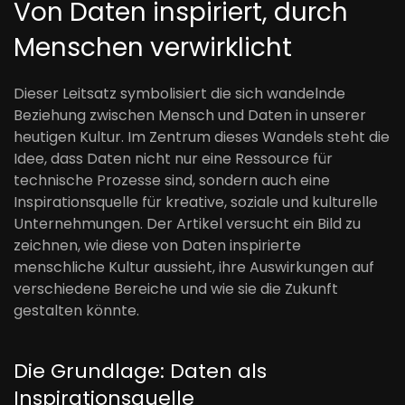
Von Daten inspiriert, durch
Menschen verwirklicht
Dieser Leitsatz symbolisiert die sich wandelnde
Beziehung zwischen Mensch und Daten in unserer
heutigen Kultur. Im Zentrum dieses Wandels steht die
Idee, dass Daten nicht nur eine Ressource für
technische Prozesse sind, sondern auch eine
Inspirationsquelle für kreative, soziale und kulturelle
Unternehmungen. Der Artikel versucht ein Bild zu
zeichnen, wie diese von Daten inspirierte
menschliche Kultur aussieht, ihre Auswirkungen auf
verschiedene Bereiche und wie sie die Zukunft
gestalten könnte.
Die Grundlage: Daten als
Inspirationsquelle