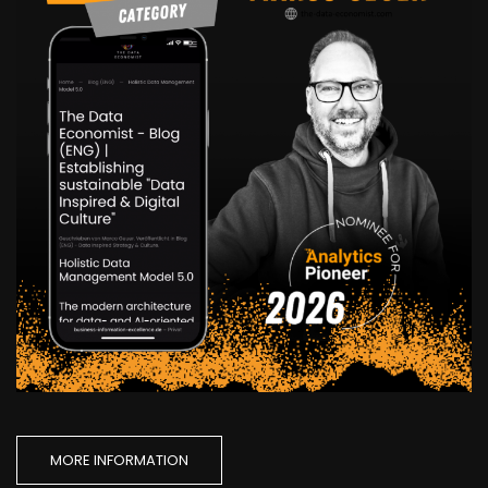
MORE INFORMATION