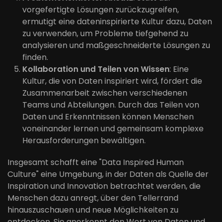
vorgefertigte Lösungen zurückzugreifen,
ermutigt eine dateninspirierte Kultur dazu, Daten
zu verwenden, um Probleme tiefgehend zu
analysieren und maßgeschneiderte Lösungen zu
finden.
Kollaboration und Teilen von Wissen
: Eine
Kultur, die von Daten inspiriert wird, fördert die
Zusammenarbeit zwischen verschiedenen
Teams und Abteilungen. Durch das Teilen von
Daten und Erkenntnissen können Menschen
voneinander lernen und gemeinsam komplexe
Herausforderungen bewältigen.
Insgesamt schafft eine "Data Inspired Human
Culture" eine Umgebung, in der Daten als Quelle der
Inspiration und Innovation betrachtet werden, die
Menschen dazu anregt, über den Tellerrand
hinauszuschauen und neue Möglichkeiten zu
entdecken. Sie anerkennt den Wert von Daten und