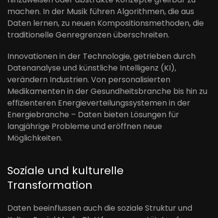
machen. In der Musik führen Algorithmen, die aus
Daten lernen, zu neuen Kompositionsmethoden, die
traditionelle Genregrenzen überschreiten.
Innovationen in der Technologie, getrieben durch
Datenanalyse und künstliche Intelligenz (KI),
verändern Industrien. Von personalisierten
Medikamenten in der Gesundheitsbranche bis hin zu
effizienteren Energieverteilungssystemen in der
Energiebranche – Daten bieten Lösungen für
langjährige Probleme und eröffnen neue
Möglichkeiten.
Soziale und kulturelle
Transformation
Daten beeinflussen auch die soziale Struktur und