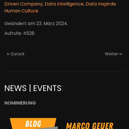
Driven Company
,
Data Intelligence
,
Data Inspirde
Human Culture
Geändert am
23. März 2024
.
Aufrufe: 4528
Zurück
Weiter
NEWS | EVENTS
NOMINIERUNG