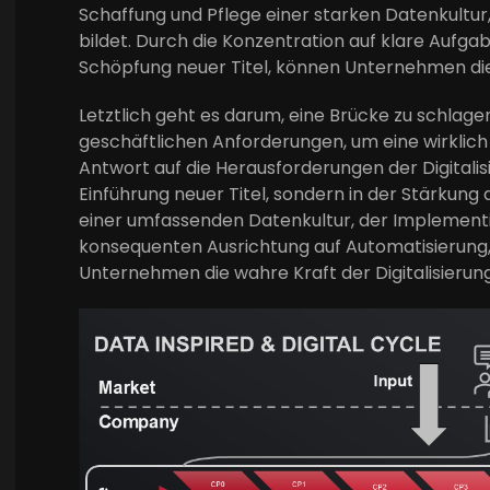
Schaffung und Pflege einer starken Datenkultur,
bildet. Durch die Konzentration auf klare Aufga
Schöpfung neuer Titel, können Unternehmen die V
Letztlich geht es darum, eine Brücke zu schlage
geschäftlichen Anforderungen, um eine wirklich 
Antwort auf die Herausforderungen der Digitalis
Einführung neuer Titel, sondern in der Stärkung 
einer umfassenden Datenkultur, der Implementi
konsequenten Ausrichtung auf Automatisierung,
Unternehmen die wahre Kraft der Digitalisierung