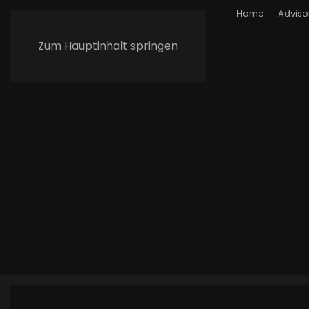
Home
Adviso
Zum Hauptinhalt springen