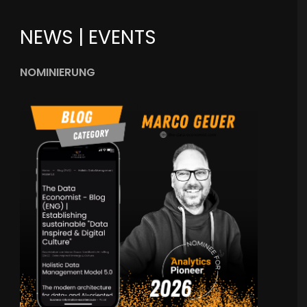
NEWS | EVENTS
NOMINIERUNG