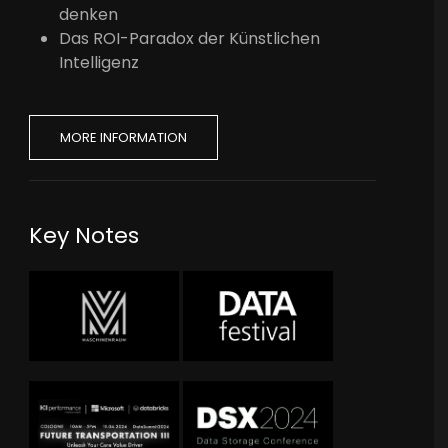
denken
Das ROI-Paradox der Künstlichen
Intelligenz
MORE INFORMATION
Key Notes