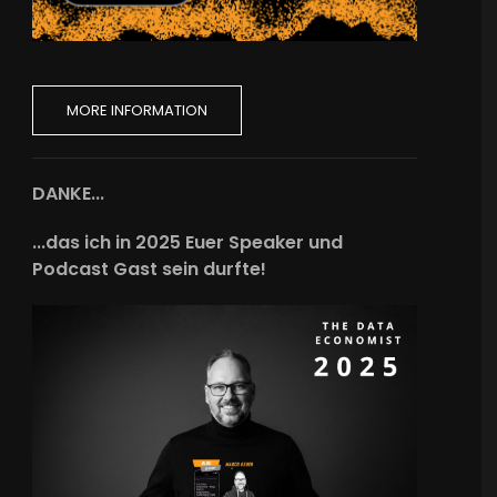
MORE INFORMATION
DANKE...
...das ich in 2025 Euer Speaker und
Podcast Gast sein durfte!