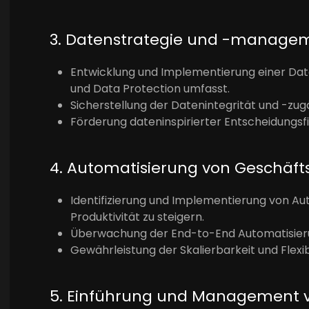
3. Datenstrategie und -manage
Entwicklung und Implementierung einer Dat
und Data Protection umfasst.
Sicherstellung der Datenintegrität und -zugä
Förderung dateninspirierter Entscheidung
4. Automatisierung von Geschäft
Identifizierung und Implementierung von Au
Produktivität zu steigern.
Überwachung der End-to-End Automatisieru
Gewährleistung der Skalierbarkeit und Flexib
5. Einführung und Management v