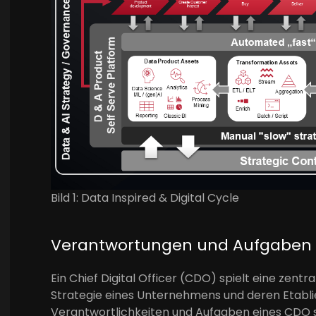
Bild 1: Data Inspired & Digital Cycle
Verantwortungen und Aufgaben ei
Ein Chief Digital Officer (CDO) spielt eine zentr
Strategie eines Unternehmens und deren Etablier
Verantwortlichkeiten und Aufgaben eines CDO s