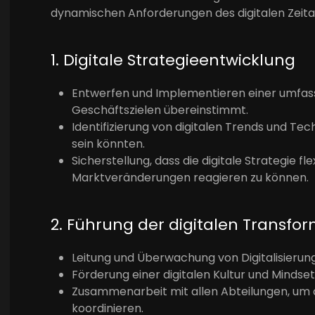
dynamischen Anforderungen des digitalen Zeitalter
1. Digitale Strategieentwicklung
Entwerfen und Implementieren einer umfasse
Geschäftszielen übereinstimmt.
Identifizierung von digitalen Trends und Te
sein könnten.
Sicherstellung, dass die digitale Strategie f
Marktveränderungen reagieren zu können.
2. Führung der digitalen Transfo
Leitung und Überwachung von Digitalisieru
Förderung einer digitalen Kultur und Mindset
Zusammenarbeit mit allen Abteilungen, um dig
koordinieren.