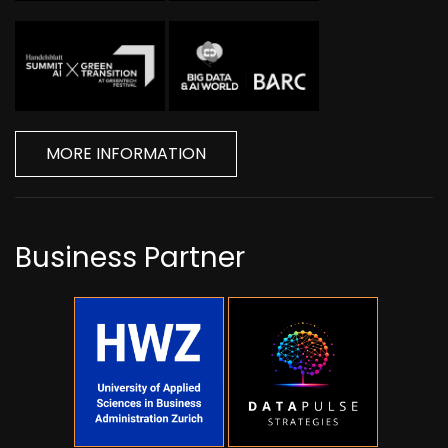
MORE INFORMATION
Business Partner