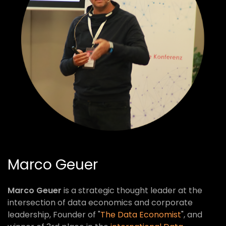
Marco Geuer
Marco Geuer
is a strategic thought leader at the
intersection of data economics and corporate
leadership, Founder of "
The Data Economist
", and