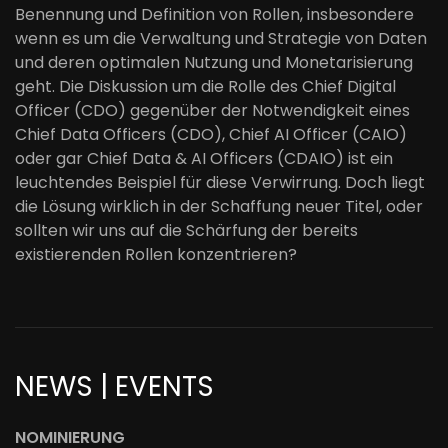
Benennung und Definition von Rollen, insbesondere
wenn es um die Verwaltung und Strategie von Daten
und deren optimalen Nutzung und Monetarisierung
geht. Die Diskussion um die Rolle des Chief Digital
Officer (CDO) gegenüber der Notwendigkeit eines
Chief Data Officers (CDO), Chief AI Officer (CAIO)
oder gar Chief Data & AI Officers (CDAIO) ist ein
leuchtendes Beispiel für diese Verwirrung. Doch liegt
die Lösung wirklich in der Schaffung neuer Titel, oder
sollten wir uns auf die Schärfung der bereits
existierenden Rollen konzentrieren?
NEWS | EVENTS
NOMINIERUNG