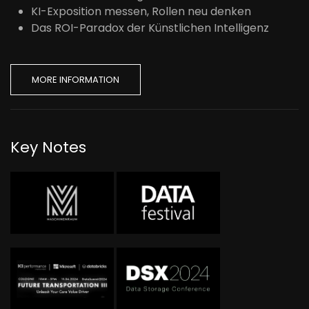
KI-Exposition messen, Rollen neu denken
Das ROI-Paradox der Künstlichen Intelligenz
MORE INFORMATION
Key Notes