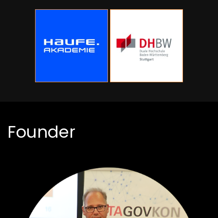
Founder