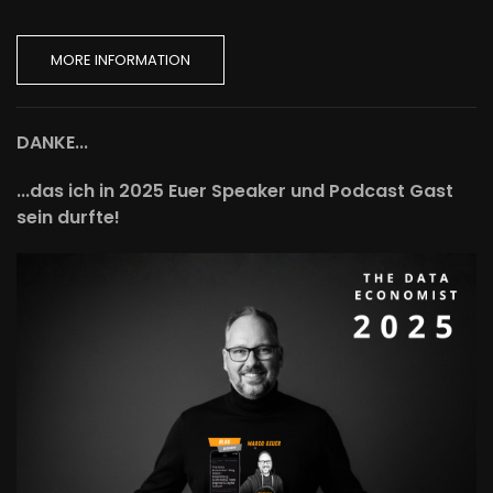
MORE INFORMATION
DANKE...
...das ich in 2025 Euer Speaker und Podcast Gast
sein durfte!