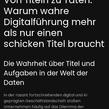
Warum wahre
Digitalführung mehr
als nur einen
schicken Titel braucht
Die Wahrheit über Titel und
Aufgaben in der Welt der
Daten
In der rasant fortschreitenden digital und AI
geprägten Geschäftslandschaft stoßen
Unternehmen häufig auf das Dilemma der