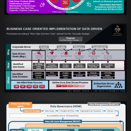
Artikel:
Business Case orientierte
Etablierung einer Data Driven Company
VIEW