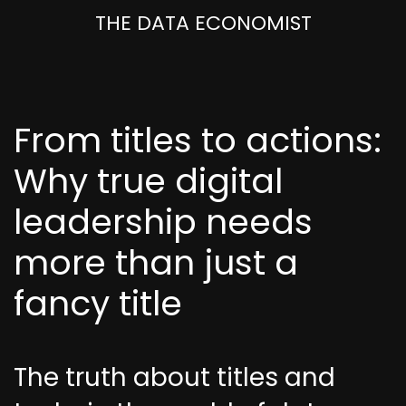
THE DATA ECONOMIST
From titles to actions:
Why true digital
leadership needs
more than just a
fancy title
The truth about titles and