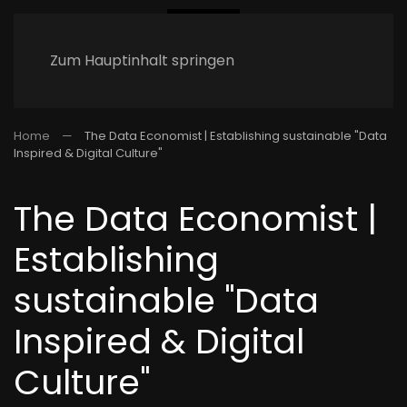
Zum Hauptinhalt springen
Home
The Data Economist | Establishing sustainable "Data
Inspired & Digital Culture"
The Data Economist |
Establishing
sustainable "Data
Inspired & Digital
Culture"