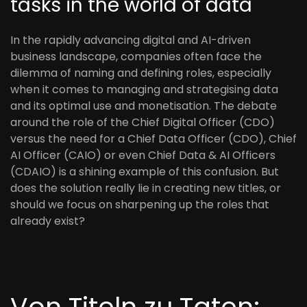
tasks in the world of data
In the rapidly advancing digital and AI-driven
business landscape, companies often face the
dilemma of naming and defining roles, especially
when it comes to managing and strategising data
and its optimal use and monetisation. The debate
around the role of the Chief Digital Officer (CDO)
versus the need for a Chief Data Officer (CDO), Chief
AI Officer (CAIO) or even Chief Data & AI Officers
(CDAIO) is a shining example of this confusion. But
does the solution really lie in creating new titles, or
should we focus on sharpening up the roles that
already exist?
Von Titeln zu Taten: