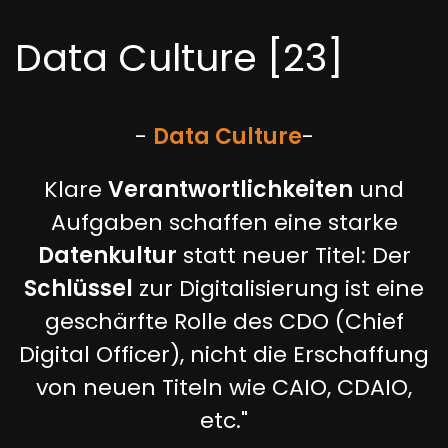
Data Culture [23]
-
Data Culture
-
Klare
Verantwortlichkeiten
und
Aufgaben schaffen eine starke
Datenkultur
statt neuer Titel: Der
Schlüssel
zur Digitalisierung ist eine
geschärfte Rolle des CDO (Chief
Digital Officer), nicht die Erschaffung
von neuen Titeln wie CAIO, CDAIO,
etc."