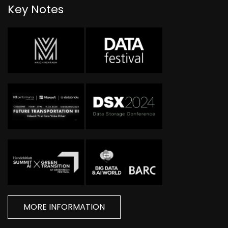
Key Notes
MORE INFORMATION