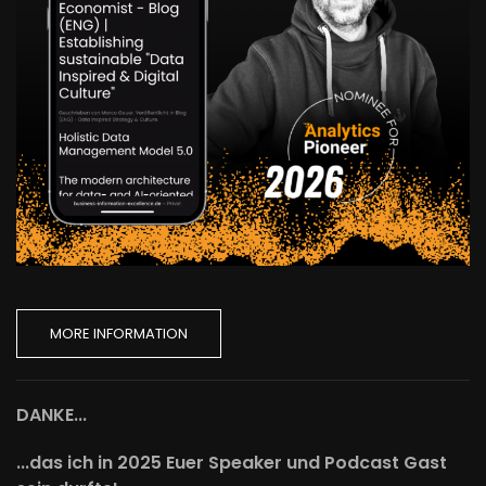
MORE INFORMATION
DANKE...
...das ich in 2025 Euer Speaker und Podcast Gast