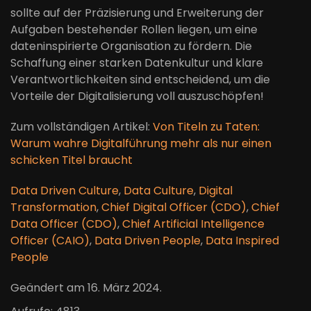
sollte auf der Präzisierung und Erweiterung der
Aufgaben bestehender Rollen liegen, um eine
dateninspirierte Organisation zu fördern. Die
Schaffung einer starken Datenkultur und klare
Verantwortlichkeiten sind entscheidend, um die
Vorteile der Digitalisierung voll auszuschöpfen!
Zum vollständigen Artikel:
Von Titeln zu Taten:
Warum wahre Digitalführung mehr als nur einen
schicken Titel braucht
Data Driven Culture
,
Data Culture
,
Digital
Transformation
,
Chief Digital Officer (CDO)
,
Chief
Data Officer (CDO)
,
Chief Artificial Intelligence
Officer (CAIO)
,
Data Driven People
,
Data Inspired
People
Geändert am
16. März 2024
.