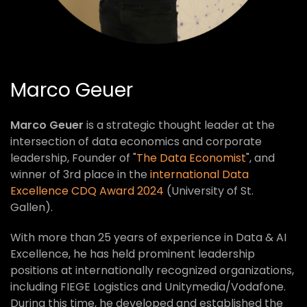
Marco Geuer
Marco Geuer
is a strategic thought leader at the
intersection of data economics and corporate
leadership, Founder of "
The Data Economist
", and
winner of 3rd place in the
international Data
Excellence CDQ Award 2024
(University of St.
Gallen).
With more than 25 years of experience in Data & AI
Excellence, he has held prominent leadership
positions at internationally recognized organizations,
including FIEGE Logistics and Unitymedia/Vodafone.
During this time, he developed and established the