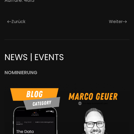
Aufrufe: 4813
Zurück
Weiter
NEWS | EVENTS
NOMINIERUNG