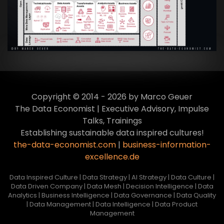
Culture
VIEW
Copyright © 2014 - 2026 by Marco Geuer
The Data Economist | Executive Advisory, Impulse
Talks, Trainings
Establishing sustainable data inspired cultures!
the-data-economist.com
|
business-information-
excellence.de
Data Inspired Culture | Data Strategy | AI Strategy | Data Culture |
Data Driven Company | Data Mesh | Decision Intelligence | Data
Analytics | Business Intelligence | Data Governance | Data Quality
| Data Management | Data Intelligence | Data Product
Management