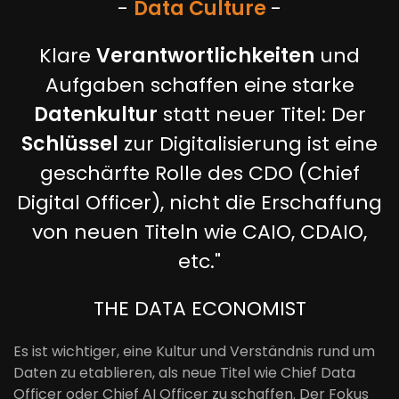
-
Data Culture
-
Klare
Verantwortlichkeiten
und
Aufgaben schaffen eine starke
Datenkultur
statt neuer Titel: Der
Schlüssel
zur Digitalisierung ist eine
geschärfte Rolle des CDO (Chief
Digital Officer), nicht die Erschaffung
von neuen Titeln wie CAIO, CDAIO,
etc."
THE DATA ECONOMIST
Es ist wichtiger, eine Kultur und Verständnis rund um
Daten zu etablieren, als neue Titel wie Chief Data
Officer oder Chief AI Officer zu schaffen. Der Fokus