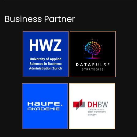
Business Partner