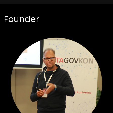
Founder