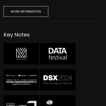
MORE INFORMATION
Key Notes