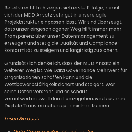
Bereits recht früh zeigen sich erste Erfolge, zumal
sich der MDD Ansatz sehr gut in unsere agile
Projektstruktur einpassen lässt. Wir sind überzeugt,
dass unser eingeschlagener Weg hilft immer mehr
Transparenz über unser Datenmanagement zu
erzeugen und stetig die Qualität und Compliance-
konformität zu steigern und langfristig zu sichern.
Grundsätzlich denke ich, dass der MDD Ansatz ein
weiterer Weg ist, wie Data Governance Mehrwert für
Organisationen schaffen kann und die
Wettbewerbsfähigkeit sichert und steigert. Wer
seine Daten versteht und es schafft
verantwortungsvoll damit umzugehen, wird auch die
Digitale Transformation gut meistern können.
Lesen Sie auch:
Data Catalog – Beschleuniger der