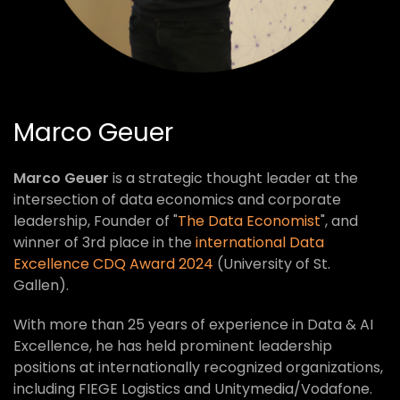
Marco Geuer
Marco Geuer
is a strategic thought leader at the
intersection of data economics and corporate
leadership, Founder of "
The Data Economist
", and
winner of 3rd place in the
international Data
Excellence CDQ Award 2024
(University of St.
Gallen).
With more than 25 years of experience in Data & AI
Excellence, he has held prominent leadership
positions at internationally recognized organizations,
including FIEGE Logistics and Unitymedia/Vodafone.