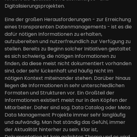
Digitalisierungsprojekten.
Eine der großen Herausforderungen - zur Erreichung
eines transparenten Datenmanagements - ist es die
dafür nötigen Informationen zu erhalten,
aufzubereiten und nutzerfreundlich zur Verfügung zu
stellen. Bereits zu Beginn solcher Initiativen gestaltet
es sich schwierig, die nötigen Informationen zu
finden, da diese meist nicht dokumentiert vorhanden
sind, oder sehr lückenhaft und häufig nicht im
nötigen Kontext miteinander stehen. Darüber hinaus
liegen die Informationen in sehr unterschiedlichen
Formaten und Strukturen vor. Ein Großteil der
Informationen existiert meist nur in den Köpfen der
Mitarbeiter. Daher sind sog. Data Catalog oder Meta
Data Management Projekte immer sehr langläufig
und aufwändig. Man hat ständig das Gefühl, immer
der Aktualität hinterher zu sein. Klar ist,
Dokumentation ist kein geliebtes Thema und es wird