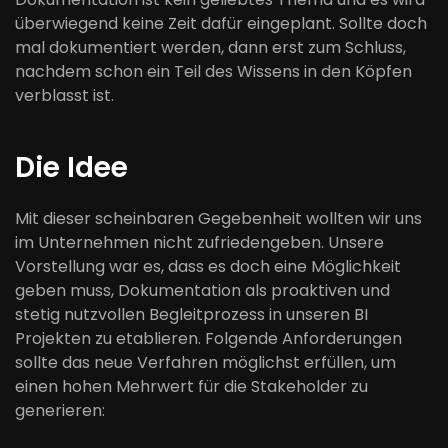
überwiegend keine Zeit dafür eingeplant. Sollte doch
mal dokumentiert werden, dann erst zum Schluss,
nachdem schon ein Teil des Wissens in den Köpfen
verblasst ist.
Die Idee
Mit dieser scheinbaren Gegebenheit wollten wir uns
im Unternehmen nicht zufriedengeben. Unsere
Vorstellung war es, dass es doch eine Möglichkeit
geben muss, Dokumentation als proaktiven und
stetig nutzvollen Begleitprozess in unseren BI
Projekten zu etablieren. Folgende Anforderungen
sollte das neue Verfahren möglichst erfüllen, um
einen hohen Mehrwert für die Stakeholder zu
generieren: