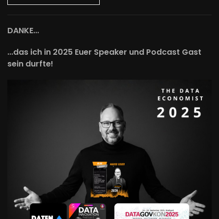
DANKE...
...das ich in 2025 Euer Speaker und Podcast Gast
sein durfte!