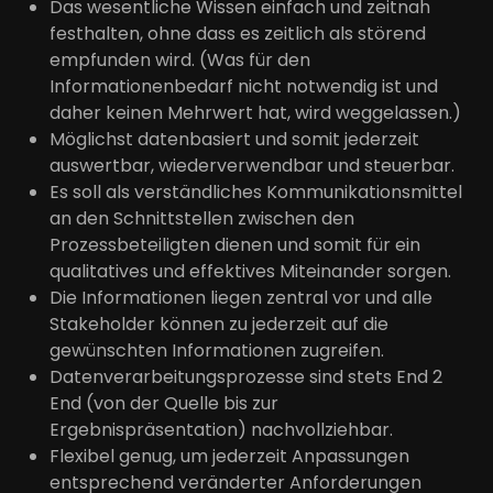
Das wesentliche Wissen einfach und zeitnah
festhalten, ohne dass es zeitlich als störend
empfunden wird. (Was für den
Informationenbedarf nicht notwendig ist und
daher keinen Mehrwert hat, wird weggelassen.)
Möglichst datenbasiert und somit jederzeit
auswertbar, wiederverwendbar und steuerbar.
Es soll als verständliches Kommunikationsmittel
an den Schnittstellen zwischen den
Prozessbeteiligten dienen und somit für ein
qualitatives und effektives Miteinander sorgen.
Die Informationen liegen zentral vor und alle
Stakeholder können zu jederzeit auf die
gewünschten Informationen zugreifen.
Datenverarbeitungsprozesse sind stets End 2
End (von der Quelle bis zur
Ergebnispräsentation) nachvollziehbar.
Flexibel genug, um jederzeit Anpassungen
entsprechend veränderter Anforderungen