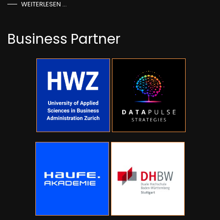
WEITERLESEN …
Business Partner