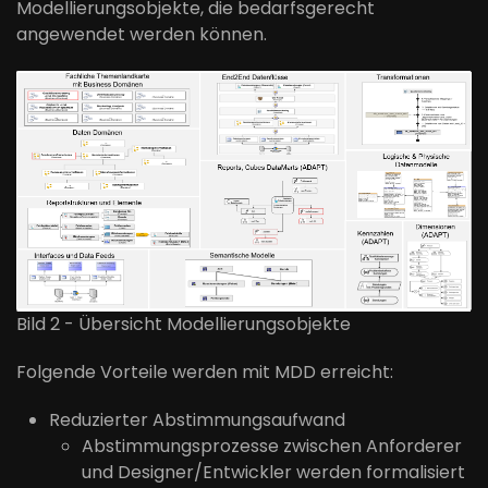
Modellierungsobjekte, die bedarfsgerecht
angewendet werden können.
Bild 2 - Übersicht Modellierungsobjekte
Folgende Vorteile werden mit MDD erreicht:
Reduzierter Abstimmungsaufwand
Abstimmungsprozesse zwischen Anforderer
und Designer/Entwickler werden formalisiert