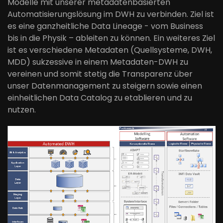
Modelle mit unserer metadatenbasierten
Automatisierungslösung im DWH zu verbinden. Ziel ist
es eine ganzheitliche Data Lineage - vom Business
bis in die Physik – ableiten zu können. Ein weiteres Ziel
ist es verschiedene Metadaten (Quellsysteme, DWH,
MDD) sukzessive in einem Metadaten-DWH zu
vereinen und somit stetig die Transparenz über
unser Datenmanagement zu steigern sowie einen
einheitlichen Data Catalog zu etablieren und zu
nutzen.