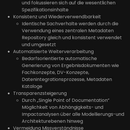
und fokussieren sich auf die wesentlichen
Spezifikationsinhalte
Konsistenz und Wiederverwendbarkeit
Identische Sachverhalte werden durch die
Verwendung eines zentralen Metadaten
Repository gleich und konsistent verwendet
und umgesetzt
Automatisierte Weiterverarbeitung
Bedarfsorientierte automatische
Generierung von Ergebnisdokumenten wie
Fachkonzepte, DV-Konzepte,
Datenintegrationsprozesse, Metadaten
Kataloge
Transparenzsteigerung
Durch „Single Point of Documentation”
Möglichkeit von Abhängigkeits- und
Impactanalysen über alle Modellierungs-und
Architekturebenen hinweg
Vermeidung Missverständnisse