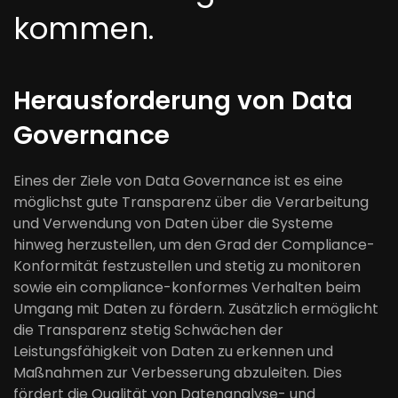
kommen.
Herausforderung von Data
Governance
Eines der Ziele von Data Governance ist es eine
möglichst gute Transparenz über die Verarbeitung
und Verwendung von Daten über die Systeme
hinweg herzustellen, um den Grad der Compliance-
Konformität festzustellen und stetig zu monitoren
sowie ein compliance-konformes Verhalten beim
Umgang mit Daten zu fördern. Zusätzlich ermöglicht
die Transparenz stetig Schwächen der
Leistungsfähigkeit von Daten zu erkennen und
Maßnahmen zur Verbesserung abzuleiten. Dies
fördert die Qualität von Datenanalyse- und