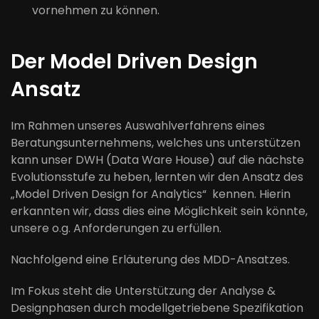
vornehmen zu können.
Der Model Driven Design
Ansatz
Im Rahmen unseres Auswahlverfahrens eines
Beratungsunternehmens, welches uns unterstützen
kann unser DWH (Data Ware House) auf die nächste
Evolutionsstufe zu heben, lernten wir den Ansatz des
„Model Driven Design for Analytics“ kennen. Hierin
erkannten wir, dass dies eine Möglichkeit sein könnte,
unsere o.g. Anforderungen zu erfüllen.
Nachfolgend eine Erläuterung des MDD-Ansatzes.
Im Fokus steht die Unterstützung der Analyse &
Designphasen durch modellgetriebene Spezifikation