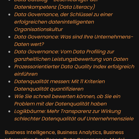
Datenkompetenz (Data Literacy)
Data Governance, der Schlüssel zu einer
erfolgreichen datenintelligenten
Organisationskultur
Data Governance: Was sind Ihre Unternehmens-
Daten wert?
Data Governance: Vom Data Profiling zur
ganzheitlichen Leistungsbewertung von Daten
Prozessorientierter Data Quality Index erfolgreich
einführen
Datenqualität messen: Mit 11 Kriterien
Datenqualität quantifizieren
Wie Sie schnell bewerten können, ob Sie ein
Problem mit der Datenqualität haben
Logikbäume: Mehr Transparenz zur Wirkung
schlechter Datenqualität auf Unternehmensziele
Business Intelligence
,
Business Analytics
,
Business