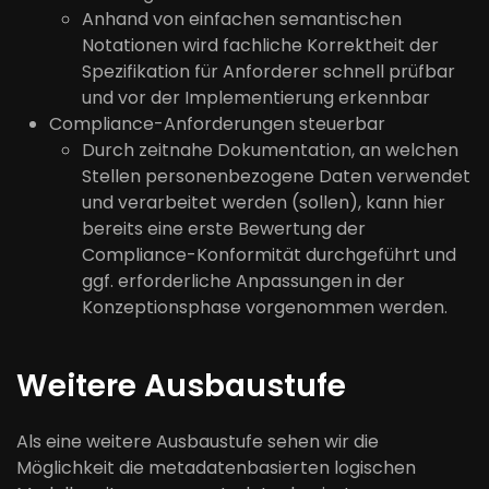
Anhand von einfachen semantischen
Notationen wird fachliche Korrektheit der
Spezifikation für Anforderer schnell prüfbar
und vor der Implementierung erkennbar
Compliance-Anforderungen steuerbar
Durch zeitnahe Dokumentation, an welchen
Stellen personenbezogene Daten verwendet
und verarbeitet werden (sollen), kann hier
bereits eine erste Bewertung der
Compliance-Konformität durchgeführt und
ggf. erforderliche Anpassungen in der
Konzeptionsphase vorgenommen werden.
Weitere Ausbaustufe
Als eine weitere Ausbaustufe sehen wir die
Möglichkeit die metadatenbasierten logischen