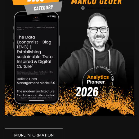
MORE INFORMATION