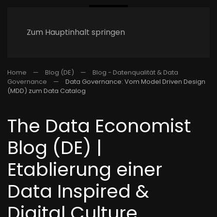
Zum Hauptinhalt springen
Home
Blog (DE)
Blog - Datenqualität & Data
Governance
Data Governance: Vom Model Driven Design
(MDD) zum Data Catalog
The Data Economist
Blog (DE) |
Etablierung einer
Data Inspired &
Digital Culture