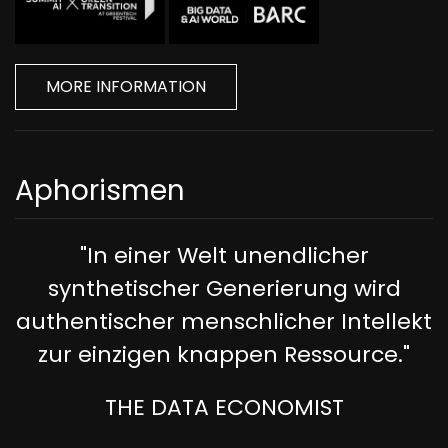
MORE INFORMATION
Aphorismen
"In einer Welt unendlicher
synthetischer Generierung wird
authentischer menschlicher Intellekt
zur einzigen knappen Ressource."
THE DATA ECONOMIST