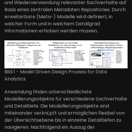
und Wiederverwendung relevanter Sachverhalte auf
Basis eines zentralen Metadaten Repositories. Durch
erweiterbare (Meta-) Modelle wird definiert, in
welcher Form und in welchem Detailgrad
Informationen erhoben werden müssen.
Bild 1 - Model Driven Design Prozess for Data
Analytics
Anwendung finden unterschiedlichste
Modellierungsobjekte für verschiedene Sachverhalte
und Detailtiefe. Die Modellierungsobjekte sind
miteinander verknüpft und ermöglichen flexibel von
der Übersichtsebene bis in einzelne Detailtiefen zu
navigieren. Nachfolgend ein Auszug der