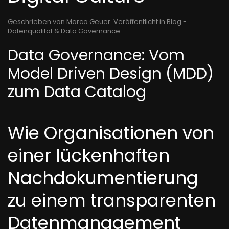
Geschrieben von Marco Geuer. Veröffentlicht in
Blog -
Datenqualität & Data Governance
.
Data Governance: Vom
Model Driven Design (MDD)
zum Data Catalog
Wie Organisationen von
einer lückenhaften
Nachdokumentierung
zu einem transparenten
Datenmanagement