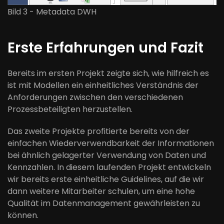
Bild 3 - Metadata DWH
Erste Erfahrungen und Fazit
Bereits im ersten Projekt zeigte sich, wie hilfreich es
ist mit Modellen ein einheitliches Verständnis der
Anforderungen zwischen den verschiedenen
Prozessbeteiligten herzustellen.
Das zweite Projekte profitierte bereits von der
einfachen Wiederverwendbarkeit der Informationen
bei ähnlich gelagerter Verwendung von Daten und
Kennzahlen. In diesem laufenden Projekt entwickeln
wir bereits erste einheitliche Guidelines, auf die wir
dann weitere Mitarbeiter schulen, um eine hohe
Qualität im Datenmanagement gewährleisten zu
können.