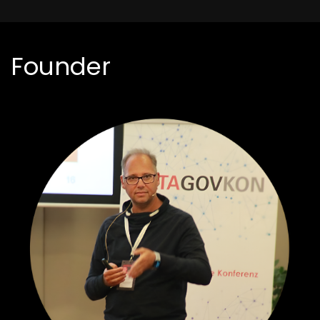
Founder