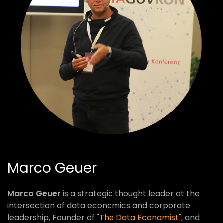
Marco Geuer
Marco Geuer
is a strategic thought leader at the
intersection of data economics and corporate
leadership, Founder of "
The Data Economist
", and