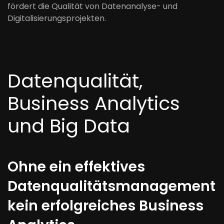
fördert die Qualität von Datenanalyse- und
Digitalisierungsprojekten.
Datenqualität,
Business Analytics
und Big Data
Ohne ein effektives
Datenqualitätsmanagement
kein erfolgreiches Business