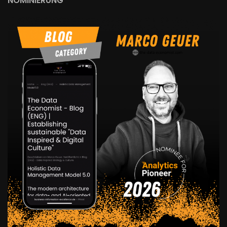
NOMINIERUNG