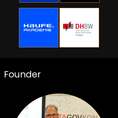
Founder