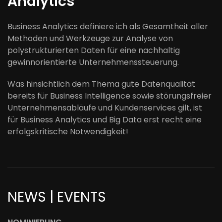
Analytics
Business Analytics definiere ich als Gesamtheit aller
Methoden und Werkzeuge zur Analyse von
polystrukturierten Daten für eine nachhaltig
gewinnorientierte Unternehmenssteuerung.
Was hinsichtlich dem Thema gute Datenqualität
bereits für Business Intelligence sowie störungsfreier
Unternehmensabläufe und Kundenservices gilt, ist
für Business Analytics und Big Data erst recht eine
erfolgskritische Notwendigkeit!
NEWS | EVENTS