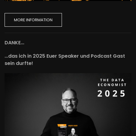
MORE INFORMATION
DANKE...
...das ich in 2025 Euer Speaker und Podcast Gast
sein durfte!