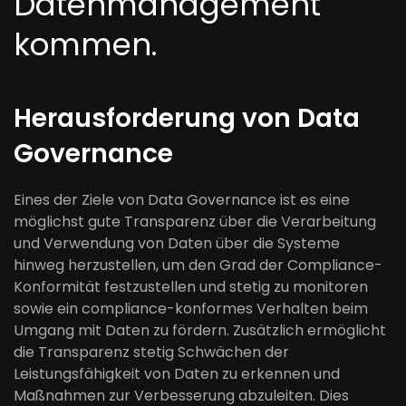
Datenmanagement
kommen.
Herausforderung von Data
Governance
Eines der Ziele von Data Governance ist es eine
möglichst gute Transparenz über die Verarbeitung
und Verwendung von Daten über die Systeme
hinweg herzustellen, um den Grad der Compliance-
Konformität festzustellen und stetig zu monitoren
sowie ein compliance-konformes Verhalten beim
Umgang mit Daten zu fördern. Zusätzlich ermöglicht
die Transparenz stetig Schwächen der
Leistungsfähigkeit von Daten zu erkennen und
Maßnahmen zur Verbesserung abzuleiten. Dies