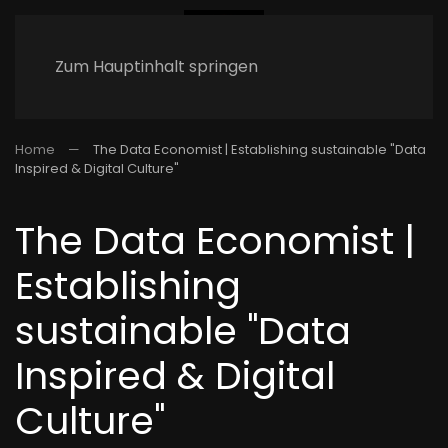
Zum Hauptinhalt springen
Home
The Data Economist | Establishing sustainable "Data
Inspired & Digital Culture"
The Data Economist |
Establishing
sustainable "Data
Inspired & Digital
Culture"