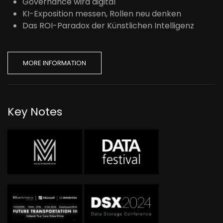
Governance wird digital
KI-Exposition messen, Rollen neu denken
Das ROI-Paradox der Künstlichen Intelligenz
MORE INFORMATION
Key Notes