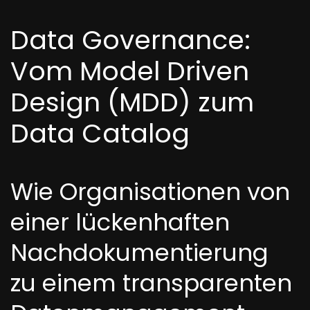
Data Governance:
Vom Model Driven
Design (MDD) zum
Data Catalog
Wie Organisationen von
einer lückenhaften
Nachdokumentierung
zu einem transparenten