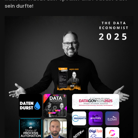
sein durfte!