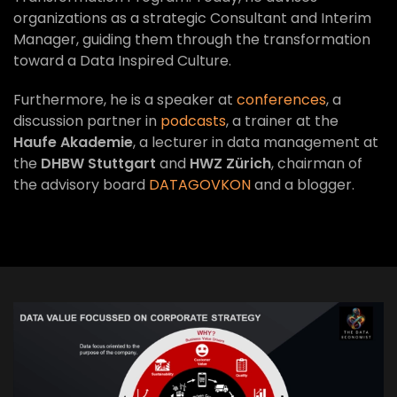
organizations as a strategic Consultant and Interim
Manager, guiding them through the transformation
toward a Data Inspired Culture.
Furthermore, he is a speaker at
conferences
, a
discussion partner in
podcasts
, a trainer at the
Haufe Akademie
, a lecturer in data management at
the
DHBW Stuttgart
and
HWZ Zürich
, chairman of
the advisory board
DATAGOVKON
and a blogger.