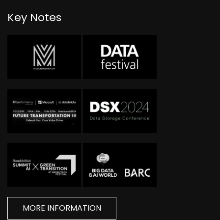
Key Notes
MORE INFORMATION