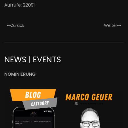
Aufrufe: 22091
Zurück
Weiter
NEWS | EVENTS
NOMINIERUNG