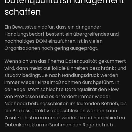
Datenqualitätsmanagement
schaffen
Ein Bewusstsein dafür, dass ein dringender
Handlungsbedarf besteht ein übergreifendes und
nachhaltiges DQM einzuführen, ist in vielen
Organisationen noch gering ausgeprägt.
Wenn sich um das Thema Datenqualität gekümmert
wird, dann meist auf lokale Einheiten beschränkt und
situativ bedingt. Je nach Handlungsdruck werden
immer wieder Einzelmaßnahmen durchgeführt. In
der Regel stört schlechte Datenqualität den Flow
von Prozessen und es erfordert immer wieder
Nachbearbeitungsschleifen im laufenden Betrieb, bis
ein Prozess effektiv abgeschlossen werden kann.
Zusätzlich stören immer wieder die ad hoc initiierten
Datenkorrekturmaßnahmen den Regelbetrieb.