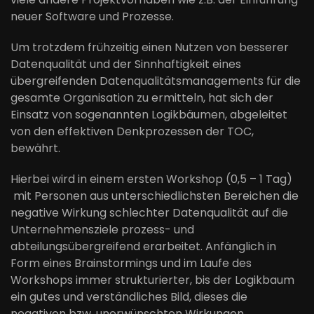
neuer Software und Prozesse.
Um trotzdem frühzeitig einen Nutzen von besserer
Datenqualität und der Sinnhaftigkeit eines
übergreifenden Datenqualitätsmanagements für die
gesamte Organisation zu ermitteln, hat sich der
Einsatz von sogenannten Logikbäumen, abgeleitet
von den effektiven Denkprozessen der TOC,
bewährt.
Hierbei wird in einem ersten Workshop (0,5 – 1 Tag)
mit Personen aus unterschiedlichsten Bereichen die
negative Wirkung schlechter Datenqualität auf die
Unternehmensziele prozess- und
abteilungsübergreifend erarbeitet. Anfänglich in
Form eines Brainstormings und im Laufe des
Workshops immer strukturierter, bis der Logikbaum
ein gutes und verständliches Bild, dieses die
negativen bzw. unerwünschten Wirkungen