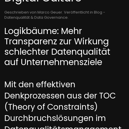
Geschrieben von Marco Geuer. Veröffentlicht in
Blog -
Datenqualität & Data Governance
.
Logikbäume: Mehr
Transparenz zur Wirkung
schlechter Datenqualität
auf Unternehmensziele
Mit den effektiven
Denkprozessen aus der TOC
(Theory of Constraints)
Durchbruchslösungen im