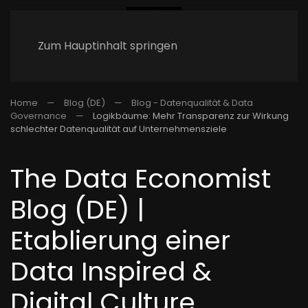
Zum Hauptinhalt springen
Home
Blog (DE)
Blog - Datenqualität & Data
Governance
Logikbäume: Mehr Transparenz zur Wirkung
schlechter Datenqualität auf Unternehmensziele
The Data Economist
Blog (DE) |
Etablierung einer
Data Inspired &
Digital Culture