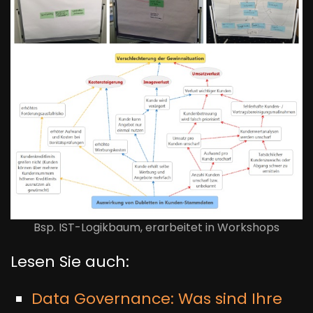
Bsp. IST-Logikbaum, erarbeitet in Workshops
Lesen Sie auch:
Data Governance: Was sind Ihre