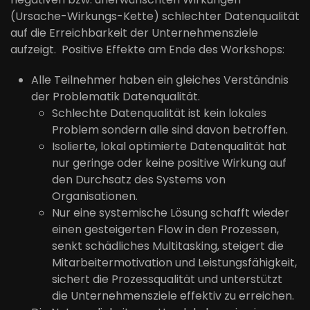
(Ursache-Wirkungs-Kette) schlechter Datenqualität
auf die Erreichbarkeit der Unternehmensziele
aufzeigt. Positive Effekte am Ende des Workshops:
Alle Teilnehmer haben ein gleiches Verständnis
der Problematik Datenqualität.
Schlechte Datenqualität ist kein lokales
Problem sondern alle sind davon betroffen.
Isolierte, lokal optimierte Datenqualität hat
nur geringe oder keine positive Wirkung auf
den Durchsatz des Systems von
Organisationen.
Nur eine systemische Lösung schafft wieder
einen gesteigerten Flow in den Prozessen,
senkt schädliches Multitasking, steigert die
Mitarbeitermotivation und Leistungsfähigkeit,
sichert die Prozessqualität und unterstützt
die Unternehmensziele effektiv zu erreichen.