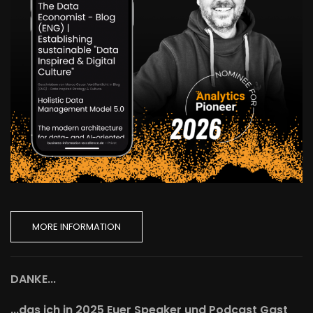
MORE INFORMATION
DANKE...
...das ich in 2025 Euer Speaker und Podcast Gast