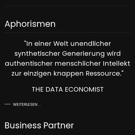
Aphorismen
"In einer Welt unendlicher
synthetischer Generierung wird
authentischer menschlicher Intellekt
zur einzigen knappen Ressource."
THE DATA ECONOMIST
WEITERLESEN …
Business Partner