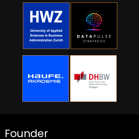
Founder