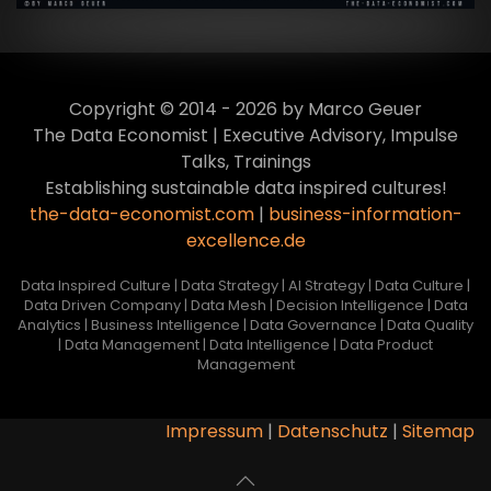
Copyright © 2014 - 2026 by Marco Geuer
The Data Economist | Executive Advisory, Impulse
Talks, Trainings
Establishing sustainable data inspired cultures!
the-data-economist.com
|
business-information-
excellence.de
Data Inspired Culture | Data Strategy | AI Strategy | Data Culture |
Data Driven Company | Data Mesh | Decision Intelligence | Data
Analytics | Business Intelligence | Data Governance | Data Quality
| Data Management | Data Intelligence | Data Product
Management
Impressum
|
Datenschutz
|
Sitemap