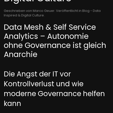
Geschrieben von Marco Geuer. Veröffentlicht in
Blog - Data
Inspired & Digital Culture
.
Data Mesh & Self Service
Analytics – Autonomie
ohne Governance ist gleich
Anarchie
Die Angst der IT vor
Kontrollverlust und wie
moderne Governance helfen
kann