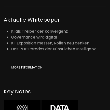
Aktuelle Whitepaper
KI als Treiber der Konvergenz
Governance wird digital
KI-Exposition messen, Rollen neu denken
Das ROI-Paradox der Künstlichen Intelligenz
MORE INFORMATION
Key Notes