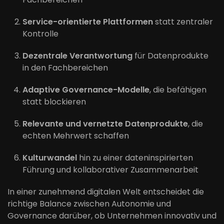
Service-orientierte Plattformen
statt zentraler
Kontrolle
Dezentrale Verantwortung
für Datenprodukte
in den Fachbereichen
Adaptive Governance-Modelle
, die befähigen
statt blockieren
Relevante und vernetzte Datenprodukte
, die
echten Mehrwert schaffen
Kulturwandel
hin zu einer dateninspirierten
Führung und kollaborativer Zusammenarbeit
In einer zunehmend digitalen Welt entscheidet die
richtige Balance zwischen Autonomie und
Governance darüber, ob Unternehmen innovativ und