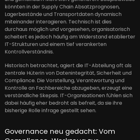
könnten in der Supply Chain Absatzprognosen,
Lagerbestände und Transportdaten dynamisch
miteinander interagieren. Technisch ist dies
durchaus möglich und vorgesehen, organisatorisch
scheitert es jedoch häufig am Widerstand etablierter
IT-Strukturen und einem tief verankerten
Kontrollverständnis.
Historisch betrachtet, agiert die IT-Abteilung oft als
zentrale Hüterin von Datenintegrität, Sicherheit und
Compliance. Die Vorstellung, Verantwortung und
Kontrolle an Fachbereiche abzugeben, erzeugt eine
verständliche Skepsis. IT-Organisationen fühlen sich
dabei häufig eher bedroht als befreit, da sie ihre
bisherige Rolle infrage gestellt sehen.
Governance neu gedacht: Vom