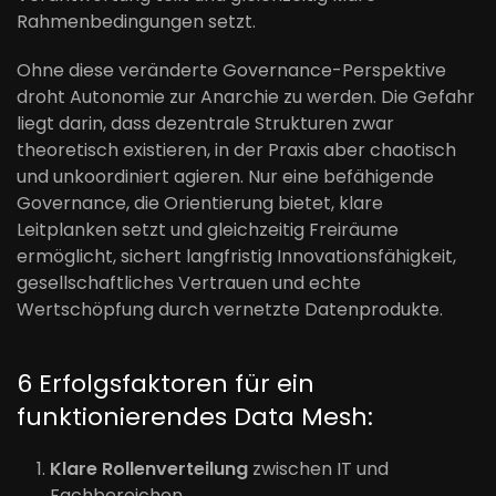
Rahmenbedingungen setzt.
Ohne diese veränderte Governance-Perspektive
droht Autonomie zur Anarchie zu werden. Die Gefahr
liegt darin, dass dezentrale Strukturen zwar
theoretisch existieren, in der Praxis aber chaotisch
und unkoordiniert agieren. Nur eine befähigende
Governance, die Orientierung bietet, klare
Leitplanken setzt und gleichzeitig Freiräume
ermöglicht, sichert langfristig Innovationsfähigkeit,
gesellschaftliches Vertrauen und echte
Wertschöpfung durch vernetzte Datenprodukte.
6 Erfolgsfaktoren für ein
funktionierendes Data Mesh:
Klare Rollenverteilung
zwischen IT und
Fachbereichen