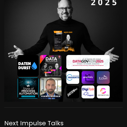
Next Impulse Talks