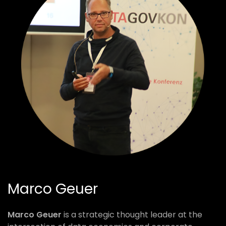
Marco Geuer
Marco Geuer
is a strategic thought leader at the