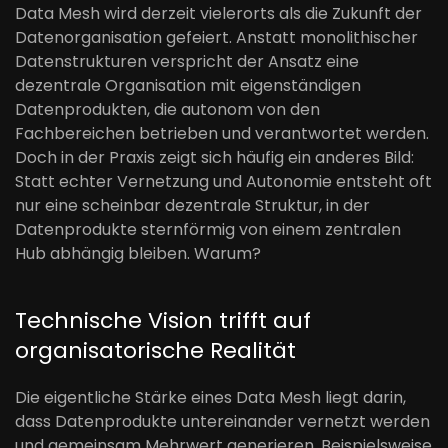
Data Mesh wird derzeit vielerorts als die Zukunft der
Datenorganisation gefeiert. Anstatt monolithischer
Datenstrukturen verspricht der Ansatz eine
dezentrale Organisation mit eigenständigen
Datenprodukten, die autonom von den
Fachbereichen betrieben und verantwortet werden.
Doch in der Praxis zeigt sich häufig ein anderes Bild:
Statt echter Vernetzung und Autonomie entsteht oft
nur eine scheinbar dezentrale Struktur, in der
Datenprodukte sternförmig von einem zentralen
Hub abhängig bleiben. Warum?
Technische Vision trifft auf
organisatorische Realität
Die eigentliche Stärke eines Data Mesh liegt darin,
dass Datenprodukte untereinander vernetzt werden
und gemeinsam Mehrwert generieren. Beispielsweise