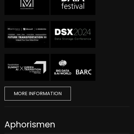
MORE INFORMATION
Aphorismen