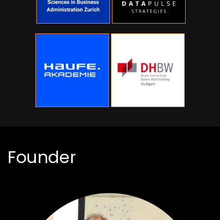
Founder