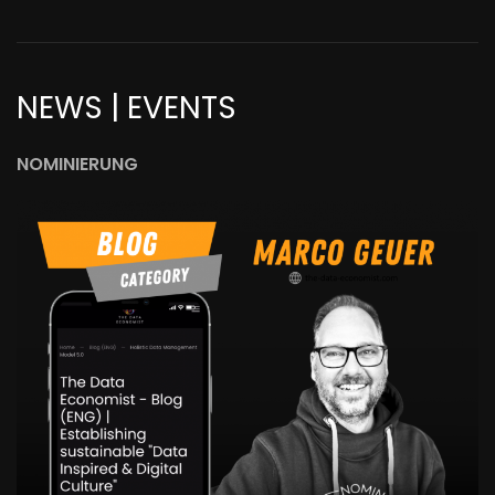
NEWS | EVENTS
NOMINIERUNG