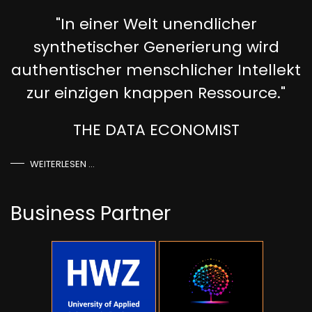
"In einer Welt unendlicher
synthetischer Generierung wird
authentischer menschlicher Intellekt
zur einzigen knappen Ressource."
THE DATA ECONOMIST
WEITERLESEN …
Business Partner