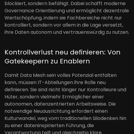
blockiert, sondern befähigt. Dabei schafft moderne
Governance Orientierung und ermöglicht dezentrale
Wertschöpfung, indem sie Fachbereiche nicht nur
kontrolliert, sondern vor allem in die Lage versetzt,
ihre Daten autonom und vertrauenswürdig zu nutzen.
Kontrollverlust neu definieren: Von
Gatekeepern zu Enablern
Damit Data Mesh sein volles Potenzial entfalten
kann, müssen IT-Abteilungen ihre Rolle neu
definieren. Sie sind nicht länger nur Kontrolleure und
Hüter, sondern vielmehr Ermöglicher einer
autonomen, datenzentrierten Arbeitsweise. Die
notwendige Neuausrichtung erfordert einen
Kulturwandel, weg vom traditionellen Silodenken hin
zu einer dateninspirierten Führung, die
Verantwortung teilt und gleichzeitig klare