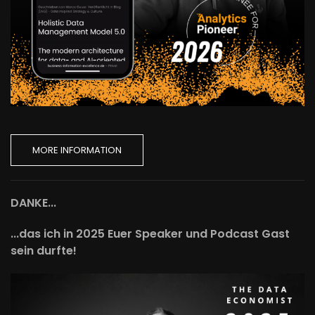
MORE INFORMATION
DANKE...
...das ich in 2025 Euer Speaker und Podcast Gast
sein durfte!