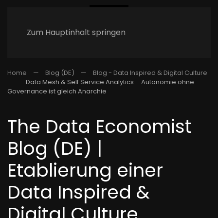
Zum Hauptinhalt springen
Home
Blog (DE)
Blog - Data Inspired & Digital Culture
Data Mesh & Self Service Analytics – Autonomie ohne
Governance ist gleich Anarchie
The Data Economist
Blog (DE) |
Etablierung einer
Data Inspired &
Digital Culture