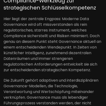
Compliance-Werkzeug zur
strategischen Schlüsselkompetenz
Hier liegt der zentrale Engpass: Moderne Data
Governance wird oft missverstanden als rein
regulatorisches, starres Instrument, welches
Compliance sicherstellt und Risiken minimiert. Doch
genau an diesem Punkt steht Governance aktuell an
einem entscheidenden Wendepunkt. In Zeiten von
künstlicher Intelligenz, zunehmend dezentralen
Datenräumen und immer strengeren
regulatorischen Anforderungen entwickelt sie sich
zur entscheidenden strategischen Kompetenz.
Die Zukunft gehört adaptiven und interdisziplinären
Governance-Modellen, die Technologie,
Verantwortung und Wertschöpfung miteinander
verknüpfen. Governance muss als lebendiger
Führungsprozess verstanden werden, der nicht