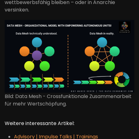
wettbewerbsfähig bleiben – oder in Anarchie
versinken.
Bild: Data Mesh - Crossfunktionale Zusammenarbeit
für mehr Wertschöpfung.
Weitere interessante Artikel:
Advisory | Impulse Talks | Trainings