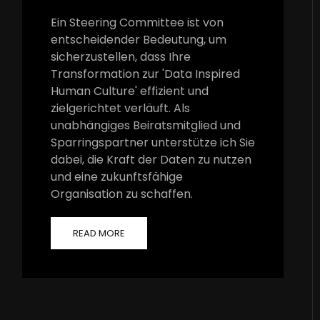
Ein Steering Committee ist von
entscheidender Bedeutung, um
sicherzustellen, dass Ihre
Transformation zur 'Data Inspired
Human Culture' effizient und
zielgerichtet verläuft. Als
unabhängiges Beiratsmitglied und
Sparringspartner unterstütze ich Sie
dabei, die Kraft der Daten zu nutzen
und eine zukunftsfähige
Organisation zu schaffen.
READ MORE