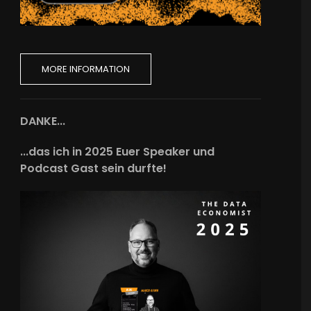
MORE INFORMATION
DANKE...
...das ich in 2025 Euer Speaker und
Podcast Gast sein durfte!