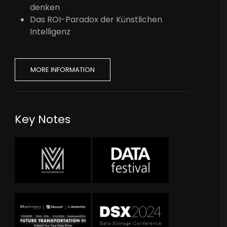
denken
Das ROI-Paradox der Künstlichen
Intelligenz
MORE INFORMATION
Key Notes