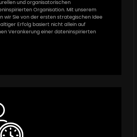
urellen und organisatorischen
ninspirierten Organisation. Mit unserem
n wir Sie von der ersten strategischen Idee
iger Erfolg basiert nicht allein auf
hen Verankerung einer dateninspirierten