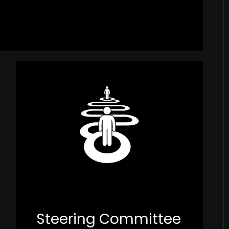
Steering Committee