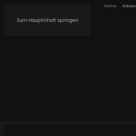
Home
Adviso
Zum Hauptinhalt springen