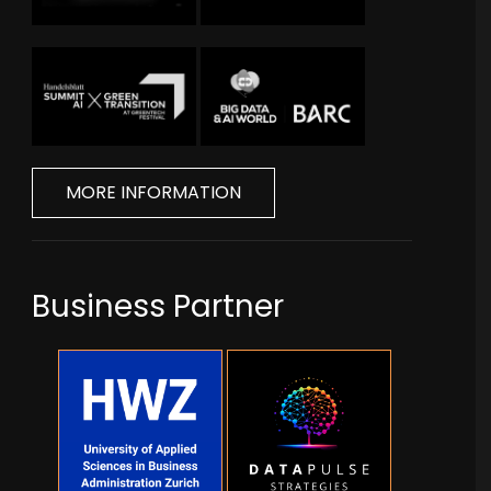
MORE INFORMATION
Business Partner