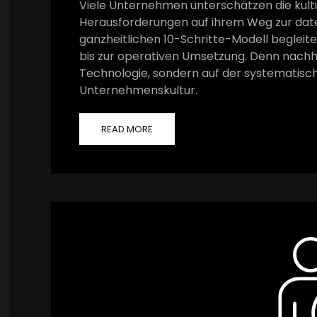
Viele Unternehmen unterschätzen die kult
Herausforderungen auf ihrem Weg zur date
ganzheitlichen 10-Schritte-Modell begleite
bis zur operativen Umsetzung. Denn nachhalt
Technologie, sondern auf der systematisc
Unternehmenskultur.
READ MORE