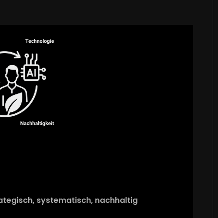
rategisch, systematisch, nachhaltig