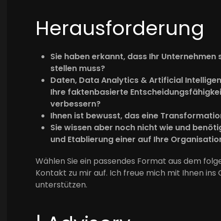
Herausforderung
Sie haben erkannt, dass Ihr Unternehmen 
stellen muss?
Daten, Data Analytics & Artificial Intellig
Ihre faktenbasierte Entscheidungsfähigke
verbessern?
Ihnen ist bewusst, das eine Transformatio
Sie wissen aber noch nicht wie und benöt
und Etablierung einer auf Ihre Organisati
Wählen Sie ein passendes Format aus dem fol
Kontakt zu mir auf. Ich freue mich mit Ihnen i
unterstützen.