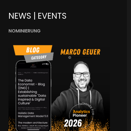
NEWS | EVENTS
NOMINIERUNG