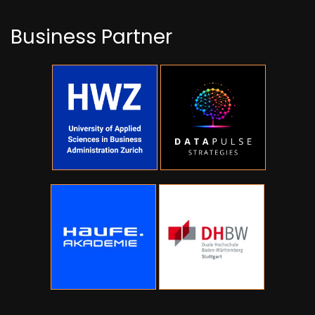
Business Partner