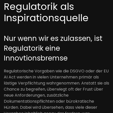
Regulatorik als
Inspirationsquelle
Nur wenn wir es zulassen, ist
Regulatorik eine
Innovtionsbremse
Regulatorische Vorgaben wie die DSGVO oder der EU
AI Act werden in vielen Unternehmen primär als
lästige Verpflichtung wahrgenommen. Anstatt sie als
Chance zu begreifen, überwiegt oft der Frust über
neue Anforderungen, zusätzliche
Dokumentationspflichten oder bürokratische
Hürden. Dabei wird übersehen, dass viele dieser