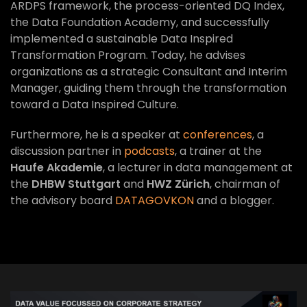
ARDPS framework, the process-oriented DQ Index,
the Data Foundation Academy, and successfully
implemented a sustainable Data Inspired
Transformation Program. Today, he advises
organizations as a strategic Consultant and Interim
Manager, guiding them through the transformation
toward a Data Inspired Culture.
Furthermore, he is a speaker at
conferences
, a
discussion partner in
podcasts
, a trainer at the
Haufe Akademie
, a lecturer in data management at
the
DHBW Stuttgart
and
HWZ Zürich
, chairman of
the advisory board
DATAGOVKON
and a blogger.