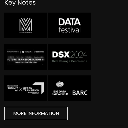
Key Notes
MORE INFORMATION