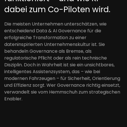
dabei zum Co-Piloten wird.
Die meisten Unternehmen unterschätzen, wie
entscheidend Data & AI Governance für die
erfolgreiche Transformation zu einer
dateninspirierten Unternehmenskultur ist. Sie
behandeln Governance als Bremse, als
regulatorische Pflicht oder als rein technische
Disziplin. Doch in Wahrheit ist sie ein unsichtbares,
intelligentes Assistenzsystem, das – wie bei
modernen Fahrzeugen – für Sicherheit, Orientierung
und Effizienz sorgt. Wer Governance richtig einsetzt,
verwandelt sie vom Hemmschuh zum strategischen
Enabler.