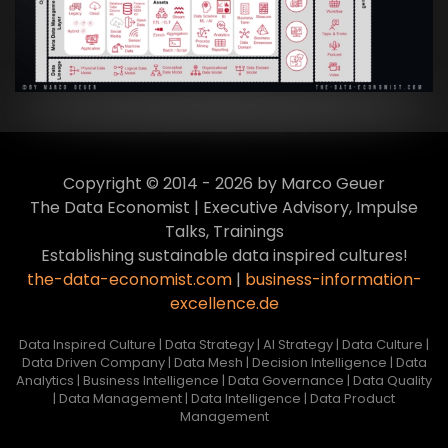
VIEW
Copyright © 2014 - 2026 by Marco Geuer
The Data Economist | Executive Advisory, Impulse
Talks, Trainings
Establishing sustainable data inspired cultures!
the-data-economist.com
|
business-information-
excellence.de
Data Inspired Culture | Data Strategy | AI Strategy | Data Culture |
Data Driven Company | Data Mesh | Decision Intelligence | Data
Analytics | Business Intelligence | Data Governance | Data Quality
| Data Management | Data Intelligence | Data Product
Management