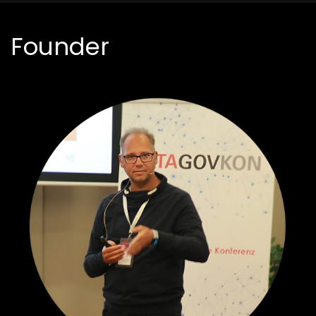
Founder