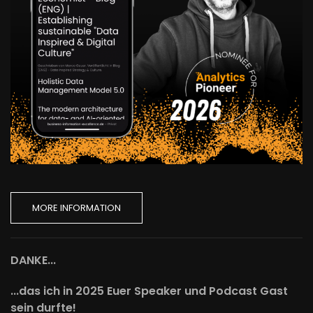
MORE INFORMATION
DANKE...
...das ich in 2025 Euer Speaker und Podcast Gast
sein durfte!