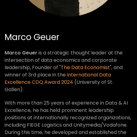
Marco Geuer
Marco Geuer
is a strategic thought leader at the
intersection of data economics and corporate
leadership, Founder of "
The Data Economist
", and
winner of 3rd place in the
international Data
Excellence CDQ Award 2024
(University of St.
Gallen).
With more than 25 years of experience in Data & AI
Excellence, he has held prominent leadership
positions at internationally recognized organizations,
including FIEGE Logistics and Unitymedia/Vodafone.
During this time, he developed and established the