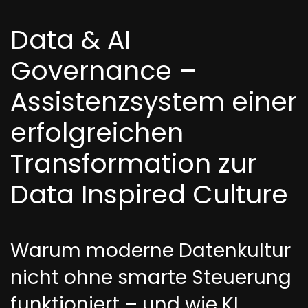
Data & AI
Governance –
Assistenzsystem einer
erfolgreichen
Transformation zur
Data Inspired Culture
Warum moderne Datenkultur
nicht ohne smarte Steuerung
funktioniert – und wie KI