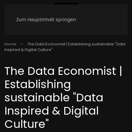
Zum Hauptinhalt springen
Home
The Data Economist | Establishing sustainable "Data
Inspired & Digital Culture"
The Data Economist |
Establishing
sustainable "Data
Inspired & Digital
Culture"