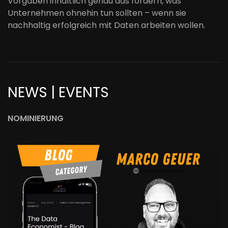
Vorgaben inhaltlich genau das fordern, was
Unternehmen ohnehin tun sollten – wenn sie
nachhaltig erfolgreich mit Daten arbeiten wollen.
NEWS | EVENTS
NOMINIERUNG