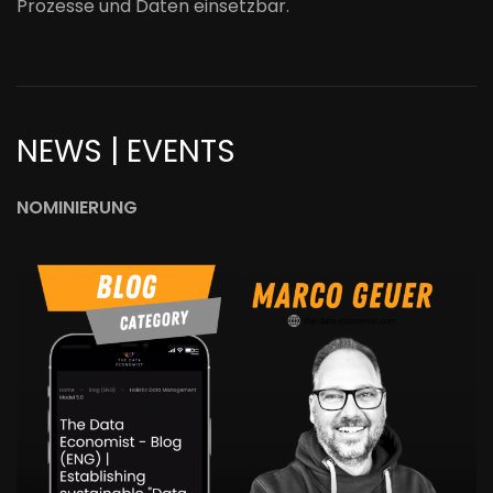
Prozesse und Daten einsetzbar.
NEWS | EVENTS
NOMINIERUNG