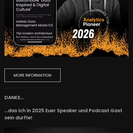
MORE INFORMATION
DANKE...
...das ich in 2025 Euer Speaker und Podcast Gast
sein durfte!