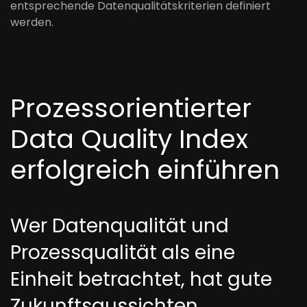
entsprechende Datenqualitätskriterien definiert
werden.
Prozessorientierter
Data Quality Index
erfolgreich einführen
Wer Datenqualität und
Prozessqualität als eine
Einheit betrachtet, hat gute
Zukunftsaussichten