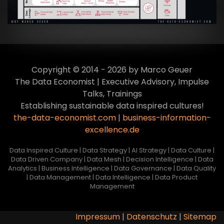
Copyright © 2014 - 2026 by Marco Geuer
The Data Economist | Executive Advisory, Impulse
Talks, Trainings
Establishing sustainable data inspired cultures!
the-data-economist.com
|
business-information-
excellence.de
Data Inspired Culture | Data Strategy | AI Strategy | Data Culture |
Data Driven Company | Data Mesh | Decision Intelligence | Data
Analytics | Business Intelligence | Data Governance | Data Quality
| Data Management | Data Intelligence | Data Product
Management
Impressum
|
Datenschutz
|
Sitemap