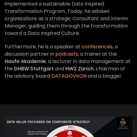
implemented a sustainable Data Inspired
Transformation Program. Today, he advises
organizations as a strategic Consultant and Interim
Manager, guiding them through the transformation
toward a Data Inspired Culture.
Furthermore, he is a speaker at
conferences
, a
discussion partner in
podcasts
, a trainer at the
Haufe Akademie
, a lecturer in data management at
the
DHBW Stuttgart
and
HWZ Zürich
, chairman of
the advisory board
DATAGOVKON
and a blogger.