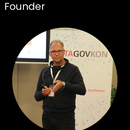
Founder