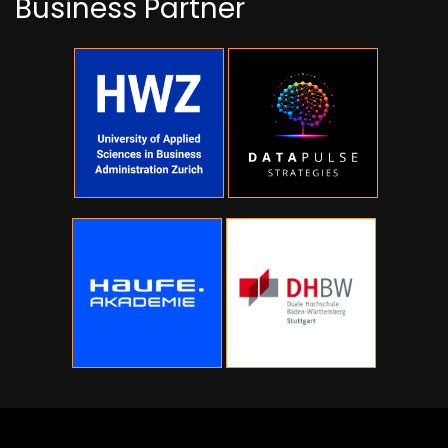
Business Partner