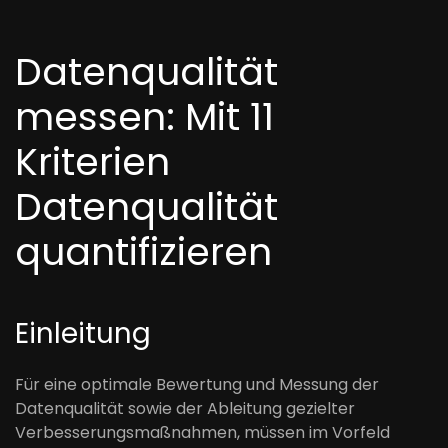
Datenqualität
messen: Mit 11
Kriterien
Datenqualität
quantifizieren
Einleitung
Für eine optimale Bewertung und Messung der
Datenqualität sowie der Ableitung gezielter
Verbesserungsmaßnahmen, müssen im Vorfeld