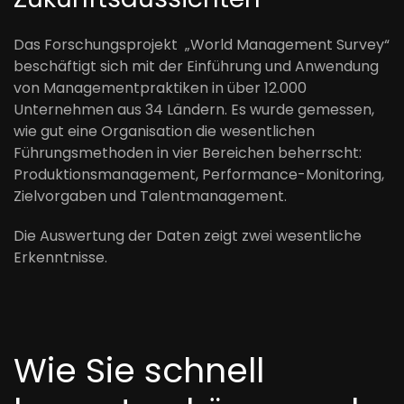
Das Forschungsprojekt „World Management Survey“
beschäftigt sich mit der Einführung und Anwendung
von Managementpraktiken in über 12.000
Unternehmen aus 34 Ländern. Es wurde gemessen,
wie gut eine Organisation die wesentlichen
Führungsmethoden in vier Bereichen beherrscht:
Produktionsmanagement, Performance-Monitoring,
Zielvorgaben und Talentmanagement.
Die Auswertung der Daten zeigt zwei wesentliche
Erkenntnisse.
Wie Sie schnell