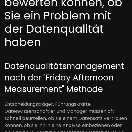
bewerten können, ob
Sie ein Problem mit
der Datenqualität
haben
Datenqualitätsmanagement
nach der "Friday Afternoon
Measurement" Methode
Entscheidungsträger, Führungskräfte,
Datenwissenschaftler und Manager müssen oft
schnell beurteilen, ob sie einem Datensatz vertrauen
können, ob sie ihn in eine Analyse einbeziehen oder