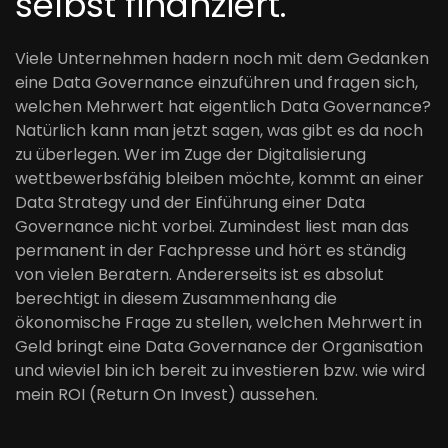
selbst finanziert.
Viele Unternehmen hadern noch mit dem Gedanken
eine Data Governance einzuführen und fragen sich,
welchen Mehrwert hat eigentlich Data Governance?
Natürlich kann man jetzt sagen, was gibt es da noch
zu überlegen. Wer im Zuge der Digitalisierung
wettbewerbsfähig bleiben möchte, kommt an einer
Data Strategy und der Einführung einer Data
Governance nicht vorbei. Zumindest liest man das
permanent in der Fachpresse und hört es ständig
von vielen Beratern. Andererseits ist es absolut
berechtigt in diesem Zusammenhang die
ökonomische Frage zu stellen, welchen Mehrwert in
Geld bringt eine Data Governance der Organisation
und wieviel bin ich bereit zu investieren bzw. wie wird
mein ROI (Return On Invest) aussehen.