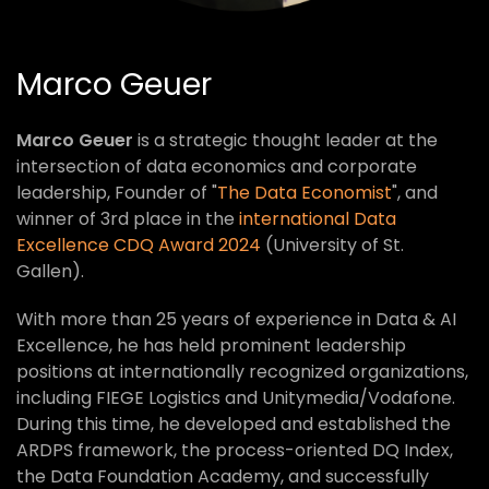
Marco Geuer
Marco Geuer
is a strategic thought leader at the
intersection of data economics and corporate
leadership, Founder of "
The Data Economist
", and
winner of 3rd place in the
international Data
Excellence CDQ Award 2024
(University of St.
Gallen).
With more than 25 years of experience in Data & AI
Excellence, he has held prominent leadership
positions at internationally recognized organizations,
including FIEGE Logistics and Unitymedia/Vodafone.
During this time, he developed and established the
ARDPS framework, the process-oriented DQ Index,
the Data Foundation Academy, and successfully