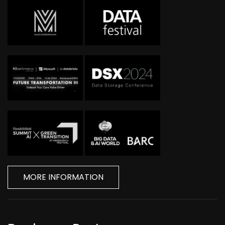
MORE INFORMATION