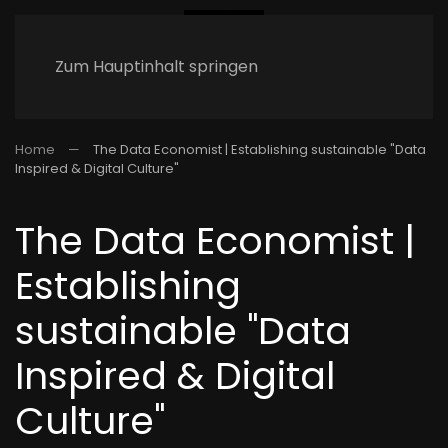
Zum Hauptinhalt springen
Home
The Data Economist | Establishing sustainable "Data
Inspired & Digital Culture"
The Data Economist |
Establishing
sustainable "Data
Inspired & Digital
Culture"