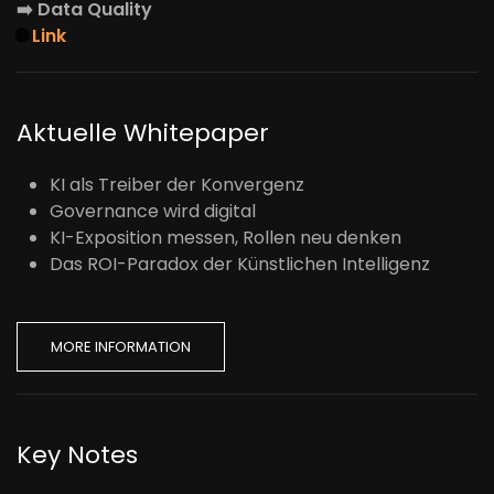
➡️
Data Quality
🌐
Link
Aktuelle Whitepaper
KI als Treiber der Konvergenz
Governance wird digital
KI-Exposition messen, Rollen neu denken
Das ROI-Paradox der Künstlichen Intelligenz
MORE INFORMATION
Key Notes