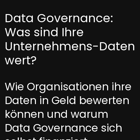
Data Governance:
Was sind Ihre
Unternehmens-Daten
wert?
Wie Organisationen ihre
Daten in Geld bewerten
können und warum
Data Governance sich