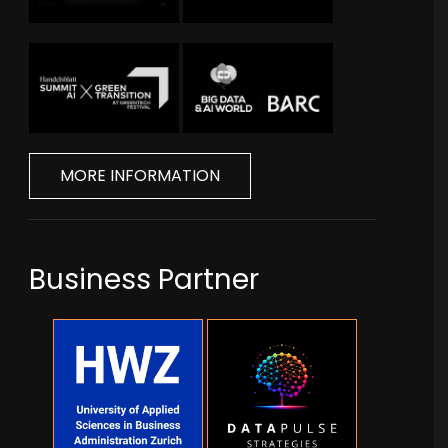
MORE INFORMATION
Business Partner