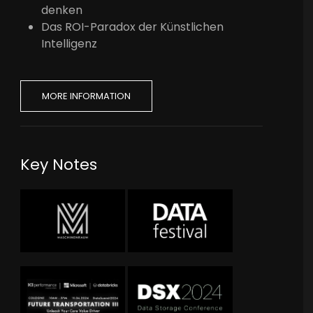
denken
Das ROI-Paradox der Künstlichen
Intelligenz
MORE INFORMATION
Key Notes