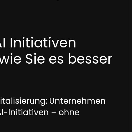
 Initiativen
wie Sie es besser
gitalisierung: Unternehmen
I-Initiativen – ohne