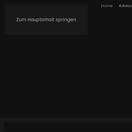
Home
Adviso
Zum Hauptinhalt springen