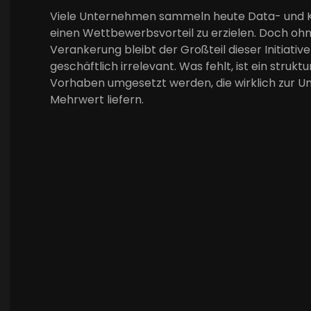
Viele Unternehmen sammeln heute Data- und KI
einen Wettbewerbsvorteil zu erzielen. Doch ohn
Verankerung bleibt der Großteil dieser Initiativ
geschäftlich irrelevant. Was fehlt, ist ein struktu
Vorhaben umgesetzt werden, die wirklich zur
Mehrwert liefern.