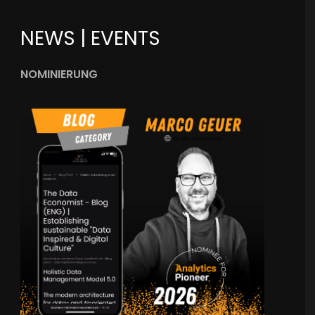
NEWS | EVENTS
NOMINIERUNG