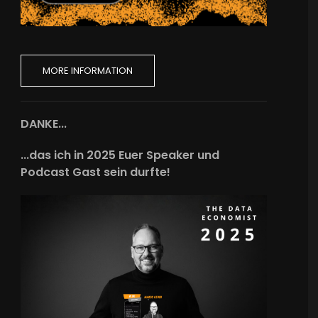
MORE INFORMATION
DANKE...
...das ich in 2025 Euer Speaker und
Podcast Gast sein durfte!