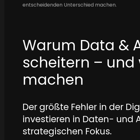
entscheidenden Unterschied machen.
Warum Data & AI
scheitern – und 
machen
Der größte Fehler in der Di
investieren in Daten- und A
strategischen Fokus.