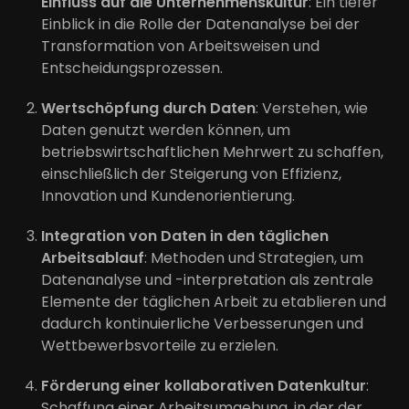
Einfluss auf die Unternehmenskultur
: Ein tiefer
Einblick in die Rolle der Datenanalyse bei der
Transformation von Arbeitsweisen und
Entscheidungsprozessen.
Wertschöpfung durch Daten
: Verstehen, wie
Daten genutzt werden können, um
betriebswirtschaftlichen Mehrwert zu schaffen,
einschließlich der Steigerung von Effizienz,
Innovation und Kundenorientierung.
Integration von Daten in den täglichen
Arbeitsablauf
: Methoden und Strategien, um
Datenanalyse und -interpretation als zentrale
Elemente der täglichen Arbeit zu etablieren und
dadurch kontinuierliche Verbesserungen und
Wettbewerbsvorteile zu erzielen.
Förderung einer kollaborativen Datenkultur
:
Schaffung einer Arbeitsumgebung, in der der