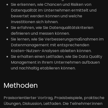
Sie erkennen, wie Chancen und Risiken von
Datenqualität im Unternehmen ermittelt und
bewertet werden können und welche
Investitionen sich lohnen.
Sie erfahren, wie Sie Datenqualitätskriterien
definieren und messen können.
Sie lernen, wie Sie Verbesserungsmaßnahmen im
Datenmanagement mit entsprechenden
Kosten-Nutzen-Analysen ableiten können.
Sie erhalten einen Leitfaden, wie Sie Data Quality
Management in Ihrem Unternehmen aufbauen
und nachhaltig etablieren können.
Methoden
Praxisorientierter Vortrag, Praxisbeispiele, praktische
Übungen, Diskussion, Leitfaden. Die Teilnehmer:innen