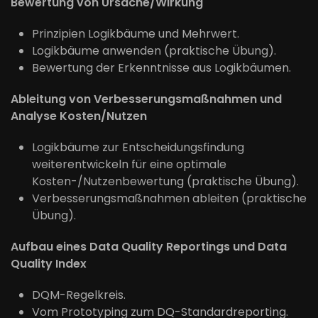
Bewertung von Ursache/Wirkung
Prinzipien Logikbäume und Mehrwert.
Logikbäume anwenden (praktische Übung).
Bewertung der Erkenntnisse aus Logikbäumen.
Ableitung von Verbesserungsmaßnahmen und
Analyse Kosten/Nutzen
Logikbäume zur Entscheidungsfindung
weiterentwickeln für eine optimale
Kosten-/Nutzenbewertung (praktische Übung).
Verbesserungsmaßnahmen ableiten (praktische
Übung).
Aufbau eines Data Quality Reportings und Data
Quality Index
DQM-Regelkreis.
Vom Prototyping zum DQ-Standardreporting.