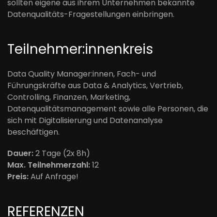
sollten eigene aus ihrem Unternehmen bekannte
Datenqualitäts-Fragestellungen einbringen.
Teilnehmer:innenkreis
Data Quality Manager:innen, Fach- und
Führungskräfte aus Data & Analytics, Vertrieb,
Controlling, Finanzen, Marketing,
Datenqualitätsmanagement sowie alle Personen, die
sich mit Digitalisierung und Datenanalyse
beschäftigen.
Dauer:
2 Tage (2x 8h)
Max. Teilnehmerzahl:
12
Preis:
Auf Anfrage!
REFERENZEN