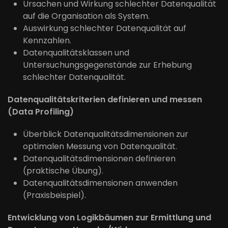
Ursachen und Wirkung schlechter Datenqualität
auf die Organisation als System.
Auswirkung schlechter Datenqualität auf
Kennzahlen.
Datenqualitätsklassen und
Untersuchungsgegenstände zur Erhebung
schlechter Datenqualität.
Datenqualitätskriterien definieren und messen
(Data Profiling)
Überblick Datenqualitätsdimensionen zur
optimalen Messung von Datenqualität.
Datenqualitätsdimensionen definieren
(praktische Übung).
Datenqualitätsdimensionen anwenden
(Praxisbeispiel).
Entwicklung von Logikbäumen zur Ermittlung und