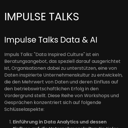
IMPULSE TALKS
Impulse Talks Data & AI
Impuls Talks: "Data Inspired Culture" ist ein
Beratungsangebot, das speziell darauf ausgerichtet
ist, Organisationen dabei zu unterstützen, eine von
Daten inspirierte Unternehmenskultur zu entwickeln,
die den Mehrwert von Daten und deren Einfluss auf
den betriebswirtschaftlichen Erfolg in den
Vordergrund stellt. Diese Reihe von Workshops und
Gesprächen konzentriert sich auf folgende
Schlüsselaspekte:
Einführung in Data Analytics und dessen