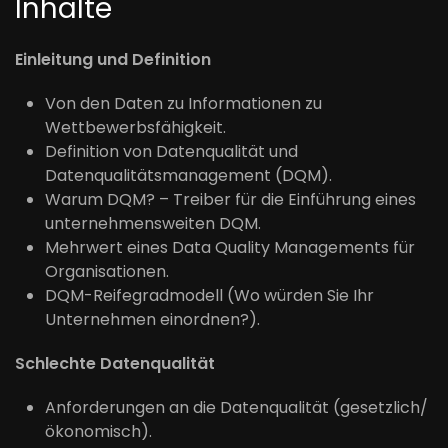
Inhalte
Einleitung und Definition
Von den Daten zu Informationen zu
Wettbewerbsfähigkeit.
Definition von Datenqualität und
Datenqualitätsmanagement (DQM).
Warum DQM? – Treiber für die Einführung eines
unternehmensweiten DQM.
Mehrwert eines Data Quality Managements für
Organisationen.
DQM-Reifegradmodell (Wo würden Sie Ihr
Unternehmen einordnen?).
Schlechte Datenqualität
Anforderungen an die Datenqualität (gesetzlich/
ökonomisch).