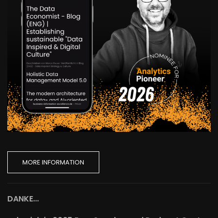
MORE INFORMATION
DANKE...