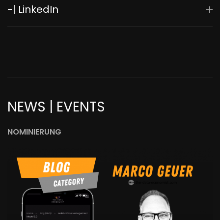
-| LinkedIn
NEWS | EVENTS
NOMINIERUNG