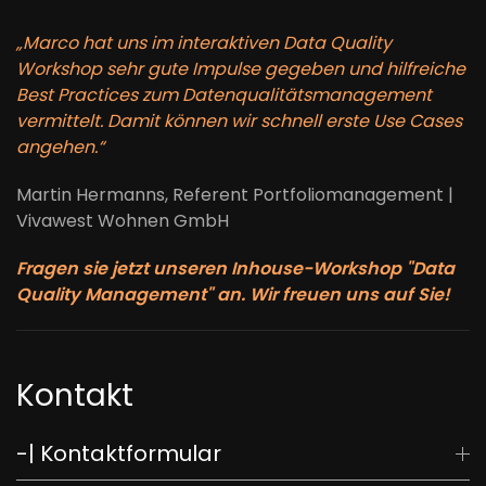
„Marco hat uns im interaktiven Data Quality
Workshop sehr gute Impulse gegeben und hilfreiche
Best Practices zum Datenqualitätsmanagement
vermittelt. Damit können wir schnell erste Use Cases
angehen.“
Martin Hermanns, Referent Portfoliomanagement |
Vivawest Wohnen GmbH
Fragen sie jetzt unseren Inhouse-Workshop "Data
Quality Management" an. Wir freuen uns auf Sie!
Kontakt
-| Kontaktformular