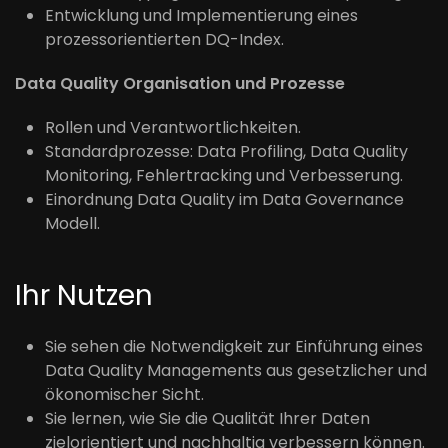
Entwicklung und Implementierung eines
prozessorientierten DQ-Index.
Data Quality Organisation und Prozesse
Rollen und Verantwortlichkeiten.
Standardprozesse: Data Profiling, Data Quality
Monitoring, Fehlertracking und Verbesserung.
Einordnung Data Quality im Data Governance
Modell.
Ihr Nutzen
Sie sehen die Notwendigkeit zur Einführung eines
Data Quality Managements aus gesetzlicher und
ökonomischer Sicht.
Sie lernen, wie Sie die Qualität Ihrer Daten
zielorientiert und nachhaltig verbessern können.