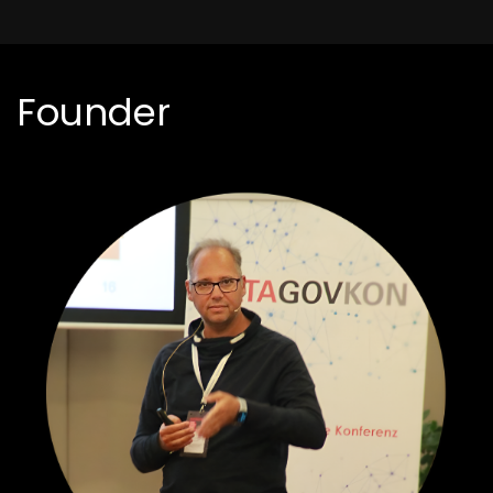
Founder