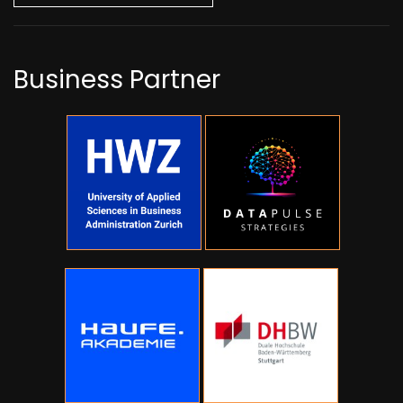
Business Partner