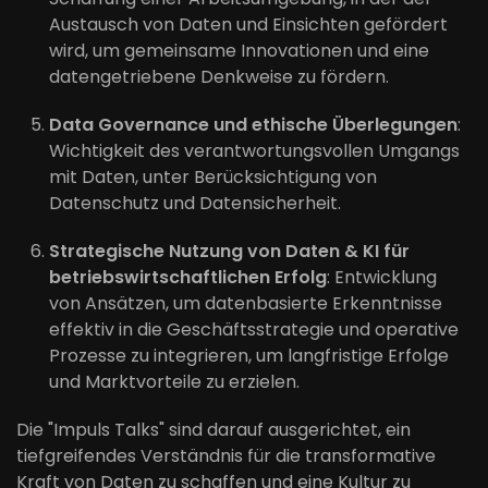
Austausch von Daten und Einsichten gefördert
wird, um gemeinsame Innovationen und eine
datengetriebene Denkweise zu fördern.
Data Governance und ethische Überlegungen
:
Wichtigkeit des verantwortungsvollen Umgangs
mit Daten, unter Berücksichtigung von
Datenschutz und Datensicherheit.
Strategische Nutzung von Daten & KI für
betriebswirtschaftlichen Erfolg
: Entwicklung
von Ansätzen, um datenbasierte Erkenntnisse
effektiv in die Geschäftsstrategie und operative
Prozesse zu integrieren, um langfristige Erfolge
und Marktvorteile zu erzielen.
Die "Impuls Talks" sind darauf ausgerichtet, ein
tiefgreifendes Verständnis für die transformative
Kraft von Daten zu schaffen und eine Kultur zu