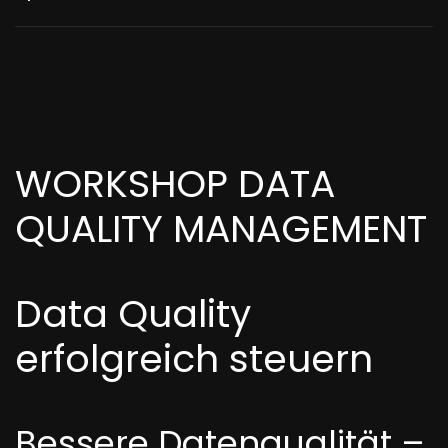
WORKSHOP DATA
QUALITY MANAGEMENT
Data Quality
erfolgreich steuern
Bessere Datenqualität –