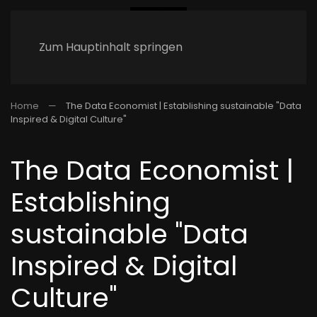
Zum Hauptinhalt springen
Home
The Data Economist | Establishing sustainable "Data
Inspired & Digital Culture"
The Data Economist |
Establishing
sustainable "Data
Inspired & Digital
Culture"