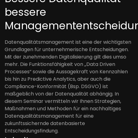
bessere
Managemententscheidu
Datenqualitätsmanagement ist eine der wichtigsten
Grundlagen für unternehmerische Entscheidungen.
Mit der zunehmenden Digitalisierung gilt dies umso
mehr. Die Funktionsfähigkeit von „Data Driven
Processes“ sowie die Aussagekraft von Kennzahlen
bis hin zu Predictive Analytics, aber auch die
Compliance-Konformität (Bsp. DSGVO) ist
maßgeblich von der Datenqualität abhängig. In
diesem Seminar vermitteln wir Ihnen Strategien,
Maßnahmen und Methoden für ein nachhaltiges
Datenqualitätsmanagement für eine
zukunftssichernde datenbasierte
Entscheidungsfindung.