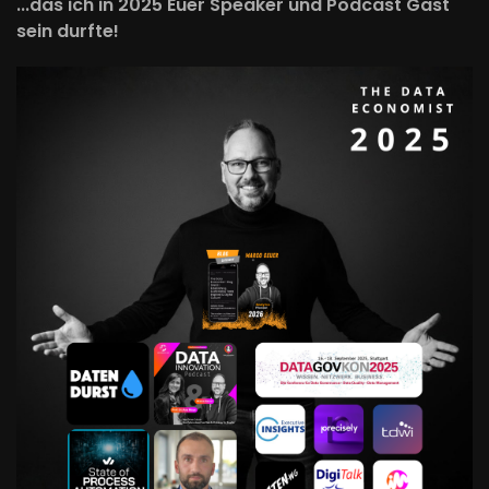
...das ich in 2025 Euer Speaker und Podcast Gast
sein durfte!