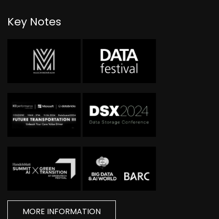
Key Notes
MORE INFORMATION