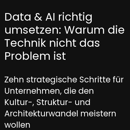
Data & AI richtig
umsetzen: Warum die
Technik nicht das
Problem ist
Zehn strategische Schritte für
Unternehmen, die den
Kultur-, Struktur- und
Architekturwandel meistern
wollen