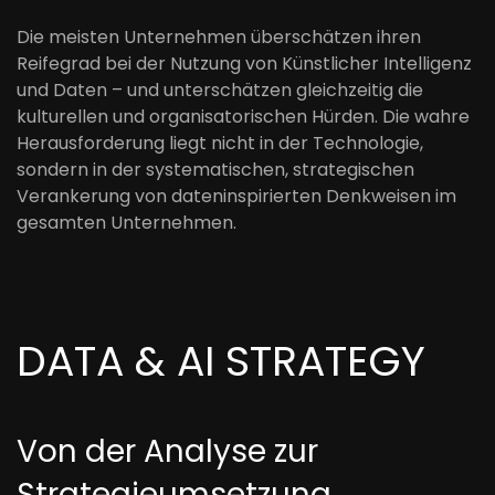
Die meisten Unternehmen überschätzen ihren
Reifegrad bei der Nutzung von Künstlicher Intelligenz
und Daten – und unterschätzen gleichzeitig die
kulturellen und organisatorischen Hürden. Die wahre
Herausforderung liegt nicht in der Technologie,
sondern in der systematischen, strategischen
Verankerung von dateninspirierten Denkweisen im
gesamten Unternehmen.
DATA & AI STRATEGY
Von der Analyse zur
Strategieumsetzung