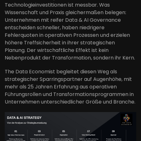
Technologieinvestitionen ist messbar. Was
Wissenschaft und Praxis gleichermaßen belegen:
Unternehmen mit reifer Data & AI Governance
entscheiden schneller, haben niedrigere
Fehlerquoten in operativen Prozessen und erzielen
höhere Treffsicherheit in ihrer strategischen
Planung. Der wirtschaftliche Effekt ist kein
Nebenprodukt der Transformation, sondern ihr Kern.
The Data Economist begleitet diesen Weg als
strategischer Sparringspartner auf Augenhöhe, mit
mehr als 25 Jahren Erfahrung aus operativen
Führungsrollen und Transformationsprogrammen in
Unternehmen unterschiedlicher Größe und Branche.