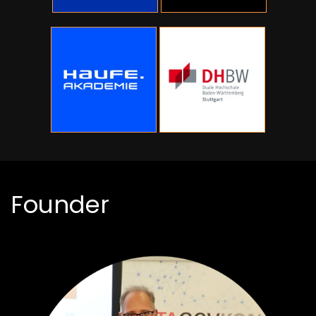
Founder