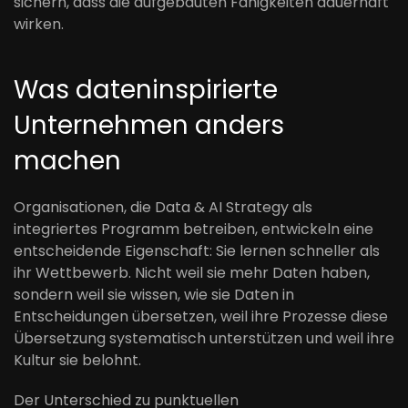
sichern, dass die aufgebauten Fähigkeiten dauerhaft
wirken.
Was dateninspirierte
Unternehmen anders
machen
Organisationen, die Data & AI Strategy als
integriertes Programm betreiben, entwickeln eine
entscheidende Eigenschaft: Sie lernen schneller als
ihr Wettbewerb. Nicht weil sie mehr Daten haben,
sondern weil sie wissen, wie sie Daten in
Entscheidungen übersetzen, weil ihre Prozesse diese
Übersetzung systematisch unterstützen und weil ihre
Kultur sie belohnt.
Der Unterschied zu punktuellen