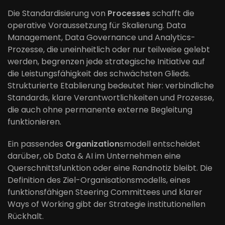
Die Standardisierung von
Processes
schafft die
operative Voraussetzung für Skalierung. Data
Management, Data Governance und Analytics-
Prozesse, die uneinheitlich oder nur teilweise gelebt
werden, begrenzen jede strategische Initiative auf
die Leistungsfähigkeit des schwächsten Glieds.
Strukturierte Etablierung bedeutet hier: verbindliche
Standards, klare Verantwortlichkeiten und Prozesse,
die auch ohne permanente externe Begleitung
funktionieren.
Ein passendes
Organization
smodell entscheidet
darüber, ob Data & AI im Unternehmen eine
Querschnittsfunktion oder eine Randnotiz bleibt. Die
Definition des Ziel-Organisationsmodells, eines
funktionsfähigen Steering Committees und klarer
Ways of Working gibt der Strategie institutionellen
Rückhalt.