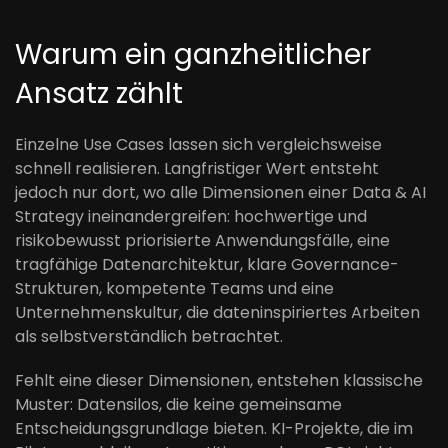
Warum ein ganzheitlicher
Ansatz zählt
Einzelne Use Cases lassen sich vergleichsweise
schnell realisieren. Langfristiger Wert entsteht
jedoch nur dort, wo alle Dimensionen einer Data & AI
Strategy ineinandergreifen: hochwertige und
risikobewusst priorisierte Anwendungsfälle, eine
tragfähige Datenarchitektur, klare Governance-
Strukturen, kompetente Teams und eine
Unternehmenskultur, die dateninspiriertes Arbeiten
als selbstverständlich betrachtet.
Fehlt eine dieser Dimensionen, entstehen klassische
Muster: Datensilos, die keine gemeinsame
Entscheidungsgrundlage bieten. KI-Projekte, die im