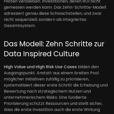
Piloten verbleiben. Investitionen, deren ROI nicht
gemessen werden kann. Das Zehn-Schritte-Modell
adressiert genau diese Schwachstellen, und zwar
nicht sequenziell, sondern als integriertes
Gesamtsystem.
Das Modell: Zehn Schritte zur
Data Inspired Culture
High Value und High Risk Use Cases
bilden den
Ausgangspunkt. Anstatt aus einem breiten Pool
möglicher Initiativen zufällig zu priorisieren,
systematisiert dieser erste Schritt die Erhebung und
Bewertung nach strategischem Nutzen und
unternehmerischem Risiko. Eine fundierte
Priorisierung schützt Ressourcen und stellt sicher,
dass die erste Investition auch die erste Wirkung