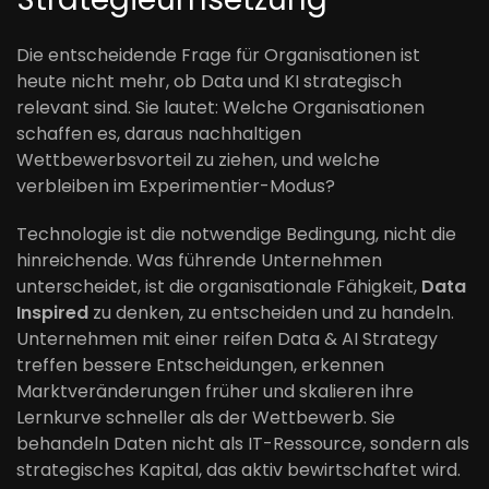
Die entscheidende Frage für Organisationen ist
heute nicht mehr, ob Data und KI strategisch
relevant sind. Sie lautet: Welche Organisationen
schaffen es, daraus nachhaltigen
Wettbewerbsvorteil zu ziehen, und welche
verbleiben im Experimentier-Modus?
Technologie ist die notwendige Bedingung, nicht die
hinreichende. Was führende Unternehmen
unterscheidet, ist die organisationale Fähigkeit,
Data
Inspired
zu denken, zu entscheiden und zu handeln.
Unternehmen mit einer reifen Data & AI Strategy
treffen bessere Entscheidungen, erkennen
Marktveränderungen früher und skalieren ihre
Lernkurve schneller als der Wettbewerb. Sie
behandeln Daten nicht als IT-Ressource, sondern als
strategisches Kapital, das aktiv bewirtschaftet wird.