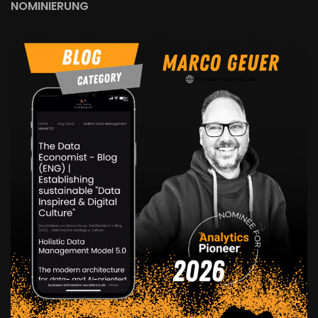
NOMINIERUNG