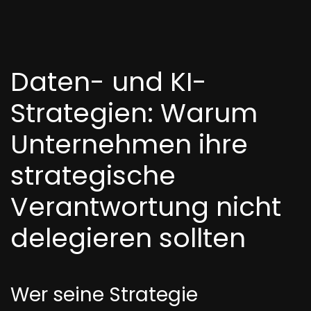
Daten- und KI-
Strategien: Warum
Unternehmen ihre
strategische
Verantwortung nicht
delegieren sollten
Wer seine Strategie