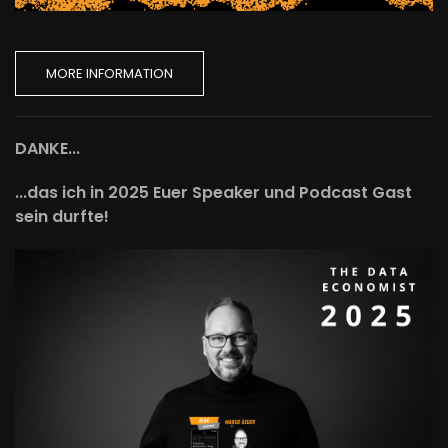
MORE INFORMATION
DANKE...
...das ich in 2025 Euer Speaker und Podcast Gast
sein durfte!