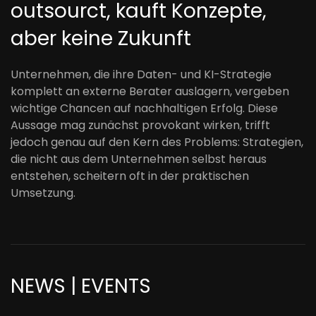
outsourct, kauft Konzepte,
aber keine Zukunft
Unternehmen, die ihre Daten- und KI-Strategie
komplett an externe Berater auslagern, vergeben
wichtige Chancen auf nachhaltigen Erfolg. Diese
Aussage mag zunächst provokant wirken, trifft
jedoch genau auf den Kern des Problems: Strategien,
die nicht aus dem Unternehmen selbst heraus
entstehen, scheitern oft in der praktischen
Umsetzung.
NEWS | EVENTS