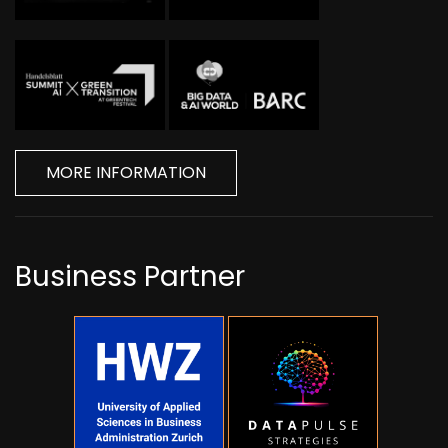
MORE INFORMATION
Business Partner