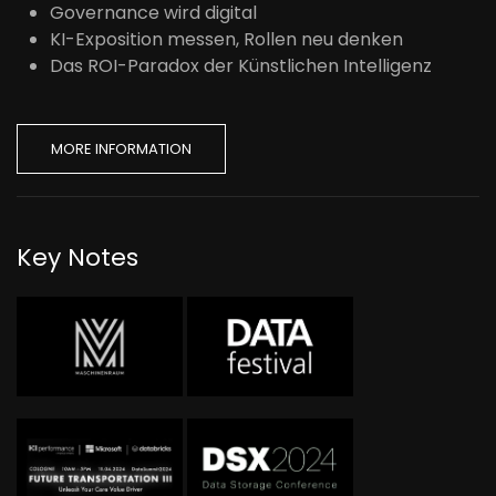
Governance wird digital
KI-Exposition messen, Rollen neu denken
Das ROI-Paradox der Künstlichen Intelligenz
MORE INFORMATION
Key Notes