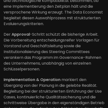
und technologische Kompatibilität bestimmen, ob
eine Implementierung den Zeitplan hält und die
versprochene Wirkung erzeugt. The Data Economist
begleitet diesen Auswahlprozess mit strukturierten
Evaluierungskriterien.
Der
Approval
-Schritt schützt die bisherige Arbeit.
Die Vorbereitung entscheidungsreifer Vorlagen für
Vorstand und Geschäftsleitung sowie die
Institutionalisierung des Steering Committees
verankern das Programm im Governance-Rahmen
des Unternehmens, unabhängig von einzelnen
Schlüsselpersonen.
Implementation & Operation
markiert den
Übergang von der Planung in die gelebte Realität.
Begleitung bei der strukturierten Einführung der Use
Cases, kontinuierliche Qualitätssicherung und die
schrittweise Übergabe in den eigenständigen Betrieb