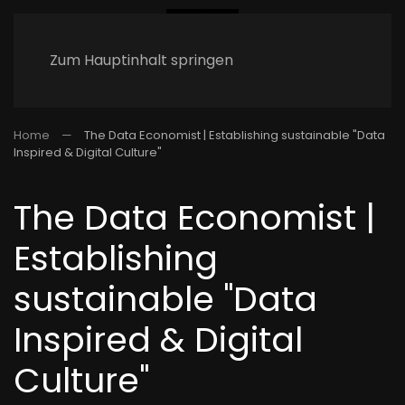
Zum Hauptinhalt springen
Home
The Data Economist | Establishing sustainable "Data
Inspired & Digital Culture"
The Data Economist |
Establishing
sustainable "Data
Inspired & Digital
Culture"