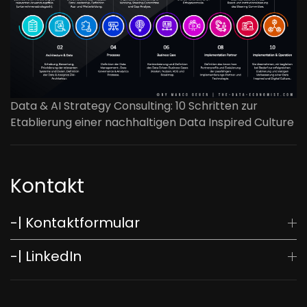
Data & AI Strategy Consulting: 10 Schritten zur
Etablierung einer nachhaltigen Data Inspired Culture
Kontakt
-| Kontaktformular
-| LinkedIn