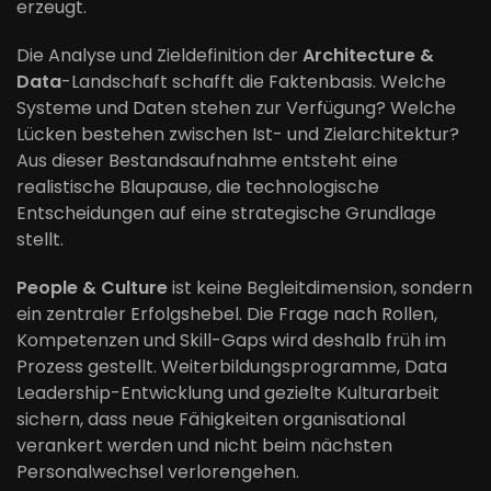
erzeugt.
Die Analyse und Zieldefinition der
Architecture &
Data
-Landschaft schafft die Faktenbasis. Welche
Systeme und Daten stehen zur Verfügung? Welche
Lücken bestehen zwischen Ist- und Zielarchitektur?
Aus dieser Bestandsaufnahme entsteht eine
realistische Blaupause, die technologische
Entscheidungen auf eine strategische Grundlage
stellt.
People & Culture
ist keine Begleitdimension, sondern
ein zentraler Erfolgshebel. Die Frage nach Rollen,
Kompetenzen und Skill-Gaps wird deshalb früh im
Prozess gestellt. Weiterbildungsprogramme, Data
Leadership-Entwicklung und gezielte Kulturarbeit
sichern, dass neue Fähigkeiten organisational
verankert werden und nicht beim nächsten
Personalwechsel verlorengehen.