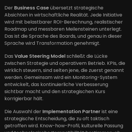
Der
Business Case
übersetzt strategische
Absichten in wirtschaftliche Realität. Jede Initiative
wird mit belastbarer ROI-Berechnung, realistischer
Roadmap und messbaren Meilensteinen unterlegt.
Das ist die Sprache des Boards, und genau in dieser
Sprache wird Transformation genehmigt.
Das
Value Steering Model
schließt die Lücke
zwischen Strategie und operativem Betrieb. KPIs, die
wirklich steuern, sind selten jene, die zuerst genannt
werden. Gemeinsam wird ein Monitoring-System
entwickelt, das kontinuierliche Verbesserung
sichtbar macht und den strategischen Kurs
korrigierbar hält.
Die Auswahl der
Implementation Partner
ist eine
strategische Entscheidung, die zu oft taktisch
getroffen wird. Know-how-Profil, kulturelle Passung