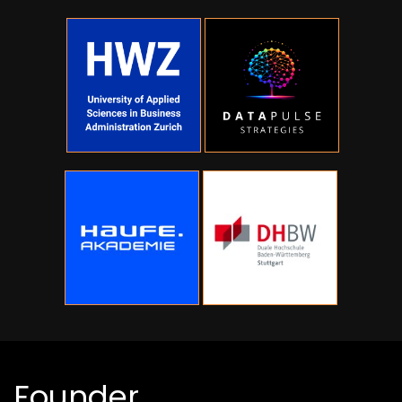
Founder