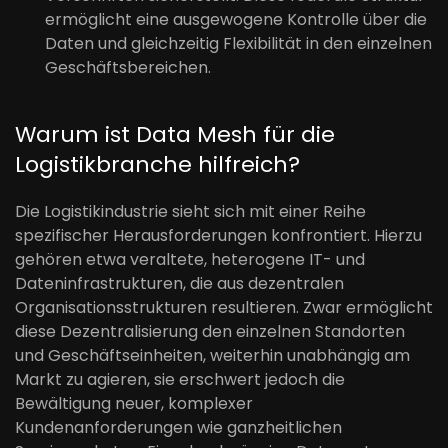
ermöglicht eine ausgewogene Kontrolle über die
Daten und gleichzeitig Flexibilität in den einzelnen
Geschäftsbereichen.
Warum ist Data Mesh für die
Logistikbranche hilfreich?
Die Logistikindustrie sieht sich mit einer Reihe
spezifischer Herausforderungen konfrontiert. Hierzu
gehören etwa veraltete, heterogene IT- und
Dateninfrastrukturen, die aus dezentralen
Organisationsstrukturen resultieren. Zwar ermöglicht
diese Dezentralisierung den einzelnen Standorten
und Geschäftseinheiten, weiterhin unabhängig am
Markt zu agieren, sie erschwert jedoch die
Bewältigung neuer, komplexer
Kundenanforderungen wie ganzheitlichen