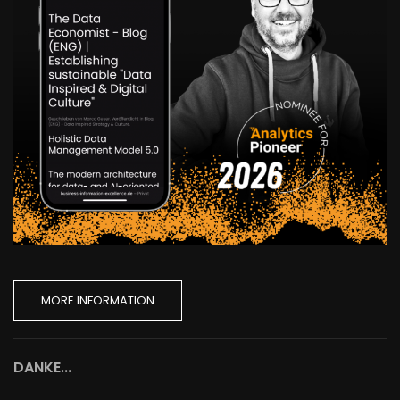
MORE INFORMATION
DANKE...