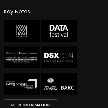
Key Notes
MORE INFORMATION