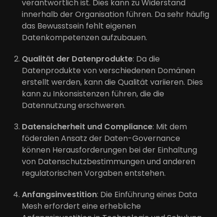
verantwortlich ist. Dies kann zu Widerstand
innerhalb der Organisation führen. Da sehr häufig
das Bewusstsein fehlt eigenen
Datenkompetenzen aufzubauen.
Qualität der Datenprodukte
: Da die
Datenprodukte von verschiedenen Domänen
erstellt werden, kann die Qualität variieren. Dies
kann zu Inkonsistenzen führen, die die
Datennutzung erschweren.
Datensicherheit und Compliance
: Mit dem
föderalen Ansatz der Daten-Governance
können Herausforderungen bei der Einhaltung
von Datenschutzbestimmungen und anderen
regulatorischen Vorgaben entstehen.
Anfangsinvestition
: Die Einführung eines Data
Mesh erfordert eine erhebliche