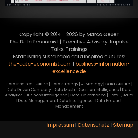
Copyright © 2014 - 2026 by Marco Geuer
The Data Economist | Executive Advisory, Impulse
Talks, Trainings
Establishing sustainable data inspired cultures!
the-data-economist.com
|
business-information-
excellence.de
Data Inspired Culture | Data Strategy | AI Strategy | Data Culture |
Data Driven Company | Data Mesh | Decision Intelligence | Data
Analytics | Business Intelligence | Data Governance | Data Quality
| Data Management | Data Intelligence | Data Product
Management
Impressum
|
Datenschutz
|
Sitemap