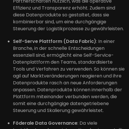
Partnerschaften nützlich, was die operative
Effizienz und Transparenz erhöht. Zudem sind
diese Datenprodukte so gestaltet, dass sie
kombinierbar sind, um eine durchgängige
Steuerung der Logistikprozesse zu gewährleisten.
Self-Serve Plattform (Data Fabric)
: In einer
Branche, in der schnelle Entscheidungen
essenziell sind, ermöglicht eine Self-Service-
Datenplattform den Teams, standardisierte
Tools und Verfahren zu verwenden. So können sie
agil auf Marktveränderungen reagieren und ihre
Datenprodukte rasch an neue Anforderungen
anpassen. Datenprodukte können innerhalb der
Plattform miteinander verbunden werden, die
somit eine durchgängige datengetriebene
Steuerung und Skalierung gewährleistet.
Föderale Data Governance
: Da viele