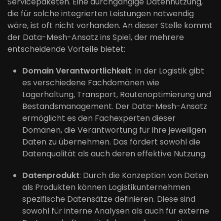
Servicepaketen. Eine durchgängige Datennutzung,
die für solche integrierten Leistungen notwendig
wäre, ist oft nicht vorhanden. An dieser Stelle kommt
der Data-Mesh-Ansatz ins Spiel, der mehrere
entscheidende Vorteile bietet:
Domain Verantwortlichkeit
: In der Logistik gibt
es verschiedene Fachdomänen wie
Lagerhaltung, Transport, Routenoptimierung und
Bestandsmanagement. Der Data-Mesh-Ansatz
ermöglicht es den Fachexperten dieser
Domänen, die Verantwortung für ihre jeweiligen
Daten zu übernehmen. Das fördert sowohl die
Datenqualität als auch deren effektive Nutzung.
Datenprodukt
: Durch die Konzeption von Daten
als Produkten können Logistikunternehmen
spezifische Datensätze definieren. Diese sind
sowohl für interne Analysen als auch für externe