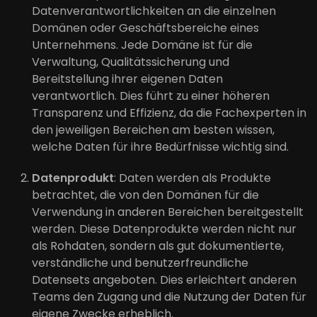
Datenverantwortlichkeiten an die einzelnen
Domänen oder Geschäftsbereiche eines
Unternehmens. Jede Domäne ist für die
Verwaltung, Qualitätssicherung und
Bereitstellung ihrer eigenen Daten
verantwortlich. Dies führt zu einer höheren
Transparenz und Effizienz, da die Fachexperten in
den jeweiligen Bereichen am besten wissen,
welche Daten für ihre Bedürfnisse wichtig sind.
Datenprodukt
: Daten werden als Produkte
betrachtet, die von den Domänen für die
Verwendung in anderen Bereichen bereitgestellt
werden. Diese Datenprodukte werden nicht nur
als Rohdaten, sondern als gut dokumentierte,
verständliche und benutzerfreundliche
Datensets angeboten. Dies erleichtert anderen
Teams den Zugang und die Nutzung der Daten für
eigene Zwecke erheblich.