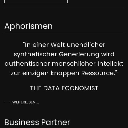
Aphorismen
"In einer Welt unendlicher
synthetischer Generierung wird
authentischer menschlicher Intellekt
zur einzigen knappen Ressource."
THE DATA ECONOMIST
WEITERLESEN …
Business Partner