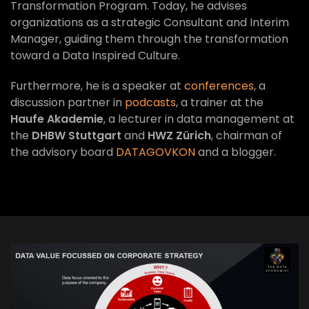
Transformation Program. Today, he advises
organizations as a strategic Consultant and Interim
Manager, guiding them through the transformation
toward a Data Inspired Culture.
Furthermore, he is a speaker at
conferences
, a
discussion partner in
podcasts
, a trainer at the
Haufe Akademie
, a lecturer in data management at
the
DHBW Stuttgart
and
HWZ Zürich
, chairman of
the advisory board
DATAGOVKON
and a blogger.