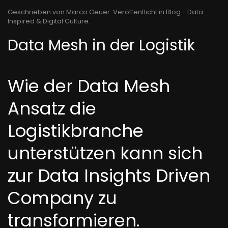
Geschrieben von Marco Geuer. Veröffentlicht in
Blog - Data
Inspired & Digital Culture
.
Data Mesh in der Logistik
Wie der Data Mesh
Ansatz die
Logistikbranche
unterstützen kann sich
zur Data Insights Driven
Company zu
transformieren.