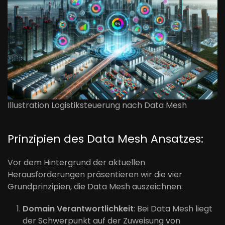
Illustration Logistiksteuerung nach Data Mesh
Prinzipien des Data Mesh Ansatzes:
Vor dem Hintergrund der aktuellen
Herausforderungen präsentieren wir die vier
Grundprinzipien, die Data Mesh auszeichnen:
Domain Verantwortlichkeit
: Bei Data Mesh liegt
der Schwerpunkt auf der Zuweisung von