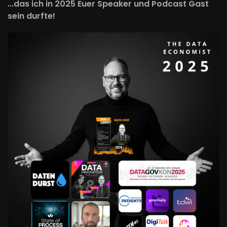
...das ich in 2025 Euer Speaker und Podcast Gast
sein durfte!