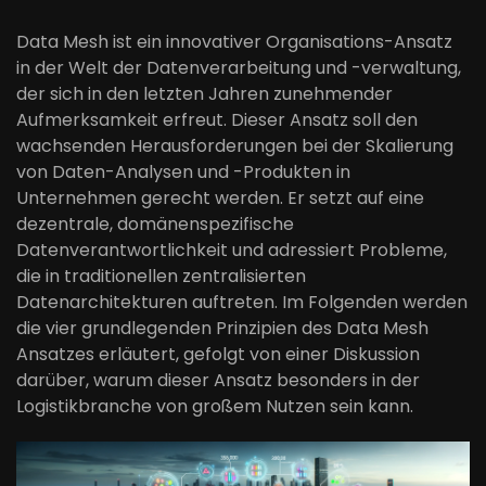
Data Mesh ist ein innovativer Organisations-Ansatz
in der Welt der Datenverarbeitung und -verwaltung,
der sich in den letzten Jahren zunehmender
Aufmerksamkeit erfreut. Dieser Ansatz soll den
wachsenden Herausforderungen bei der Skalierung
von Daten-Analysen und -Produkten in
Unternehmen gerecht werden. Er setzt auf eine
dezentrale, domänenspezifische
Datenverantwortlichkeit und adressiert Probleme,
die in traditionellen zentralisierten
Datenarchitekturen auftreten. Im Folgenden werden
die vier grundlegenden Prinzipien des Data Mesh
Ansatzes erläutert, gefolgt von einer Diskussion
darüber, warum dieser Ansatz besonders in der
Logistikbranche von großem Nutzen sein kann.