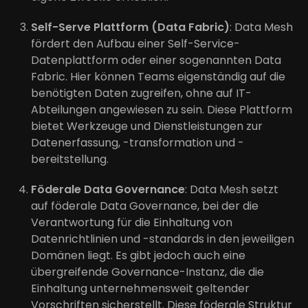
Self-Serve Plattform (Data Fabric)
: Data Mesh
fördert den Aufbau einer Self-Service-
Datenplattform oder einer sogenannten Data
Fabric. Hier können Teams eigenständig auf die
benötigten Daten zugreifen, ohne auf IT-
Abteilungen angewiesen zu sein. Diese Plattform
bietet Werkzeuge und Dienstleistungen zur
Datenerfassung, -transformation und -
bereitstellung.
Föderale Data Governance
: Data Mesh setzt
auf föderale Data Governance, bei der die
Verantwortung für die Einhaltung von
Datenrichtlinien und -standards in den jeweiligen
Domänen liegt. Es gibt jedoch auch eine
übergreifende Governance-Instanz, die die
Einhaltung unternehmensweit geltender
Vorschriften sicherstellt. Diese föderale Struktur