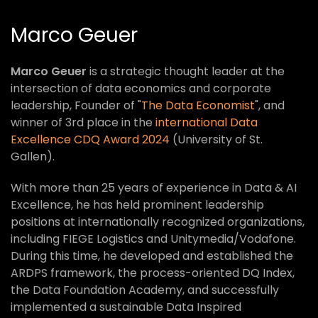
Marco Geuer
Marco Geuer
is a strategic thought leader at the
intersection of data economics and corporate
leadership, Founder of "
The Data Economist
", and
winner of 3rd place in the
international Data
Excellence CDQ Award 2024
(University of St.
Gallen).
With more than 25 years of experience in Data & AI
Excellence, he has held prominent leadership
positions at internationally recognized organizations,
including FIEGE Logistics and Unitymedia/Vodafone.
During this time, he developed and established the
ARDPS framework, the process-oriented DQ Index,
the Data Foundation Academy, and successfully
implemented a sustainable Data Inspired