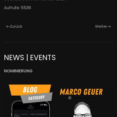
Aufrufe: 5536
Zurück
Weiter
NEWS | EVENTS
NOMINIERUNG