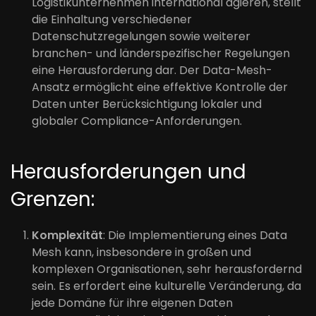
Logistikunternehmen international agieren, stellt
die Einhaltung verschiedener
Datenschutzregelungen sowie weiterer
branchen- und länderspezifischer Regelungen
eine Herausforderung dar. Der Data-Mesh-
Ansatz ermöglicht eine effektive Kontrolle der
Daten unter Berücksichtigung lokaler und
globaler Compliance-Anforderungen.
Herausforderungen und
Grenzen:
Komplexität
: Die Implementierung eines Data
Mesh kann, insbesondere in großen und
komplexen Organisationen, sehr herausfordernd
sein. Es erfordert eine kulturelle Veränderung, da
jede Domäne für ihre eigenen Daten