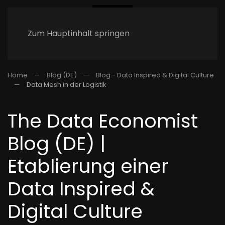
Zum Hauptinhalt springen
Home
Blog (DE)
Blog - Data Inspired & Digital Culture
Data Mesh in der Logistik
The Data Economist
Blog (DE) |
Etablierung einer
Data Inspired &
Digital Culture