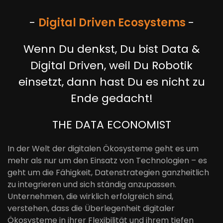
-
Digital
Driven
Ecosystems
-
Wenn Du denkst, Du bist Data &
Digital Driven, weil Du Robotik
einsetzt, dann hast Du es nicht zu
Ende gedacht!
THE DATA ECONOMIST
In der Welt der digitalen Ökosysteme geht es um
mehr als nur um den Einsatz von Technologien – es
geht um die Fähigkeit, Datenstrategien ganzheitlich
zu integrieren und sich ständig anzupassen.
Unternehmen, die wirklich erfolgreich sind,
verstehen, dass die Überlegenheit digitaler
Ökosysteme in ihrer Flexibilität und ihrem tiefen