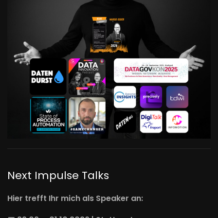
Next Impulse Talks
Hier trefft Ihr mich als Speaker an: