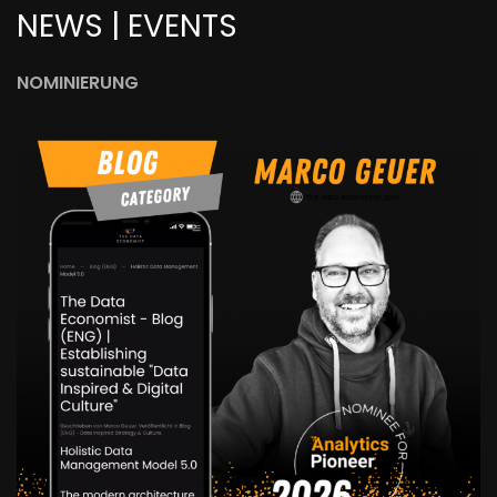
NEWS | EVENTS
NOMINIERUNG