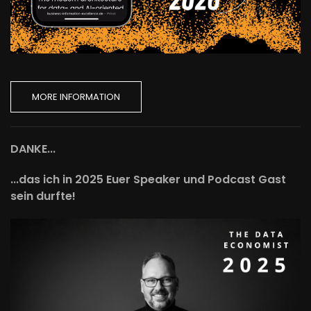
MORE INFORMATION
DANKE...
...das ich in 2025 Euer Speaker und Podcast Gast
sein durfte!