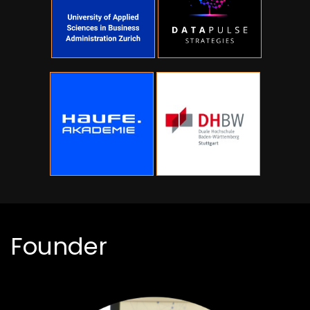
Founder