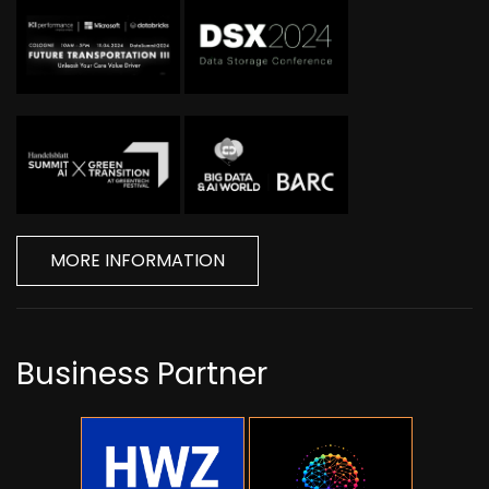
MORE INFORMATION
Business Partner