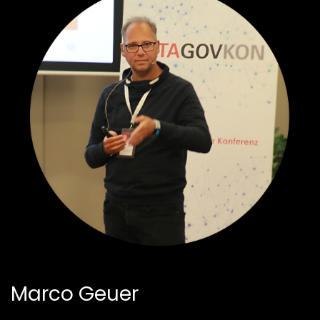
Marco Geuer