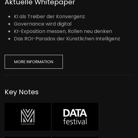
Aktuelle Whitepaper
KI als Treiber der Konvergenz
Governance wird digital
KI-Exposition messen, Rollen neu denken
Das ROI-Paradox der Künstlichen Intelligenz
MORE INFORMATION
Key Notes