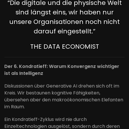
“Die digitale und die physische Welt
sind längst eins, wir haben nur
unsere Organisationen noch nicht
darauf eingestellt.”
THE DATA ECONOMIST
Der 6. Kondratieff: Warum Konvergenz wichtiger
ist als Intelligenz
Diskussionen über Generative AI drehen sich oft im
Kreis. Wir bestaunen kognitive Fähigkeiten,
übersehen aber den makroökonomischen Elefanten
im Raum.
Ein Kondratieff-Zyklus wird nie durch
Einzeltechnologien ausgelöst, sondern durch deren