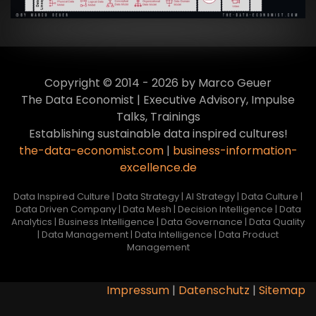
Copyright © 2014 - 2026 by Marco Geuer
The Data Economist | Executive Advisory, Impulse
Talks, Trainings
Establishing sustainable data inspired cultures!
the-data-economist.com
|
business-information-
excellence.de
Data Inspired Culture | Data Strategy | AI Strategy | Data Culture |
Data Driven Company | Data Mesh | Decision Intelligence | Data
Analytics | Business Intelligence | Data Governance | Data Quality
| Data Management | Data Intelligence | Data Product
Management
Impressum
|
Datenschutz
|
Sitemap