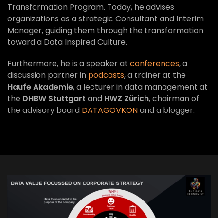
Transformation Program. Today, he advises
organizations as a strategic Consultant and Interim
Manager, guiding them through the transformation
toward a Data Inspired Culture.
Furthermore, he is a speaker at
conferences
, a
discussion partner in
podcasts
, a trainer at the
Haufe Akademie
, a lecturer in data management at
the
DHBW Stuttgart
and
HWZ Zürich
, chairman of
the advisory board
DATAGOVKON
and a blogger.