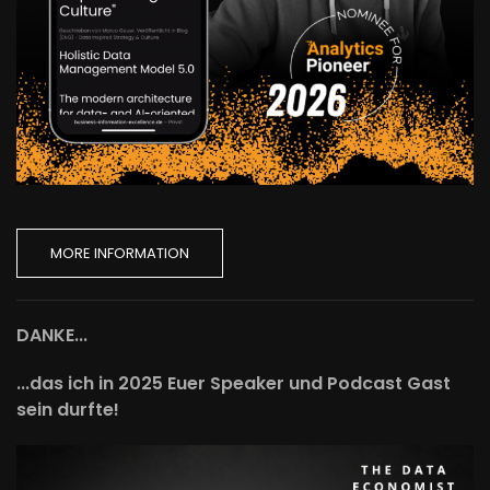
MORE INFORMATION
DANKE...
...das ich in 2025 Euer Speaker und Podcast Gast
sein durfte!