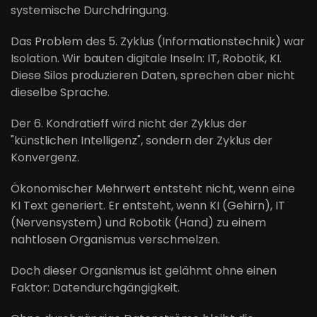
systemische Durchdringung.
Das Problem des 5. Zyklus (Informationstechnik) war
Isolation. Wir bauten digitale Inseln: IT, Robotik, KI.
Diese Silos produzieren Daten, sprechen aber nicht
dieselbe Sprache.
Der 6. Kondratieff wird nicht der Zyklus der
"künstlichen Intelligenz", sondern der Zyklus der
Konvergenz.
Ökonomischer Mehrwert entsteht nicht, wenn eine
KI Text generiert. Er entsteht, wenn KI (Gehirn), IT
(Nervensystem) und Robotik (Hand) zu einem
nahtlosen Organismus verschmelzen.
Doch dieser Organismus ist gelähmt ohne einen
Faktor: Datendurchgängigkeit.