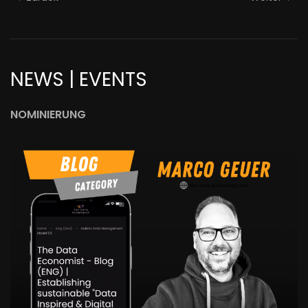
NEWS | EVENTS
NOMINIERUNG