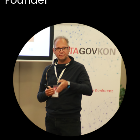
Founder