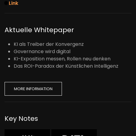
🌐
Link
Aktuelle Whitepaper
KI als Treiber der Konvergenz
Governance wird digital
KI-Exposition messen, Rollen neu denken
Das ROI-Paradox der Künstlichen Intelligenz
MORE INFORMATION
Key Notes