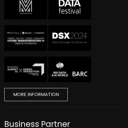
MORE INFORMATION
Business Partner