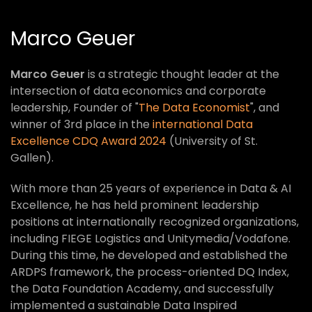
Marco Geuer
Marco Geuer
is a strategic thought leader at the
intersection of data economics and corporate
leadership, Founder of "
The Data Economist
", and
winner of 3rd place in the
international Data
Excellence CDQ Award 2024
(University of St.
Gallen).
With more than 25 years of experience in Data & AI
Excellence, he has held prominent leadership
positions at internationally recognized organizations,
including FIEGE Logistics and Unitymedia/Vodafone.
During this time, he developed and established the
ARDPS framework, the process-oriented DQ Index,
the Data Foundation Academy, and successfully
implemented a sustainable Data Inspired