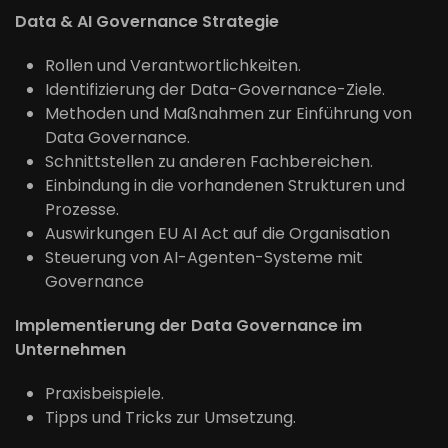
Data & AI Governance Strategie
Rollen und Verantwortlichkeiten.
Identifizierung der Data-Governance-Ziele.
Methoden und Maßnahmen zur Einführung von
Data Governance.
Schnittstellen zu anderen Fachbereichen.
Einbindung in die vorhandenen Strukturen und
Prozesse.
Auswirkungen EU AI Act auf die Organisation
Steuerung von AI-Agenten-Systeme mit
Governance
Implementierung der Data Governance im
Unternehmen
Praxisbeispiele.
Tipps und Tricks zur Umsetzung.