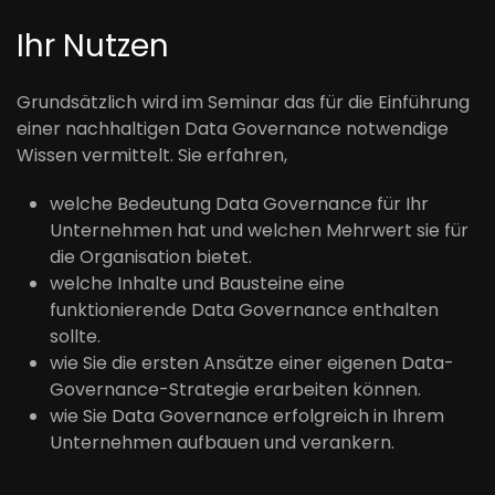
Ihr Nutzen
Grundsätzlich wird im Seminar das für die Einführung
einer nachhaltigen Data Governance notwendige
Wissen vermittelt. Sie erfahren,
welche Bedeutung Data Governance für Ihr
Unternehmen hat und welchen Mehrwert sie für
die Organisation bietet.
welche Inhalte und Bausteine eine
funktionierende Data Governance enthalten
sollte.
wie Sie die ersten Ansätze einer eigenen Data-
Governance-Strategie erarbeiten können.
wie Sie Data Governance erfolgreich in Ihrem
Unternehmen aufbauen und verankern.