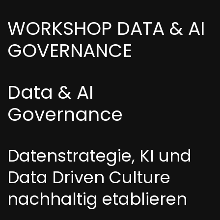
WORKSHOP DATA & AI
GOVERNANCE
Data & AI
Governance
Datenstrategie, KI und
Data Driven Culture
nachhaltig etablieren