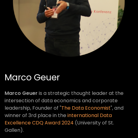
Marco Geuer
Marco Geuer
is a strategic thought leader at the
intersection of data economics and corporate
leadership, Founder of "
The Data Economist
", and
winner of 3rd place in the
international Data
Excellence CDQ Award 2024
(University of St.
Gallen).