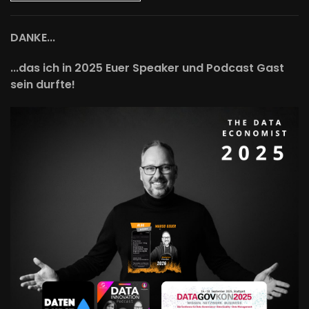
DANKE...
...das ich in 2025 Euer Speaker und Podcast Gast
sein durfte!