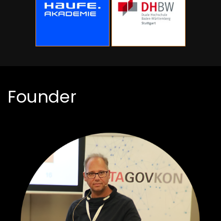
Founder