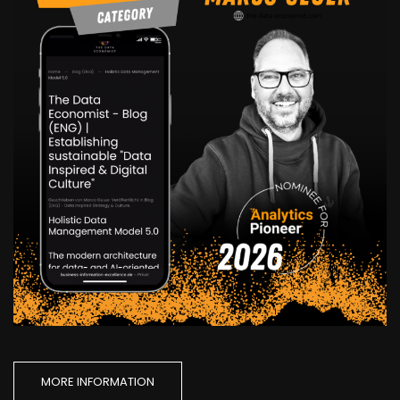
MORE INFORMATION