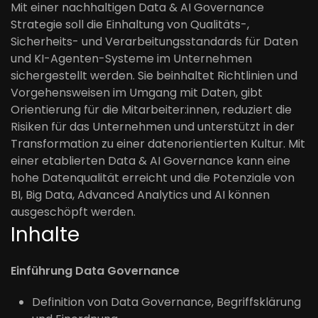
Mit einer nachhaltigen Data & AI Governance
Strategie soll die Einhaltung von Qualitäts-,
Sicherheits- und Verarbeitungsstandards für Daten
und KI-Agenten-Systeme im Unternehmen
sichergestellt werden. Sie beinhaltet Richtlinien und
Vorgehensweisen im Umgang mit Daten, gibt
Orientierung für die Mitarbeiter:innen, reduziert die
Risiken für das Unternehmen und unterstützt in der
Transformation zu einer datenorientierten Kultur. Mit
einer etablierten Data & AI Governance kann eine
hohe Datenqualität erreicht und die Potenziale von
BI, Big Data, Advanced Analytics und AI können
ausgeschöpft werden.
Inhalte
Einführung Data Governance
Definition von Data Governance, Begriffsklärung