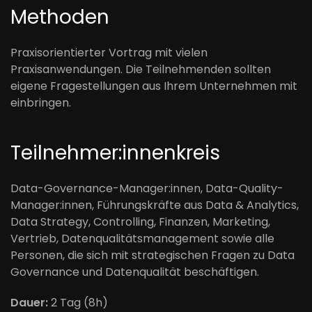
Methoden
Praxisorientierter Vortrag mit vielen
Praxisanwendungen. Die Teilnehmenden sollten
eigene Fragestellungen aus Ihrem Unternehmen mit
einbringen.
Teilnehmer:innenkreis
Data-Governance-Manager:innen, Data-Quality-
Manager:innen, Führungskräfte aus Data & Analytics,
Data Strategy, Controlling, Finanzen, Marketing,
Vertrieb, Datenqualitätsmanagement sowie alle
Personen, die sich mit strategischen Fragen zu Data
Governance und Datenqualität beschäftigen.
Dauer:
2 Tag (8h)