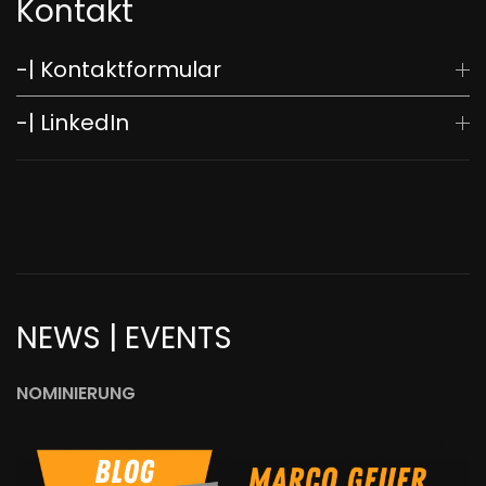
Kontakt
-| Kontaktformular
-| LinkedIn
NEWS | EVENTS
NOMINIERUNG