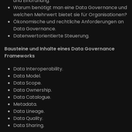
und Einordnung.
Warum benötigt man eine Data Governance und
welchen Mehrwert bietet sie für Organisationen?
Ökonomische und rechtliche Anforderungen an
Data Governance.
Datenwertorientierte Steuerung.
Bausteine und Inhalte eines Data Governance
Frameworks
Data Interoperability.
Data Model.
Data Scope.
Data Ownership.
Data Catalogue.
Metadata.
Data Lineage.
Data Quality.
Data Sharing.