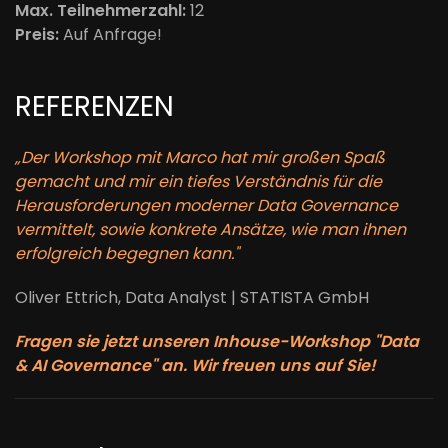
Max. Teilnehmerzahl:
12
Preis:
Auf Anfrage!
REFERENZEN
„Der Workshop mit Marco hat mir großen Spaß
gemacht und mir ein tiefes Verständnis für die
Herausforderungen moderner Data Governance
vermittelt, sowie konkrete Ansätze, wie man ihnen
erfolgreich begegnen kann."
Oliver Ettrich, Data Analyst | STATISTA GmbH
Fragen sie jetzt unseren Inhouse-Workshop "Data
& AI Governance" an. Wir freuen uns auf Sie!