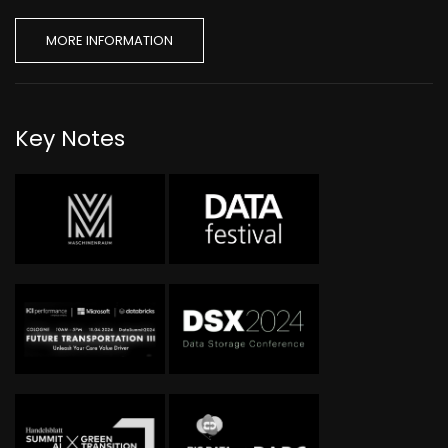
MORE INFORMATION
Key Notes