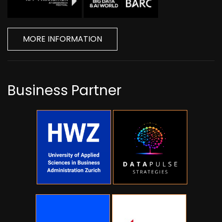
MORE INFORMATION
Business Partner