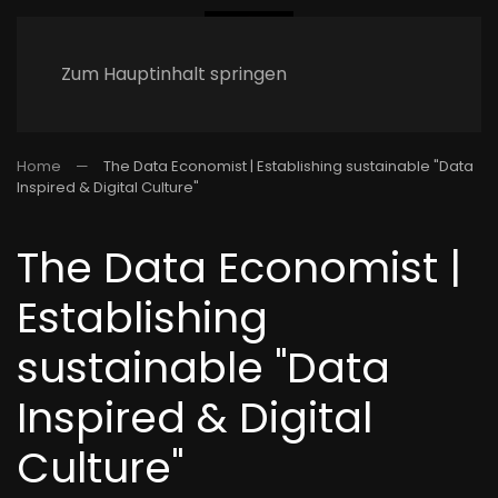
Zum Hauptinhalt springen
Home
The Data Economist | Establishing sustainable "Data
Inspired & Digital Culture"
The Data Economist |
Establishing
sustainable "Data
Inspired & Digital
Culture"